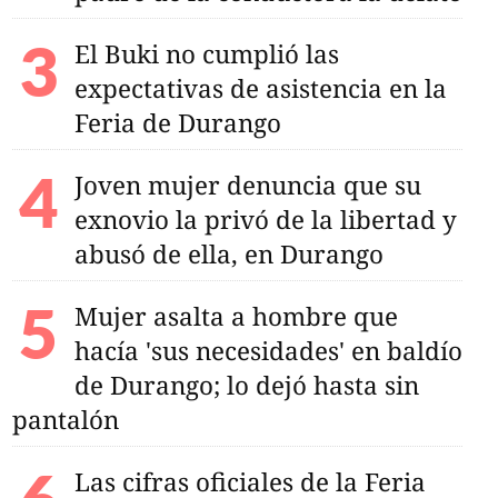
El Buki no cumplió las
expectativas de asistencia en la
Feria de Durango
Joven mujer denuncia que su
exnovio la privó de la libertad y
abusó de ella, en Durango
Mujer asalta a hombre que
hacía 'sus necesidades' en baldío
de Durango; lo dejó hasta sin
pantalón
Las cifras oficiales de la Feria