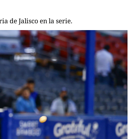
a de Jalisco en la serie.