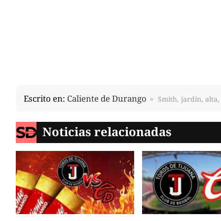
Escrito en:
Caliente de Durango
Smith, jardín, alta
Noticias relacionadas