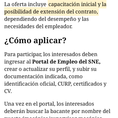
La oferta incluye
capacitación inicial y la
posibilidad de extensión del contrato,
dependiendo del desempeño y las
necesidades del empleador.
¿Cómo aplicar?
Para participar, los interesados deben
ingresar al
Portal de Empleo del SNE,
crear o actualizar su perfil, y subir su
documentación indicada, como
identificación oficial, CURP, certificados y
CV.
Una vez en el portal, los interesados
deberán buscar la bacante por nombre del