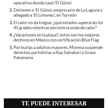
operativo donde cayó ‘El Güino’
Detienen a 'El Güino', empresario de La Laguna y
allegado a 'El Limones', en Torreón
El calor no da tregua: ¿qué estados superarán los
45 grados mientras persiste la onda de calor?
¿Vacaciones en la playa?, estos son los mejores
destinos en México con certificación Blue Flag
Por burlas a adultos mayores, Morena suspende
derechos partidistas a Nay Salvatori y Grace
Palomares
TE PUEDE INTERESAR