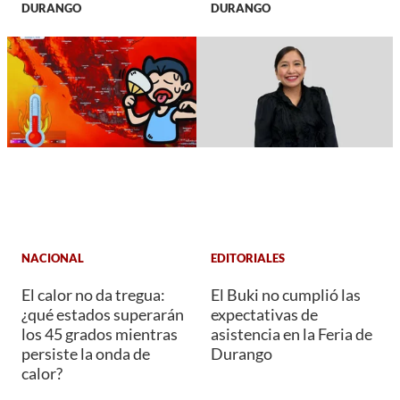
DURANGO
DURANGO
NACIONAL
EDITORIALES
El calor no da tregua:
El Buki no cumplió las
¿qué estados superarán
expectativas de
los 45 grados mientras
asistencia en la Feria de
persiste la onda de
Durango
calor?