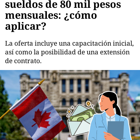
sueldos de 80 mil pesos
mensuales: ¿cómo
aplicar?
La oferta incluye una capacitación inicial,
así como la posibilidad de una extensión
de contrato.