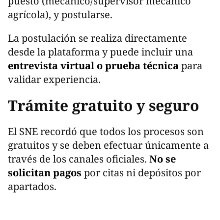
puesto (mecánico/supervisor mecánico
agrícola), y postularse.
La postulación se realiza directamente
desde la plataforma y puede incluir una
entrevista virtual o prueba técnica
para
validar experiencia.
Trámite gratuito y seguro
El SNE recordó que todos los procesos son
gratuitos y se deben efectuar únicamente a
través de los canales oficiales.
No se
solicitan pagos
por citas ni depósitos por
apartados.