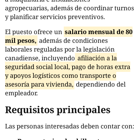
agropecuarias, además de coordinar turnos
y planificar servicios preventivos.
El puesto ofrece un
salario mensual de 80
mil pesos,
además de condiciones
laborales reguladas por la legislación
canadiense, incluyendo
afiliación a la
seguridad social local, pago de horas extra
y apoyos logísticos como transporte o
asesoría para vivienda,
dependiendo del
empleador.
Requisitos principales
Las personas interesadas deben contar con: