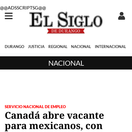
@@ADSSCRIPTSG@@
DURANGO
JUSTICIA
REGIONAL
NACIONAL
INTERNACIONAL
NACIONAL
SERVICIO NACIONAL DE EMPLEO
Canadá abre vacante
para mexicanos, con