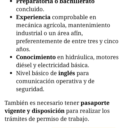
Preparatoria o bachillerato
concluido.
Experiencia
comprobable en
mecánica agrícola, mantenimiento
industrial o un área afín,
preferentemente de entre tres y cinco
años.
Conocimiento
en hidráulica, motores
diésel y electricidad básica.
Nivel básico de
inglés
para
comunicación operativa y de
seguridad.
También es necesario tener
pasaporte
vigente y disposición
para realizar los
trámites de permiso de trabajo.