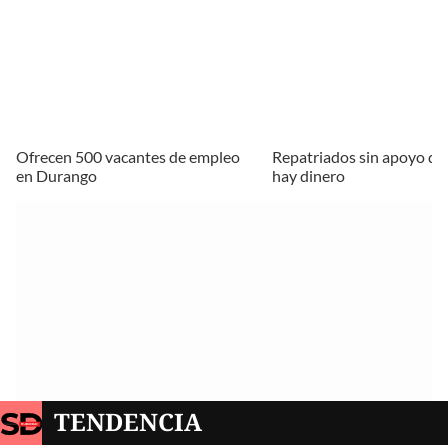
Ofrecen 500 vacantes de empleo
Repatriados sin apoyo de
en Durango
hay dinero
TENDENCIA