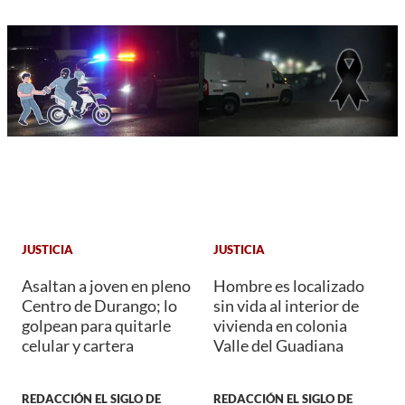
JUSTICIA
JUSTICIA
Asaltan a joven en pleno
Hombre es localizado
Centro de Durango; lo
sin vida al interior de
golpean para quitarle
vivienda en colonia
celular y cartera
Valle del Guadiana
REDACCIÓN EL SIGLO DE
REDACCIÓN EL SIGLO DE