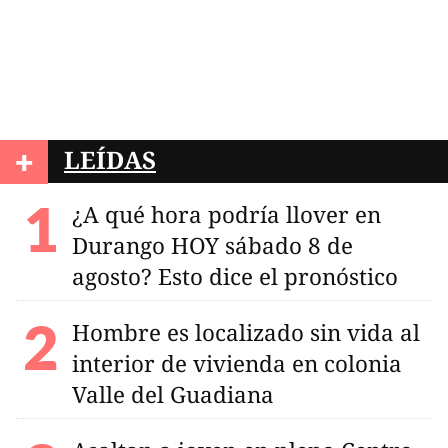
+
LEÍDAS
¿A qué hora podría llover en
Durango HOY sábado 8 de
agosto? Esto dice el pronóstico
Hombre es localizado sin vida al
interior de vivienda en colonia
Valle del Guadiana