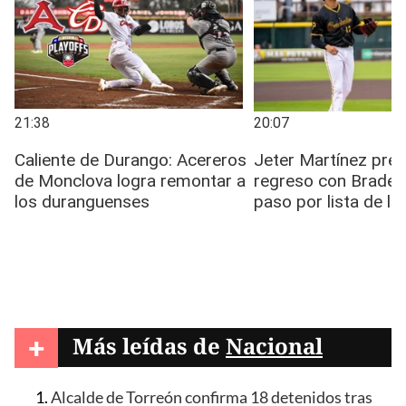
+
Más leídas de
Nacional
Alcalde de Torreón confirma 18 detenidos tras