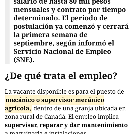
salario de hasta 80 mil pesos
mensuales y contrato por tiempo
determinado. El periodo de
postulación ya comenzó y cerrará
la primera semana de
septiembre, según informó el
Servicio Nacional de Empleo
(SNE).
¿De qué trata el empleo?
La vacante disponible es para el puesto de
mecánico o supervisor mecánico
agrícola,
dentro de una granja ubicada en
zona rural de Canadá. El empleo implica
supervisar, reparar y dar mantenimiento
a maquinaria e instalaciones