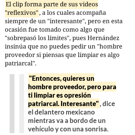
El clip forma parte de sus videos
"reflexivos"
, a los cuales acompaña
siempre de un "interesante", pero en esta
ocasión fue tomado como algo que
"sobrepasó los límites", pues Hernández
insinúa que no puedes pedir un "hombre
proveedor si piensas que limpiar es algo
patriarcal".
"Entonces, quieres un
hombre proveedor, pero para
ti limpiar es opresión
patriarcal. Interesante"
, dice
el delantero mexicano
mientras va a bordo de un
vehículo y con una sonrisa.