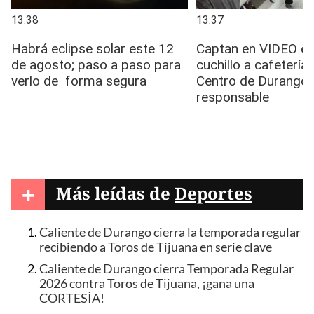
+
Más leídas de
Deportes
Caliente de Durango cierra la temporada regular
recibiendo a Toros de Tijuana en serie clave
Caliente de Durango cierra Temporada Regular
2026 contra Toros de Tijuana, ¡gana una
CORTESÍA!