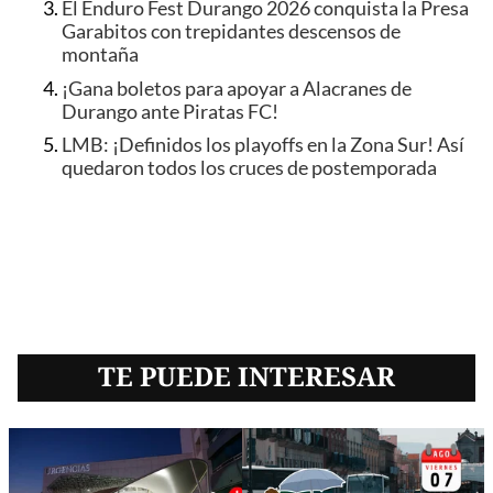
El Enduro Fest Durango 2026 conquista la Presa
Garabitos con trepidantes descensos de
montaña
¡Gana boletos para apoyar a Alacranes de
Durango ante Piratas FC!
LMB: ¡Definidos los playoffs en la Zona Sur! Así
quedaron todos los cruces de postemporada
TE PUEDE INTERESAR