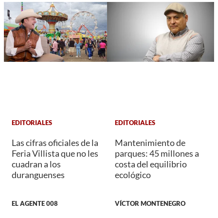
EDITORIALES
EDITORIALES
Las cifras oficiales de la
Mantenimiento de
Feria Villista que no les
parques: 45 millones a
cuadran a los
costa del equilibrio
duranguenses
ecológico
EL AGENTE 008
VÍCTOR MONTENEGRO