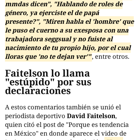
mmdas dicen", "Hablando de roles de
género, ya ejerciste el de papá
presente?", "Miren habla el 'hombre' que
le puso el cuerno a su exesposa con una
trabajadora seggsual y no fuiste al
nacimiento de tu propio hijo, por el cual
lloras que 'no te dejan ver'"
, entre otros.
Faitelson lo llama
"estúpido" por sus
declaraciones
A estos comentarios también se unió el
periodista deportivo
David Faitelson
,
quien citó el post de "Porque es tendencia
en México" en donde aparece el video de