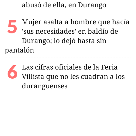
abusó de ella, en Durango
Mujer asalta a hombre que hacía
'sus necesidades' en baldío de
Durango; lo dejó hasta sin
pantalón
Las cifras oficiales de la Feria
Villista que no les cuadran a los
duranguenses