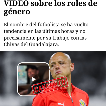
VIDEO sobre los roles de
género
El nombre del futbolista se ha vuelto
tendencia en las últimas horas y no
precisamente por su trabajo con las
Chivas del Guadalajara.