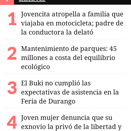
Jovencita atropella a familia que
viajaba en motocicleta; padre de
la conductora la delató
Mantenimiento de parques: 45
millones a costa del equilibrio
ecológico
El Buki no cumplió las
expectativas de asistencia en la
Feria de Durango
Joven mujer denuncia que su
exnovio la privó de la libertad y