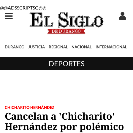
@@ADSSCRIPTSG@@
DURANGO
JUSTICIA
REGIONAL
NACIONAL
INTERNACIONAL
DEPORTES
CHICHARITO HERNÁNDEZ
Cancelan a 'Chicharito'
Hernández por polémico