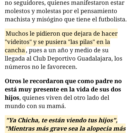
no seguidores, quienes manifestaron estar
molestos y molestas por el pensamiento
machista y misógino que tiene el futbolista.
Muchos le pidieron que dejara de hacer
"videitos" y se pusiera "las pilas" en la
cancha
, pues a un año y medio de su
llegada al Club Deportivo Guadalajara, los
números no le favorecen.
Otros le recordaron que como padre no
está muy presente en la vida de sus dos
hijos
, quienes viven del otro lado del
mundo con su mamá.
"Ya Chicha, te están viendo tus hijos",
"Mientras más grave sea la alopecia más