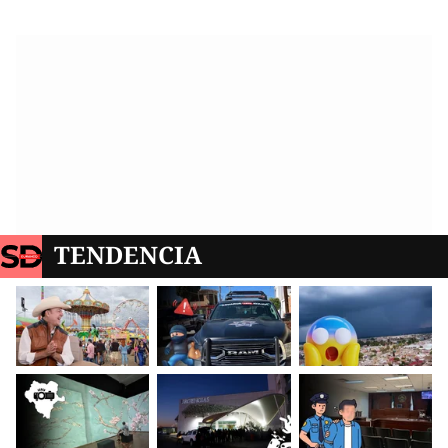
TENDENCIA