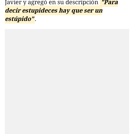
Javier y agregó en su descripción
"Para
decir estupideces hay que ser un
estúpido"
.