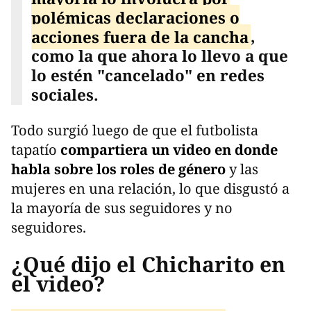
polémicas declaraciones o
acciones fuera de la cancha
,
como la que ahora lo llevo a que
lo estén "cancelado" en redes
sociales.
Todo surgió luego de que el futbolista
tapatío
compartiera un video en donde
habla sobre los roles de género
y las
mujeres en una relación, lo que disgustó a
la mayoría de sus seguidores y no
seguidores.
¿Qué dijo el Chicharito en
el video?