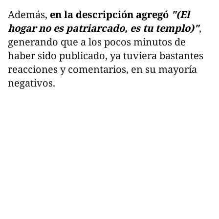
Además,
en la descripción agregó
"(El
hogar no es patriarcado, es tu templo)"
,
generando que a los pocos minutos de
haber sido publicado, ya tuviera bastantes
reacciones y comentarios, en su mayoría
negativos.