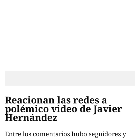
Reacionan las redes a
polémico video de Javier
Hernández
Entre los comentarios hubo seguidores y