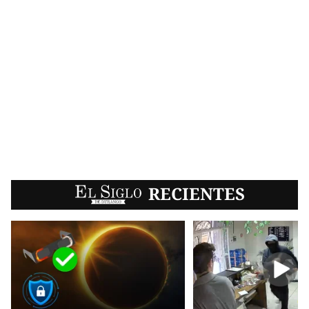
EL SIGLO
RECIENTES