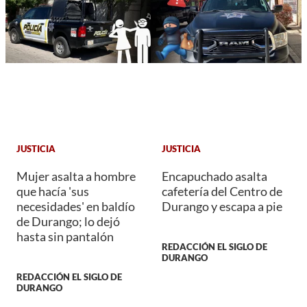
JUSTICIA
JUSTICIA
Mujer asalta a hombre
Encapuchado asalta
que hacía 'sus
cafetería del Centro de
necesidades' en baldío
Durango y escapa a pie
de Durango; lo dejó
hasta sin pantalón
REDACCIÓN EL SIGLO DE
DURANGO
REDACCIÓN EL SIGLO DE
DURANGO