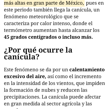
más altas en gran parte de México,
pues en
este periodo también llega la canícula, un
fenómeno meteorológico que se
caracteriza por calor intenso, donde el
termómetro aumentan hasta alcanzar los
45 grados centígrados o incluso más.
¿Por qué ocurre la
canícula?
Este fenómeno se da por un
calentamiento
excesivo del aire,
así como el incremento
en la intensidad de los vientos, que impiden
la formación de nubes y reducen las
precipitaciones. La canícula puede afectar
en gran medida al sector agrícola y las