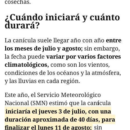
cosechas.
¿Cuándo iniciará y cuánto
durará?
La canícula suele llegar año con año
entre
los meses de julio y agosto;
sin embargo,
la fecha puede
variar por varios factores
climatológicos,
como son los vientos,
condiciones de los océanos y la atmósfera,
y las lluvias en cada región.
Este año, el Servicio Meteorológico
Nacional (SMN) estimó que la can
í
cula
iniciaría el jueves 3 de julio, con una
duración aproximada de 40 días, para
finalizar el lunes 11 de agosto;
sin