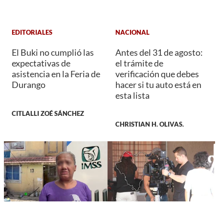
EDITORIALES
NACIONAL
El Buki no cumplió las
Antes del 31 de agosto:
expectativas de
el trámite de
asistencia en la Feria de
verificación que debes
Durango
hacer si tu auto está en
esta lista
CITLALLI ZOÉ SÁNCHEZ
CHRISTIAN H. OLIVAS.