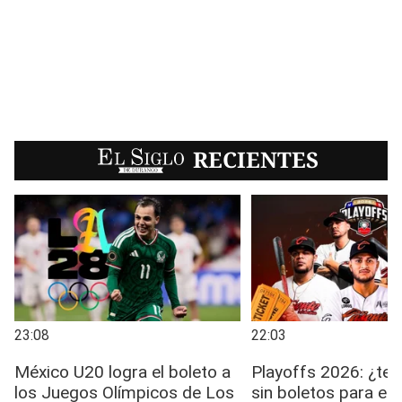
EL SIGLO
RECIENTES