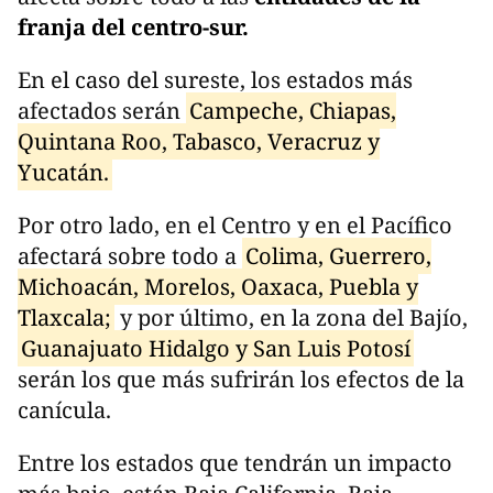
franja del centro-sur.
En el caso del sureste, los estados más
afectados serán
Campeche, Chiapas,
Quintana Roo, Tabasco, Veracruz y
Yucatán.
Por otro lado, en el Centro y en el Pacífico
afectará sobre todo a
Colima, Guerrero,
Michoacán, Morelos, Oaxaca, Puebla y
Tlaxcala;
y por último, en la zona del Bajío,
Guanajuato Hidalgo y San Luis Potosí
serán los que más sufrirán los efectos de la
canícula.
Entre los estados que tendrán un impacto