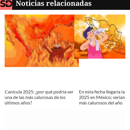
Noticias relacionadas
Canícula 2025: ¿por qué podría ser
En esta fecha llegaría la c
una de las más calurosas de los
2025 en México; serían lo
últimos años?
más calurosos del año