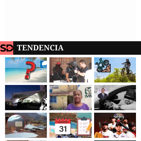
TENDENCIA