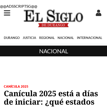
@@ADSSCRIPTSG@@
DURANGO
JUSTICIA
REGIONAL
NACIONAL
INTERNACIONAL
NACIONAL
CANÍCULA 2025
Canícula 2025 está a días
de iniciar: ¿qué estados