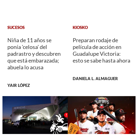
SUCESOS
KIOSKO
Niña de 11 años se
Preparan rodaje de
ponía 'celosa' del
película de acción en
padrastro y descubren
Guadalupe Victoria:
que está embarazada;
esto se sabe hasta ahora
abuela lo acusa
DANIELA L. ALMAGUER
YAIR LÓPEZ