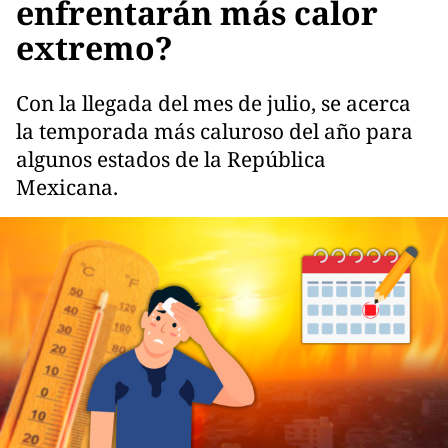
enfrentarán más calor
extremo?
Con la llegada del mes de julio, se acerca
la temporada más caluroso del año para
algunos estados de la República
Mexicana.