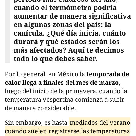
cuando el termómetro podría
aumentar de manera significativa
en algunas zonas del país: la
canícula. ¿Qué día inicia, cuánto
durará y qué estados serán los
más afectados? Aquí te decimos
todo lo que debes saber.
Por lo general, en México la
temporada de
calor llega a finales del mes de marzo,
luego del inicio de la primavera, cuando la
temperatura vespertina comienza a subir
de manera considerable.
Sin embargo, es hasta
mediados del verano
cuando suelen registrarse las temperaturas