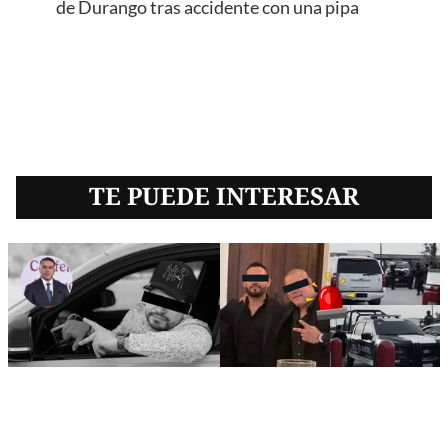
de Durango tras accidente con una pipa
TE PUEDE INTERESAR