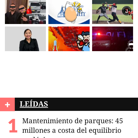
+
LEÍDAS
Mantenimiento de parques: 45
millones a costa del equilibrio