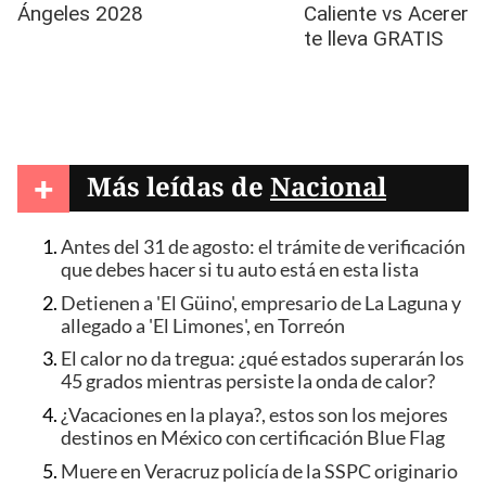
+
Más leídas de
Nacional
Antes del 31 de agosto: el trámite de verificación
que debes hacer si tu auto está en esta lista
Detienen a 'El Güino', empresario de La Laguna y
allegado a 'El Limones', en Torreón
El calor no da tregua: ¿qué estados superarán los
45 grados mientras persiste la onda de calor?
¿Vacaciones en la playa?, estos son los mejores
destinos en México con certificación Blue Flag
Muere en Veracruz policía de la SSPC originario