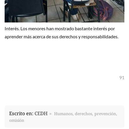
Interés. Los menores han mostrado bastante interés por
aprender más acerca de sus derechos y responsabilidades.
91
Escrito en:
CEDH
Humanos, derechos, prevención,
omisión