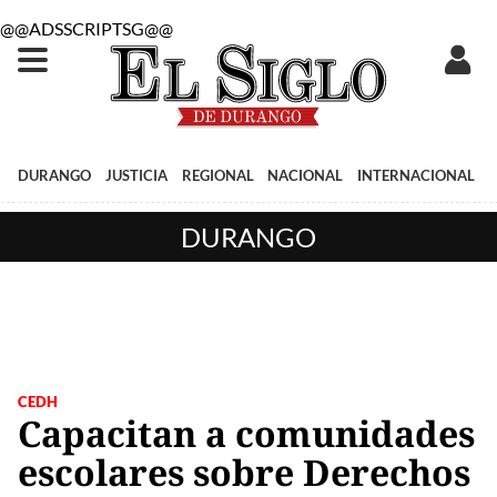
@@ADSSCRIPTSG@@
DURANGO
JUSTICIA
REGIONAL
NACIONAL
INTERNACIONAL
DURANGO
CEDH
Capacitan a comunidades
escolares sobre Derechos