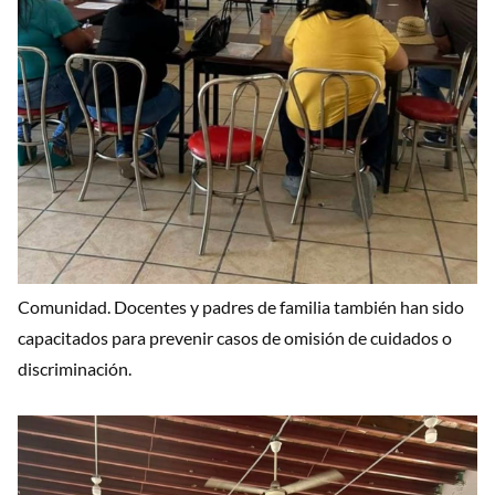
Comunidad. Docentes y padres de familia también han sido
capacitados para prevenir casos de omisión de cuidados o
discriminación.