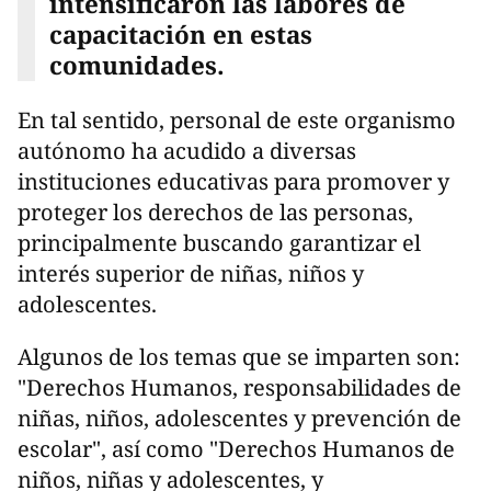
intensificaron las labores de
capacitación en estas
comunidades.
En tal sentido, personal de este organismo
autónomo ha acudido a diversas
instituciones educativas para promover y
proteger los derechos de las personas,
principalmente buscando garantizar el
interés superior de niñas, niños y
adolescentes.
Algunos de los temas que se imparten son:
"Derechos Humanos, responsabilidades de
niñas, niños, adolescentes y prevención de
escolar", así como "Derechos Humanos de
niños, niñas y adolescentes, y