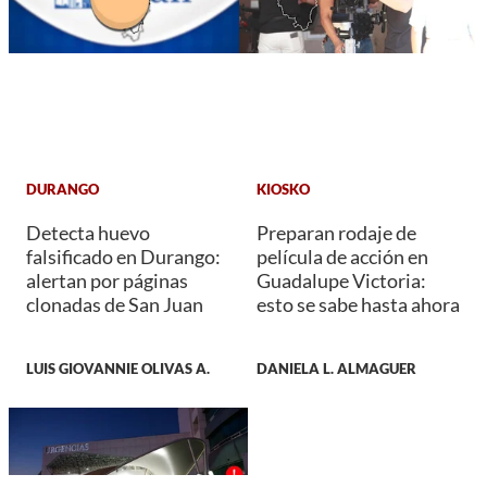
DURANGO
KIOSKO
Detecta huevo
Preparan rodaje de
falsificado en Durango:
película de acción en
alertan por páginas
Guadalupe Victoria:
clonadas de San Juan
esto se sabe hasta ahora
LUIS GIOVANNIE OLIVAS A.
DANIELA L. ALMAGUER