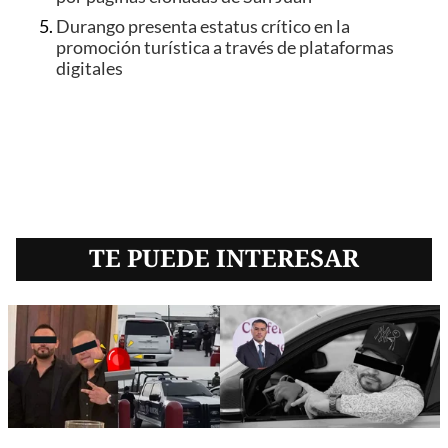
Durango presenta estatus crítico en la
promoción turística a través de plataformas
digitales
TE PUEDE INTERESAR