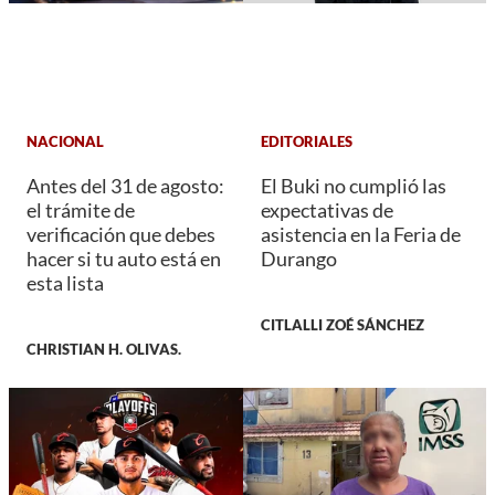
NACIONAL
EDITORIALES
Antes del 31 de agosto:
El Buki no cumplió las
el trámite de
expectativas de
verificación que debes
asistencia en la Feria de
hacer si tu auto está en
Durango
esta lista
CITLALLI ZOÉ SÁNCHEZ
CHRISTIAN H. OLIVAS.