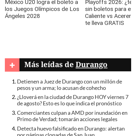
+
Más leídas de
Durango
Detienen a Juez de Durango con un millón de
pesos y un arma; lo acusan de cohecho
¿Lloverá en la ciudad de Durango HOY viernes 7
de agosto? Esto es lo que indica el pronóstico
Comerciantes culpan a AMD por inundación en
Primo de Verdad; tomarán acciones legales
Detecta huevo falsificado en Durango: alertan
por páginas clonadas de San Juan