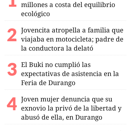
millones a costa del equilibrio
ecológico
Jovencita atropella a familia que
viajaba en motocicleta; padre de
la conductora la delató
El Buki no cumplió las
expectativas de asistencia en la
Feria de Durango
Joven mujer denuncia que su
exnovio la privó de la libertad y
abusó de ella, en Durango