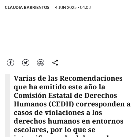
CLAUDIA BARRIENTOS
4 JUN 2025 - 04:03
Facebook
Twitter
Correo
comparte
Varias de las Recomendaciones
que ha emitido este año la
Comisión Estatal de Derechos
Humanos (CEDH) corresponden a
casos de violaciones a los
derechos humanos en entornos
escolares, por lo que se