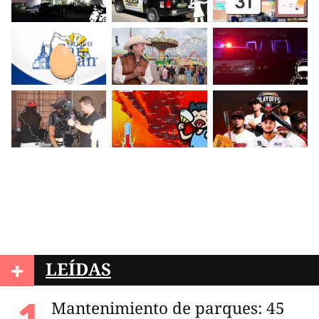
+
LEÍDAS
Mantenimiento de parques: 45