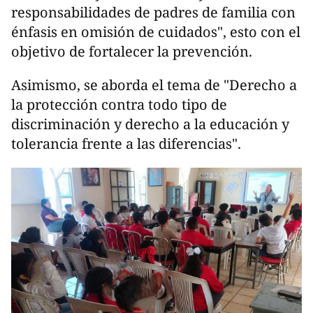
responsabilidades de padres de familia con
énfasis en omisión de cuidados", esto con el
objetivo de fortalecer la prevención.
Asimismo, se aborda el tema de "Derecho a
la protección contra todo tipo de
discriminación y derecho a la educación y
tolerancia frente a las diferencias".