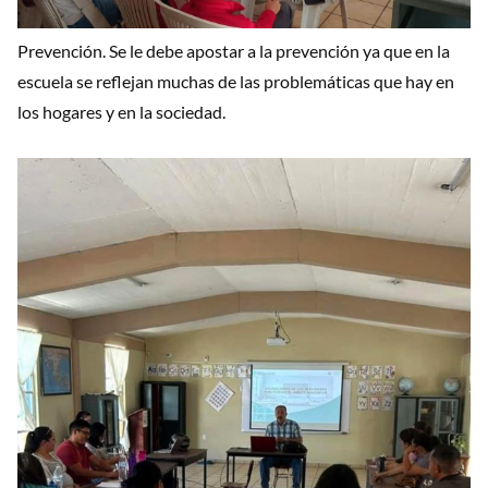
Prevención. Se le debe apostar a la prevención ya que en la
escuela se reflejan muchas de las problemáticas que hay en
los hogares y en la sociedad.