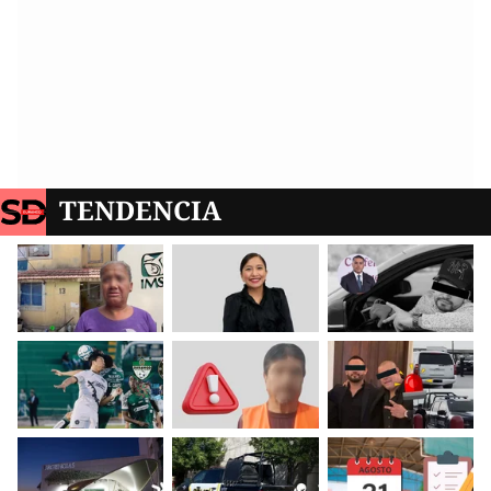
TENDENCIA