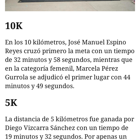
10K
En los 10 kilómetros, José Manuel Espino
Reyes cruzó primero la meta con un tiempo
de 32 minutos y 58 segundos, mientras que
en la categoría femenil, Marcela Pérez
Gurrola se adjudicó el primer lugar con 44
minutos y 49 segundos.
5K
La distancia de 5 kilómetros fue ganada por
Diego Vizcarra Sánchez con un tiempo de
19 minutos y 32 segundos. Por apenas un