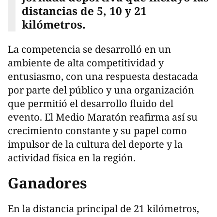
distancias de 5, 10 y 21
kilómetros.
La competencia se desarrolló en un
ambiente de alta competitividad y
entusiasmo, con una respuesta destacada
por parte del público y una organización
que permitió el desarrollo fluido del
evento. El Medio Maratón reafirma así su
crecimiento constante y su papel como
impulsor de la cultura del deporte y la
actividad física en la región.
Ganadores
En la distancia principal de 21 kilómetros,