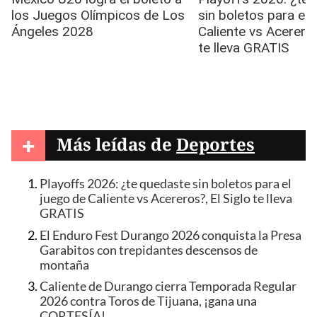
+
Más leídas de
Deportes
Playoffs 2026: ¿te quedaste sin boletos para el
juego de Caliente vs Acereros?, El Siglo te lleva
GRATIS
El Enduro Fest Durango 2026 conquista la Presa
Garabitos con trepidantes descensos de
montaña
Caliente de Durango cierra Temporada Regular
2026 contra Toros de Tijuana, ¡gana una
CORTESÍA!