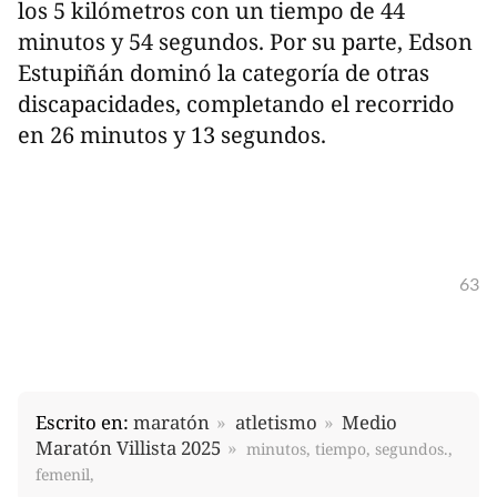
los 5 kilómetros con un tiempo de 44
minutos y 54 segundos. Por su parte, Edson
Estupiñán dominó la categoría de otras
discapacidades, completando el recorrido
en 26 minutos y 13 segundos.
63
Escrito en:
maratón
atletismo
Medio
Maratón Villista 2025
minutos, tiempo, segundos.,
femenil,