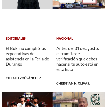
EDITORIALES
NACIONAL
El Buki no cumplió las
Antes del 31 de agosto:
expectativas de
el trámite de
asistencia en la Feria de
verificación que debes
Durango
hacer si tu auto está en
esta lista
CITLALLI ZOÉ SÁNCHEZ
CHRISTIAN H. OLIVAS.