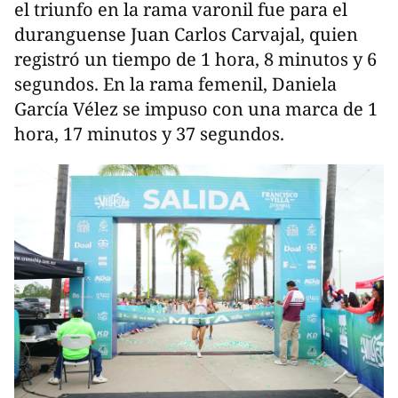
el triunfo en la rama varonil fue para el
duranguense Juan Carlos Carvajal, quien
registró un tiempo de 1 hora, 8 minutos y 6
segundos. En la rama femenil, Daniela
García Vélez se impuso con una marca de 1
hora, 17 minutos y 37 segundos.