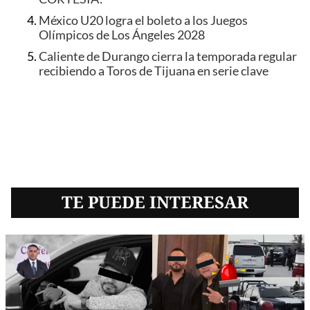
México U20 logra el boleto a los Juegos
Olímpicos de Los Ángeles 2028
Caliente de Durango cierra la temporada regular
recibiendo a Toros de Tijuana en serie clave
TE PUEDE INTERESAR