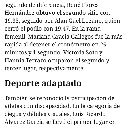
segundo de diferencia, René Flores
Hernández obtuvo el segundo sitio con
19:33, seguido por Alan Gael Lozano, quien
cerró el podio con 19:47. En la rama
femenil, Mariana Gracia Gallegos fue la más
rápida al detener el cronómetro en 25
minutos y 1 segundo. Victoria Soto y
Hannia Terrazo ocuparon el segundo y
tercer lugar, respectivamente.
Deporte adaptado
También se reconoció la participación de
atletas con discapacidad. En la categoría de
ciegos y débiles visuales, Luis Ricardo
Álvarez García se llevó el primer lugar en