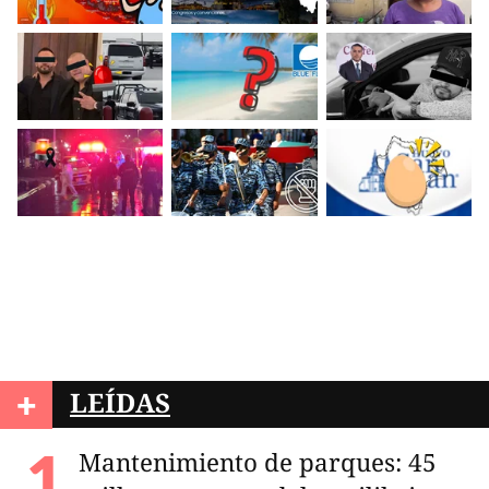
+
LEÍDAS
Mantenimiento de parques: 45