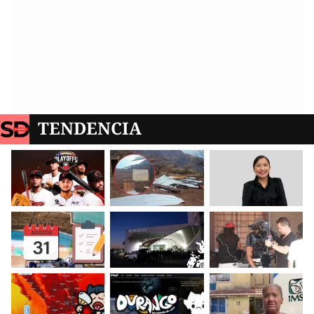
TENDENCIA