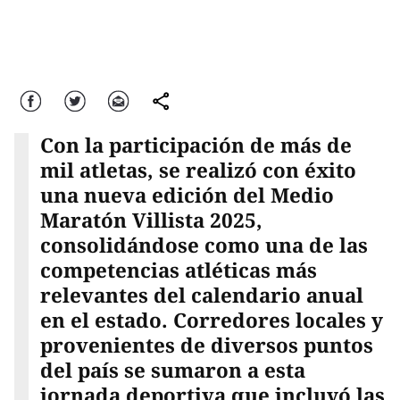
Facebook
Twitter
Correo
comparte
Con la participación de más de
mil atletas, se realizó con éxito
una nueva edición del Medio
Maratón Villista 2025,
consolidándose como una de las
competencias atléticas más
relevantes del calendario anual
en el estado. Corredores locales y
provenientes de diversos puntos
del país se sumaron a esta
jornada deportiva que incluyó las