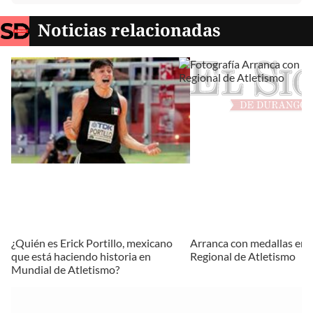
Noticias relacionadas
¿Quién es Erick Portillo, mexicano
Arranca con medallas en e
que está haciendo historia en
Regional de Atletismo
Mundial de Atletismo?