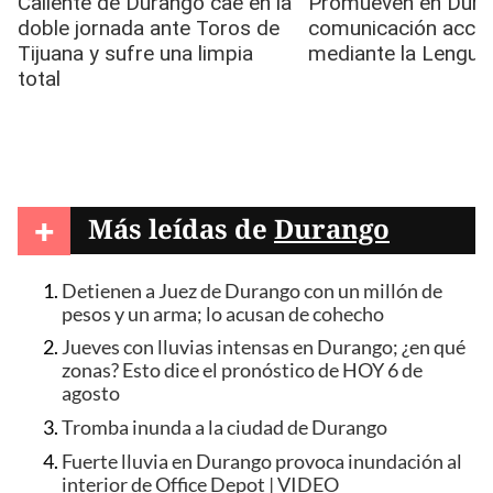
+
Más leídas de
Durango
Detienen a Juez de Durango con un millón de
pesos y un arma; lo acusan de cohecho
Jueves con lluvias intensas en Durango; ¿en qué
zonas? Esto dice el pronóstico de HOY 6 de
agosto
Tromba inunda a la ciudad de Durango
Fuerte lluvia en Durango provoca inundación al
interior de Office Depot | VIDEO