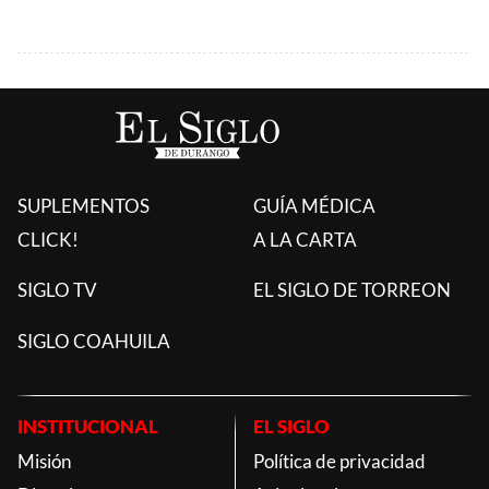
SUPLEMENTOS
GUÍA MÉDICA
CLICK!
A LA CARTA
SIGLO TV
EL SIGLO DE TORREON
SIGLO COAHUILA
INSTITUCIONAL
EL SIGLO
Misión
Política de privacidad