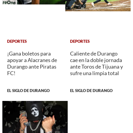
DEPORTES
DEPORTES
¡Gana boletos para
Caliente de Durango
apoyar a Alacranes de
cae en la doble jornada
Durango ante Piratas
ante Toros de Tijuana y
FC!
sufre una limpia total
EL SIGLO DE DURANGO
EL SIGLO DE DURANGO