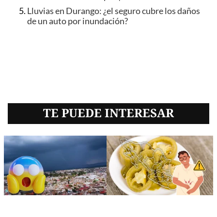
Lluvias en Durango: ¿el seguro cubre los daños
de un auto por inundación?
TE PUEDE INTERESAR