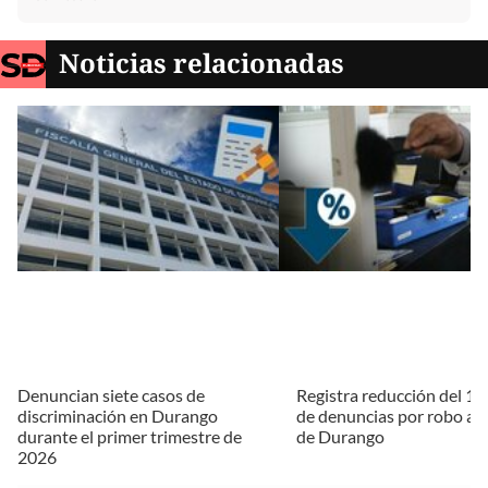
Noticias relacionadas
Denuncian siete casos de
Registra reducción del 19%
discriminación en Durango
de denuncias por robo a v
durante el primer trimestre de
de Durango
2026