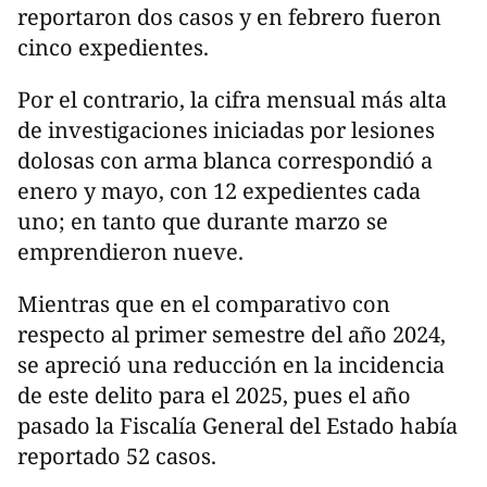
reportaron dos casos y en febrero fueron
cinco expedientes.
Por el contrario, la cifra mensual más alta
de investigaciones iniciadas por lesiones
dolosas con arma blanca correspondió a
enero y mayo, con 12 expedientes cada
uno; en tanto que durante marzo se
emprendieron nueve.
Mientras que en el comparativo con
respecto al primer semestre del año 2024,
se apreció una reducción en la incidencia
de este delito para el 2025, pues el año
pasado la Fiscalía General del Estado había
reportado 52 casos.