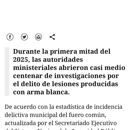
Facebook
Twitter
Correo
comparte
Durante la primera mitad del
2025, las autoridades
ministeriales abrieron casi medio
centenar de investigaciones por
el delito de lesiones producidas
con arma blanca.
De acuerdo con la estadística de incidencia
delictiva municipal del fuero común,
actualizada por el Secretariado Ejecutivo