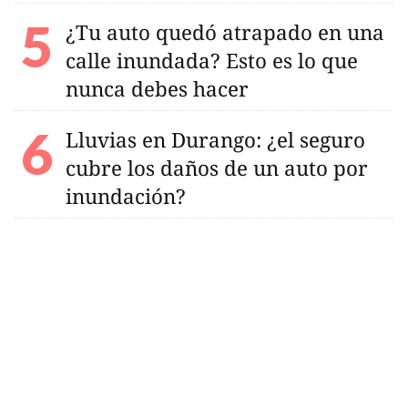
¿Tu auto quedó atrapado en una
calle inundada? Esto es lo que
nunca debes hacer
Lluvias en Durango: ¿el seguro
cubre los daños de un auto por
inundación?