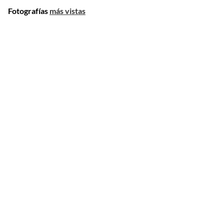
Fotografías
más vistas