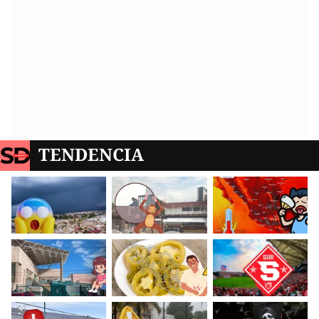
TENDENCIA