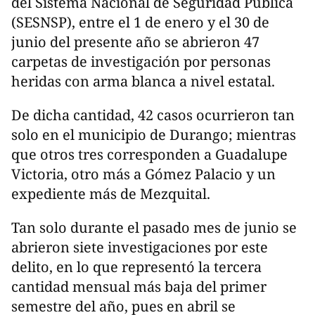
del Sistema Nacional de Seguridad Pública
(SESNSP), entre el 1 de enero y el 30 de
junio del presente año se abrieron 47
carpetas de investigación por personas
heridas con arma blanca a nivel estatal.
De dicha cantidad, 42 casos ocurrieron tan
solo en el municipio de Durango; mientras
que otros tres corresponden a Guadalupe
Victoria, otro más a Gómez Palacio y un
expediente más de Mezquital.
Tan solo durante el pasado mes de junio se
abrieron siete investigaciones por este
delito, en lo que representó la tercera
cantidad mensual más baja del primer
semestre del año, pues en abril se