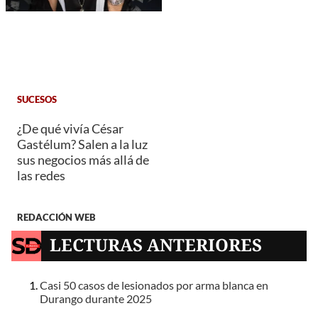
SUCESOS
¿De qué vivía César
Gastélum? Salen a la luz
sus negocios más allá de
las redes
REDACCIÓN WEB
LECTURAS ANTERIORES
Casi 50 casos de lesionados por arma blanca en
Durango durante 2025