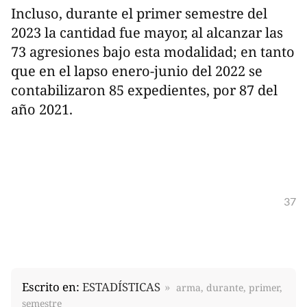
Incluso, durante el primer semestre del
2023 la cantidad fue mayor, al alcanzar las
73 agresiones bajo esta modalidad; en tanto
que en el lapso enero-junio del 2022 se
contabilizaron 85 expedientes, por 87 del
año 2021.
37
Escrito en:
ESTADÍSTICAS
arma, durante, primer,
semestre