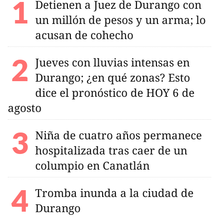
Detienen a Juez de Durango con
un millón de pesos y un arma; lo
acusan de cohecho
Jueves con lluvias intensas en
Durango; ¿en qué zonas? Esto
dice el pronóstico de HOY 6 de
agosto
Niña de cuatro años permanece
hospitalizada tras caer de un
columpio en Canatlán
Tromba inunda a la ciudad de
Durango