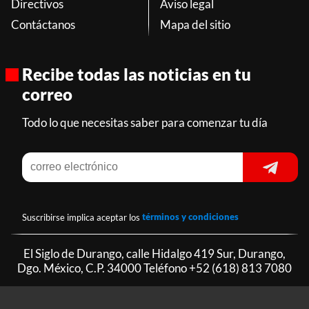
Directivos
Aviso legal
Contáctanos
Mapa del sitio
Recibe todas las noticias en tu
correo
Todo lo que necesitas saber para comenzar tu día
Suscribirse implica aceptar los
términos y condiciones
El Siglo de Durango, calle Hidalgo 419 Sur, Durango,
Dgo. México, C.P. 34000 Teléfono
+52 (618) 813 7080