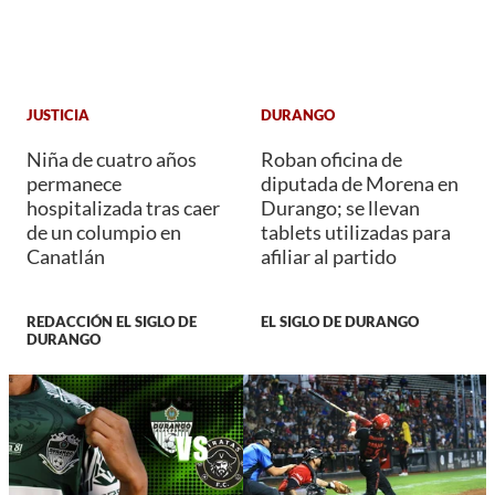
JUSTICIA
DURANGO
Niña de cuatro años
Roban oficina de
permanece
diputada de Morena en
hospitalizada tras caer
Durango; se llevan
de un columpio en
tablets utilizadas para
Canatlán
afiliar al partido
REDACCIÓN EL SIGLO DE
EL SIGLO DE DURANGO
DURANGO