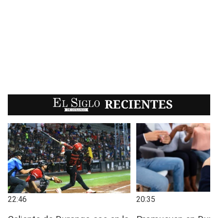
EL SIGLO
RECIENTES