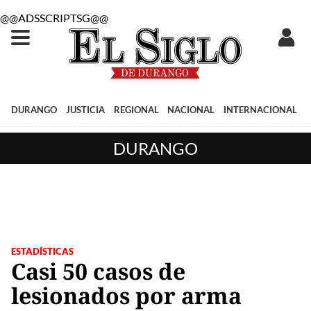
@@ADSSCRIPTSG@@
DURANGO
JUSTICIA
REGIONAL
NACIONAL
INTERNACIONAL
DURANGO
ESTADÍSTICAS
Casi 50 casos de
lesionados por arma