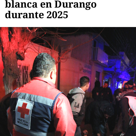
blanca en Durango
durante 2025