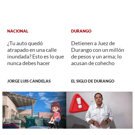
NACIONAL
DURANGO
¿Tu auto quedó
Detienen a Juez de
atrapado en una calle
Durango con un millón
inundada? Esto es lo que
de pesos y un arma; lo
nunca debes hacer
acusan de cohecho
JORGE LUIS CANDELAS
EL SIGLO DE DURANGO