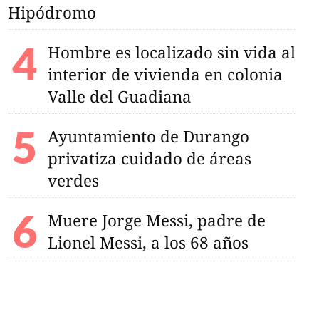
Hipódromo
Hombre es localizado sin vida al
interior de vivienda en colonia
Valle del Guadiana
Ayuntamiento de Durango
privatiza cuidado de áreas
verdes
Muere Jorge Messi, padre de
Lionel Messi, a los 68 años