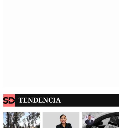
TENDENCIA