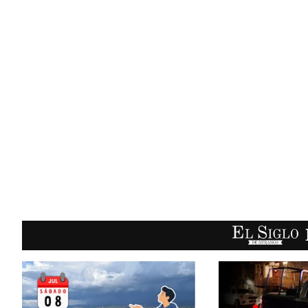
EL SIGLO