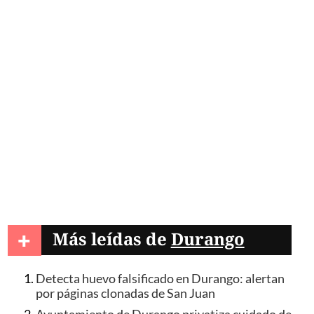
+
Más leídas de
Durango
Detecta huevo falsificado en Durango: alertan
por páginas clonadas de San Juan