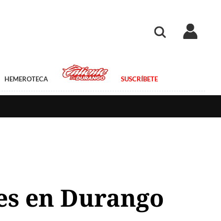
HEMEROTECA
SUSCRÍBETE
tes en Durango