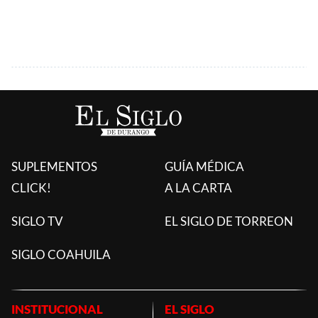
SUPLEMENTOS
GUÍA MÉDICA
CLICK!
A LA CARTA
SIGLO TV
EL SIGLO DE TORREON
SIGLO COAHUILA
INSTITUCIONAL
EL SIGLO