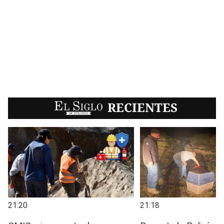
EL SIGLO
RECIENTES