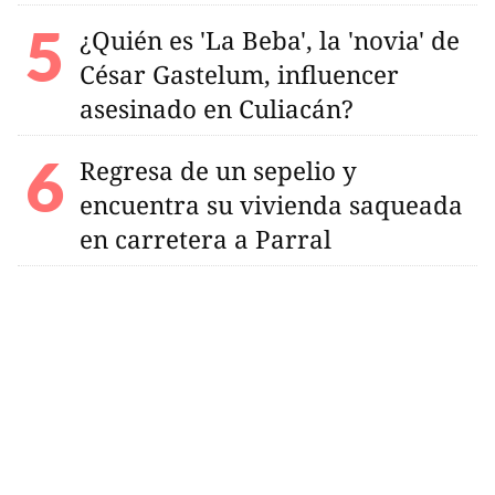
¿Quién es 'La Beba', la 'novia' de
César Gastelum, influencer
asesinado en Culiacán?
Regresa de un sepelio y
encuentra su vivienda saqueada
en carretera a Parral