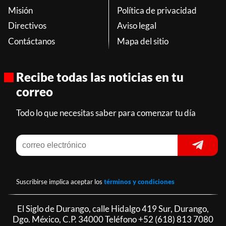
Misión
Política de privacidad
Directivos
Aviso legal
Contáctanos
Mapa del sitio
Recibe todas las noticias en tu
correo
Todo lo que necesitas saber para comenzar tu día
Suscribirse implica aceptar los
términos y condiciones
El Siglo de Durango, calle Hidalgo 419 Sur, Durango,
Dgo. México, C.P. 34000 Teléfono
+52 (618) 813 7080