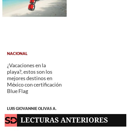
NACIONAL
¿Vacaciones en la
playa?, estos son los
mejores destinos en
México con certificación
Blue Flag
LUIS GIOVANNIE OLIVAS A.
LECTURAS ANTERIORES