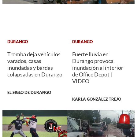
DURANGO
DURANGO
Tromba deja vehículos
Fuerte lluvia en
varados, casas
Durango provoca
inundadas y bardas
inundación al interior
colapsadas en Durango
de Office Depot |
VIDEO
EL SIGLO DE DURANGO
KARLA GONZÁLEZ TREJO