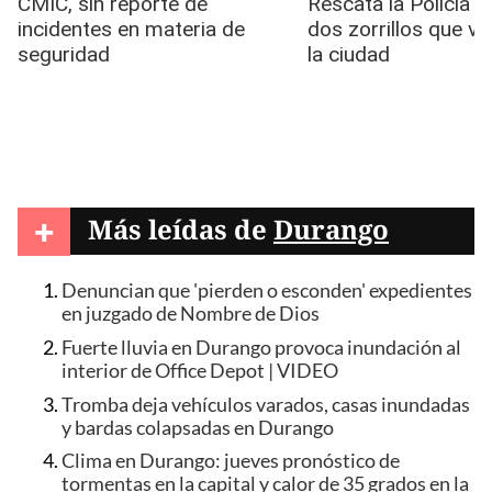
+
Más leídas de
Durango
Denuncian que 'pierden o esconden' expedientes
en juzgado de Nombre de Dios
Fuerte lluvia en Durango provoca inundación al
interior de Office Depot | VIDEO
Tromba deja vehículos varados, casas inundadas
y bardas colapsadas en Durango
Clima en Durango: jueves pronóstico de
tormentas en la capital y calor de 35 grados en la