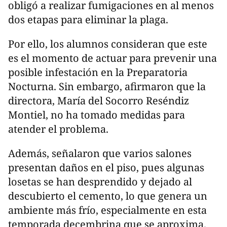
obligó a realizar fumigaciones en al menos
dos etapas para eliminar la plaga.
Por ello, los alumnos consideran que este
es el momento de actuar para prevenir una
posible infestación en la Preparatoria
Nocturna. Sin embargo, afirmaron que la
directora, María del Socorro Reséndiz
Montiel, no ha tomado medidas para
atender el problema.
Además, señalaron que varios salones
presentan daños en el piso, pues algunas
losetas se han desprendido y dejado al
descubierto el cemento, lo que genera un
ambiente más frío, especialmente en esta
temporada decembrina que se aproxima.