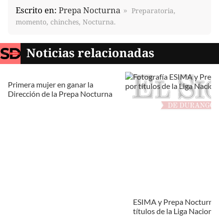
Escrito en:
Prepa Nocturna
Preparatoria,
momento, chinches, Nocturna.
Noticias relacionadas
Primera mujer en ganar la
Dirección de la Prepa Nocturna
ESIMA y Prepa Nocturna,
títulos de la Liga Naciona