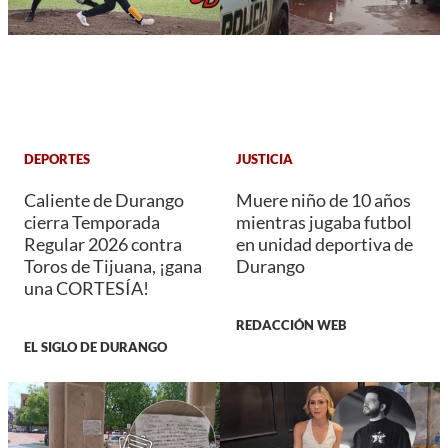
DEPORTES
JUSTICIA
Caliente de Durango
Muere niño de 10 años
cierra Temporada
mientras jugaba futbol
Regular 2026 contra
en unidad deportiva de
Toros de Tijuana, ¡gana
Durango
una CORTESÍA!
REDACCIÓN WEB
EL SIGLO DE DURANGO