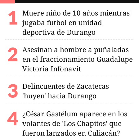
Muere niño de 10 años mientras
jugaba futbol en unidad
deportiva de Durango
Asesinan a hombre a puñaladas
en el fraccionamiento Guadalupe
Victoria Infonavit
Delincuentes de Zacatecas
'huyen' hacia Durango
¿César Gastélum aparece en los
volantes de 'Los Chapitos' que
fueron lanzados en Culiacán?