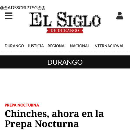
@@ADSSCRIPTSG@@
DURANGO
JUSTICIA
REGIONAL
NACIONAL
INTERNACIONAL
DURANGO
PREPA NOCTURNA
Chinches, ahora en la
Prepa Nocturna