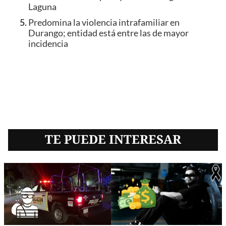
Laguna
Predomina la violencia intrafamiliar en
Durango; entidad está entre las de mayor
incidencia
TE PUEDE INTERESAR