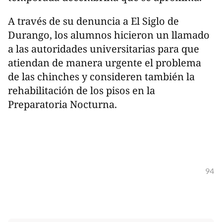
A través de su denuncia a El Siglo de
Durango, los alumnos hicieron un llamado
a las autoridades universitarias para que
atiendan de manera urgente el problema
de las chinches y consideren también la
rehabilitación de los pisos en la
Preparatoria Nocturna.
94