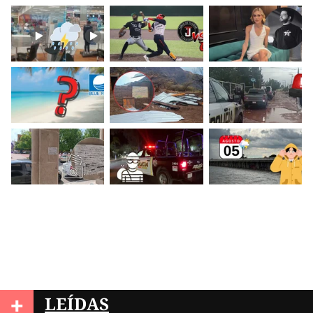
+
LEÍDAS