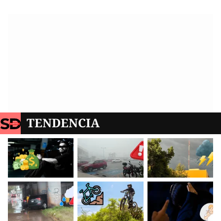
TENDENCIA