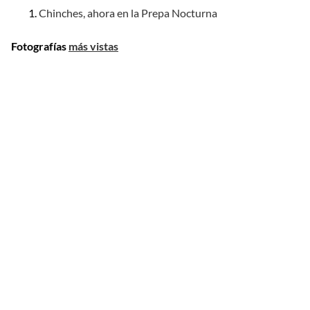
Chinches, ahora en la Prepa Nocturna
Fotografías
más vistas