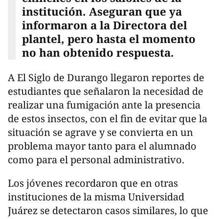
institución. Aseguran que ya
informaron a la Directora del
plantel, pero hasta el momento
no han obtenido respuesta.
A El Siglo de Durango llegaron reportes de
estudiantes que señalaron la necesidad de
realizar una fumigación ante la presencia
de estos insectos, con el fin de evitar que la
situación se agrave y se convierta en un
problema mayor tanto para el alumnado
como para el personal administrativo.
Los jóvenes recordaron que en otras
instituciones de la misma Universidad
Juárez se detectaron casos similares, lo que