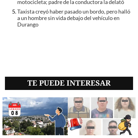
motocicleta; padre de la conductora la delató
Taxista creyó haber pasado un bordo, pero halló
a un hombre sin vida debajo del vehículo en
Durango
TE PUEDE INTERESAR