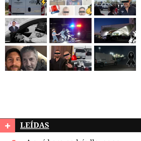
+
LEÍDAS