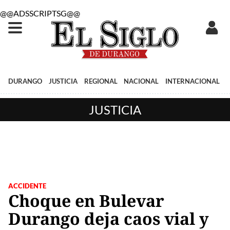
@@ADSSCRIPTSG@@
DURANGO
JUSTICIA
REGIONAL
NACIONAL
INTERNACIONAL
JUSTICIA
ACCIDENTE
Choque en Bulevar
Durango deja caos vial y