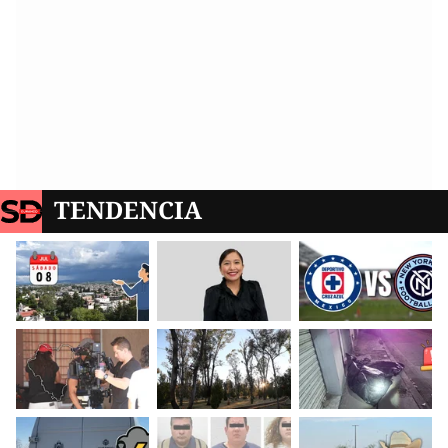
TENDENCIA