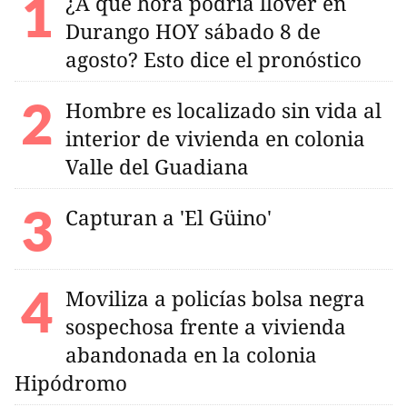
¿A qué hora podría llover en
Durango HOY sábado 8 de
agosto? Esto dice el pronóstico
Hombre es localizado sin vida al
interior de vivienda en colonia
Valle del Guadiana
Capturan a 'El Güino'
Moviliza a policías bolsa negra
sospechosa frente a vivienda
abandonada en la colonia
Hipódromo