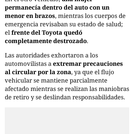
permanecía dentro del auto con un
menor en brazos
, mientras los cuerpos de
emergencia revisaban su estado de salud;
el
frente del Toyota quedó
completamente destrozado
.
Las autoridades exhortaron a los
automovilistas a
extremar precauciones
al circular por la zona
, ya que el flujo
vehicular se mantiene parcialmente
afectado mientras se realizan las maniobras
de retiro y se deslindan responsabilidades.