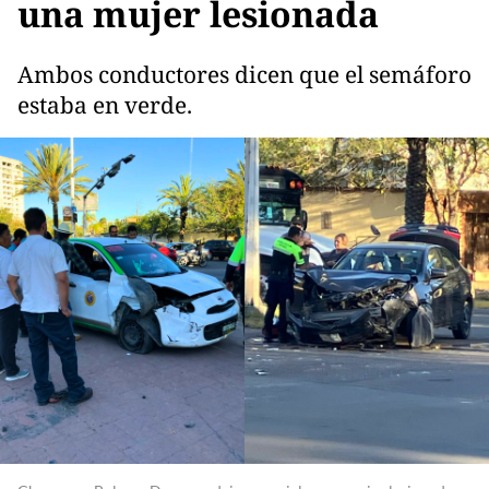
una mujer lesionada
Ambos conductores dicen que el semáforo
estaba en verde.