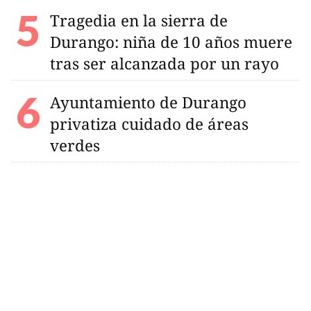
Tragedia en la sierra de
Durango: niña de 10 años muere
tras ser alcanzada por un rayo
Ayuntamiento de Durango
privatiza cuidado de áreas
verdes