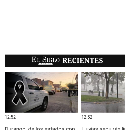
EL SIGLO
RECIENTES