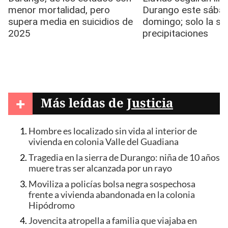
+
Más leídas de
Justicia
Hombre es localizado sin vida al interior de
vivienda en colonia Valle del Guadiana
Tragedia en la sierra de Durango: niña de 10 años
muere tras ser alcanzada por un rayo
Moviliza a policías bolsa negra sospechosa
frente a vivienda abandonada en la colonia
Hipódromo
Jovencita atropella a familia que viajaba en