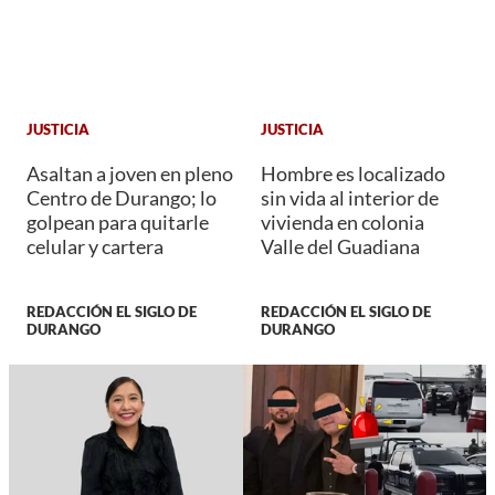
JUSTICIA
JUSTICIA
Asaltan a joven en pleno
Hombre es localizado
Centro de Durango; lo
sin vida al interior de
golpean para quitarle
vivienda en colonia
celular y cartera
Valle del Guadiana
REDACCIÓN EL SIGLO DE
REDACCIÓN EL SIGLO DE
DURANGO
DURANGO