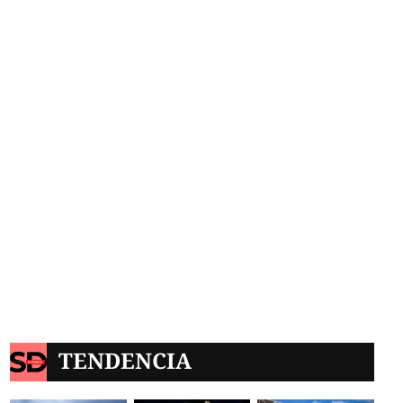
TENDENCIA