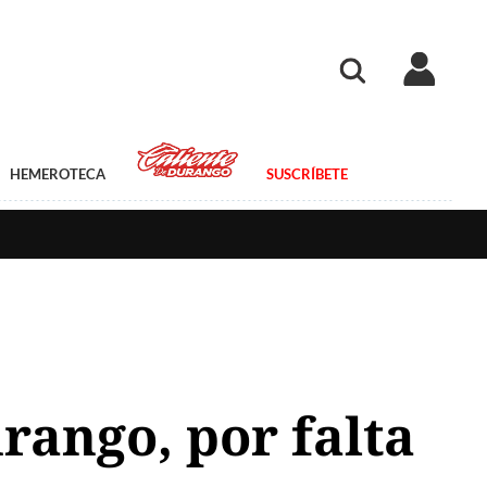
HEMEROTECA
SUSCRÍBETE
rango, por falta