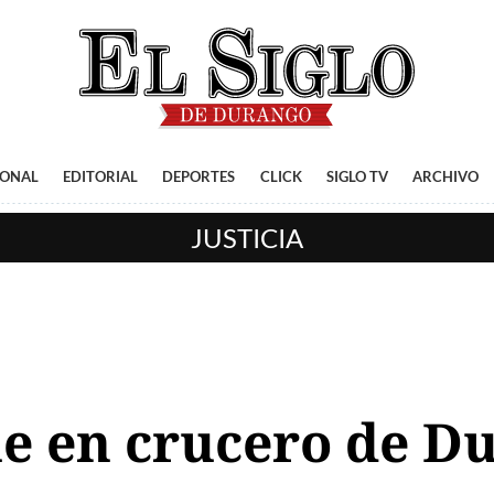
IONAL
EDITORIAL
DEPORTES
CLICK
SIGLO TV
ARCHIVO
JUSTICIA
e en crucero de Du