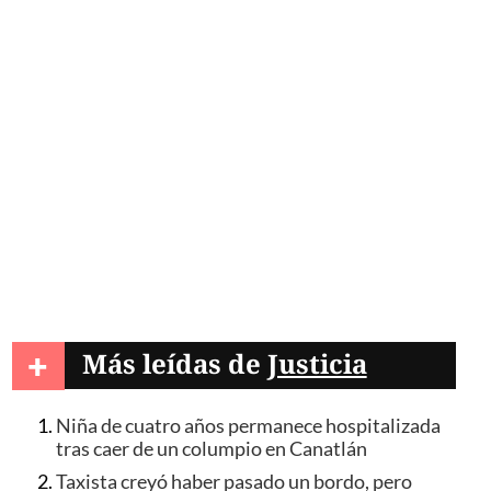
+
Más leídas de
Justicia
Niña de cuatro años permanece hospitalizada
tras caer de un columpio en Canatlán
Taxista creyó haber pasado un bordo, pero