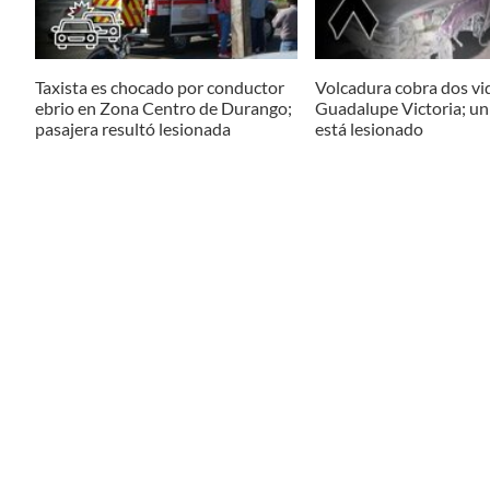
Taxista es chocado por conductor
Volcadura cobra dos vi
ebrio en Zona Centro de Durango;
Guadalupe Victoria; u
pasajera resultó lesionada
está lesionado