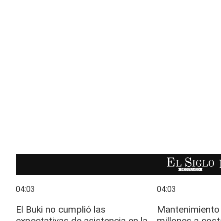
EL SIGLO