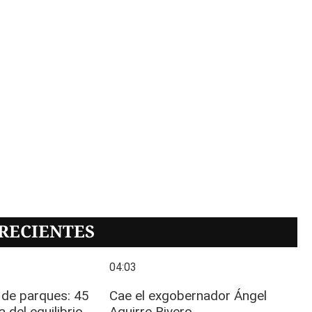
RECIENTES