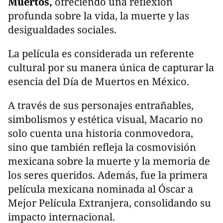
Muertos,
ofreciendo una reflexión
profunda sobre la vida, la muerte y las
desigualdades sociales.
La película es considerada un referente
cultural por su manera única de capturar la
esencia del Día de Muertos en México.
A través de sus personajes entrañables,
simbolismos y estética visual, Macario no
solo cuenta una historia conmovedora,
sino que también refleja la cosmovisión
mexicana sobre la muerte y la memoria de
los seres queridos. Además, fue la primera
película mexicana nominada al Óscar a
Mejor Película Extranjera, consolidando su
impacto internacional.