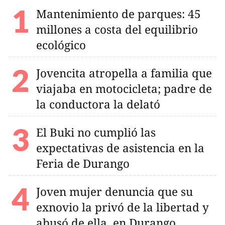
Mantenimiento de parques: 45
millones a costa del equilibrio
ecológico
Jovencita atropella a familia que
viajaba en motocicleta; padre de
la conductora la delató
El Buki no cumplió las
expectativas de asistencia en la
Feria de Durango
Joven mujer denuncia que su
exnovio la privó de la libertad y
abusó de ella, en Durango