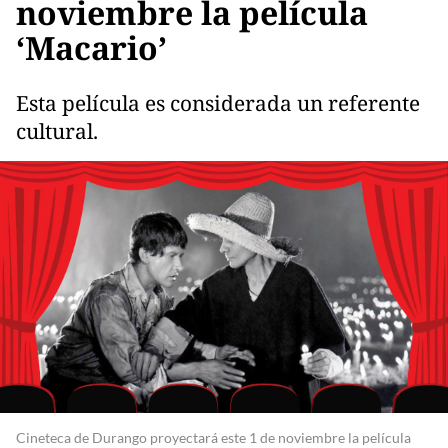
noviembre la película
‘Macario’
Esta película es considerada un referente
cultural.
Cineteca de Durango proyectará este 1 de noviembre la película