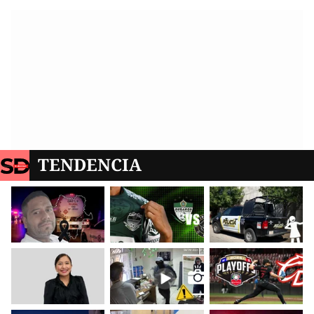
TENDENCIA