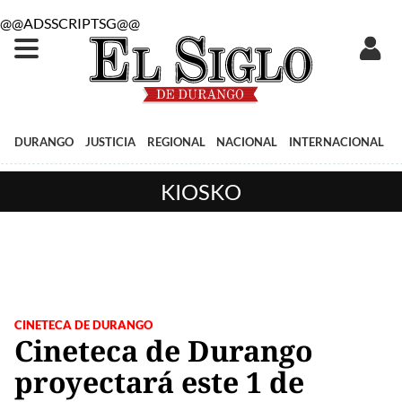
@@ADSSCRIPTSG@@
DURANGO
JUSTICIA
REGIONAL
NACIONAL
INTERNACIONAL
KIOSKO
CINETECA DE DURANGO
Cineteca de Durango
proyectará este 1 de