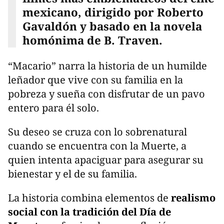
mexicano, dirigido por Roberto
Gavaldón y basado en la novela
homónima de B. Traven.
“Macario” narra la historia de un humilde
leñador que vive con su familia en la
pobreza y sueña con disfrutar de un pavo
entero para él solo.
Su deseo se cruza con lo sobrenatural
cuando se encuentra con la Muerte, a
quien intenta apaciguar para asegurar su
bienestar y el de su familia.
La historia combina elementos de
realismo
social con la tradición del Día de