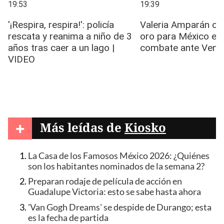
+
Más leídas de
Kiosko
La Casa de los Famosos México 2026: ¿Quiénes
son los habitantes nominados de la semana 2?
Preparan rodaje de película de acción en
Guadalupe Victoria: esto se sabe hasta ahora
'Van Gogh Dreams' se despide de Durango; esta
es la fecha de partida