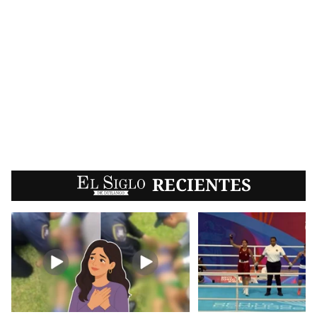
EL SIGLO
RECIENTES