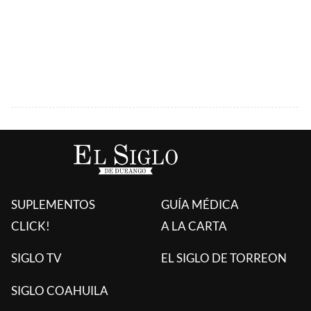
SUPLEMENTOS
GUÍA MÉDICA
CLICK!
A LA CARTA
SIGLO TV
EL SIGLO DE TORREON
SIGLO COAHUILA