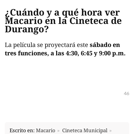
¿Cuándo y a qué hora ver
Macario en la Cineteca de
Durango?
La película se proyectará este
sábado en
tres funciones, a las 4:30, 6:45 y 9:00 p.m.
46
Escrito en:
Macario
Cineteca Municipal