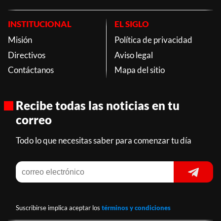
INSTITUCIONAL
EL SIGLO
Misión
Política de privacidad
Directivos
Aviso legal
Contáctanos
Mapa del sitio
Recibe todas las noticias en tu
correo
Todo lo que necesitas saber para comenzar tu día
Suscribirse implica aceptar los
términos y condiciones