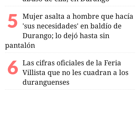
Mujer asalta a hombre que hacía
'sus necesidades' en baldío de
Durango; lo dejó hasta sin
pantalón
Las cifras oficiales de la Feria
Villista que no les cuadran a los
duranguenses