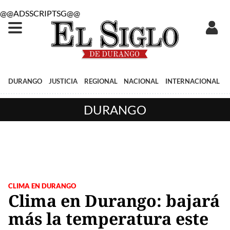
@@ADSSCRIPTSG@@
DURANGO
JUSTICIA
REGIONAL
NACIONAL
INTERNACIONAL
DURANGO
CLIMA EN DURANGO
Clima en Durango: bajará
más la temperatura este