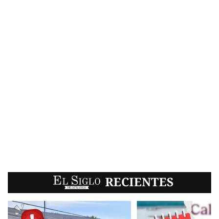
EL SIGLO
RECIENTES