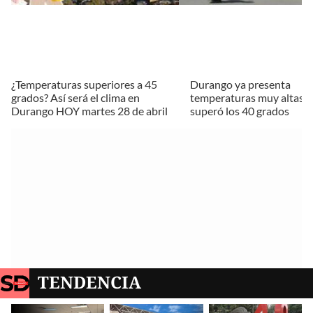
¿Temperaturas superiores a 45
Durango ya presenta
grados? Así será el clima en
temperaturas muy altas; 
Durango HOY martes 28 de abril
superó los 40 grados
TENDENCIA