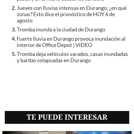
Jueves con lluvias intensas en Durango; ¿en qué
zonas? Esto dice el pronóstico de HOY 6 de
agosto
Tromba inunda a la ciudad de Durango
Fuerte lluvia en Durango provoca inundación al
interior de Office Depot | VIDEO
Tromba deja vehículos varados, casas inundadas
y bardas colapsadas en Durango
TE PUEDE INTERESAR