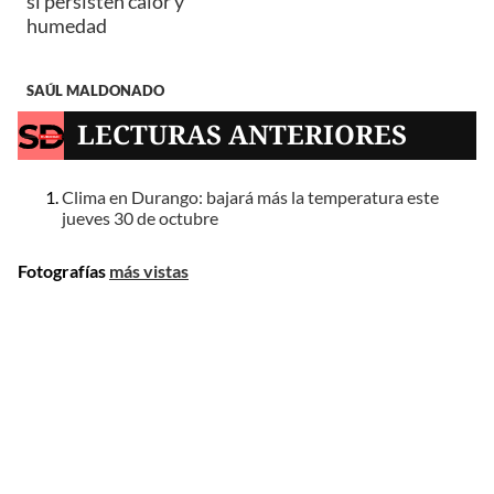
si persisten calor y
humedad
SAÚL MALDONADO
LECTURAS ANTERIORES
Clima en Durango: bajará más la temperatura este
jueves 30 de octubre
Fotografías
más vistas