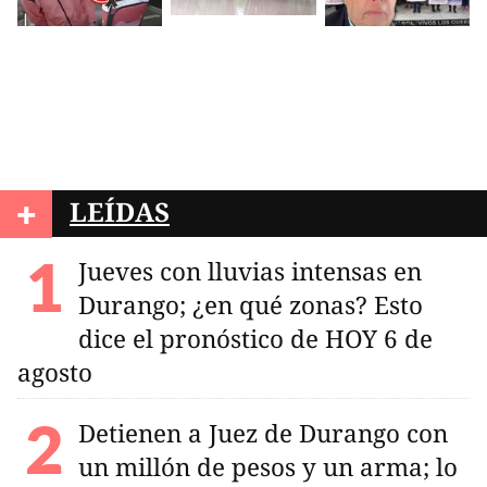
+
LEÍDAS
Jueves con lluvias intensas en
Durango; ¿en qué zonas? Esto
dice el pronóstico de HOY 6 de
agosto
Detienen a Juez de Durango con
un millón de pesos y un arma; lo