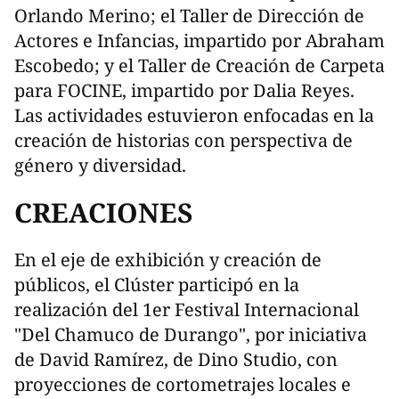
Orlando Merino; el Taller de Dirección de
Actores e Infancias, impartido por Abraham
Escobedo; y el Taller de Creación de Carpeta
para FOCINE, impartido por Dalia Reyes.
Las actividades estuvieron enfocadas en la
creación de historias con perspectiva de
género y diversidad.
CREACIONES
En el eje de exhibición y creación de
públicos, el Clúster participó en la
realización del 1er Festival Internacional
"Del Chamuco de Durango", por iniciativa
de David Ramírez, de Dino Studio, con
proyecciones de cortometrajes locales e