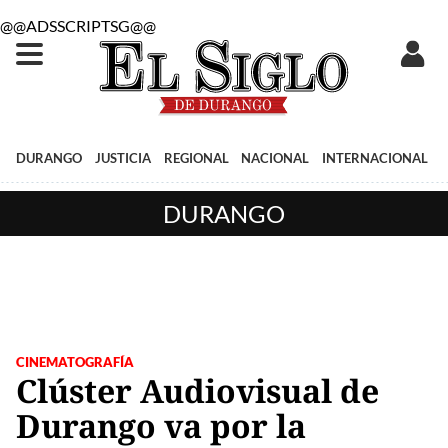
@@ADSSCRIPTSG@@
DURANGO
JUSTICIA
REGIONAL
NACIONAL
INTERNACIONAL
DURANGO
CINEMATOGRAFÍA
Clúster Audiovisual de
Durango va por la