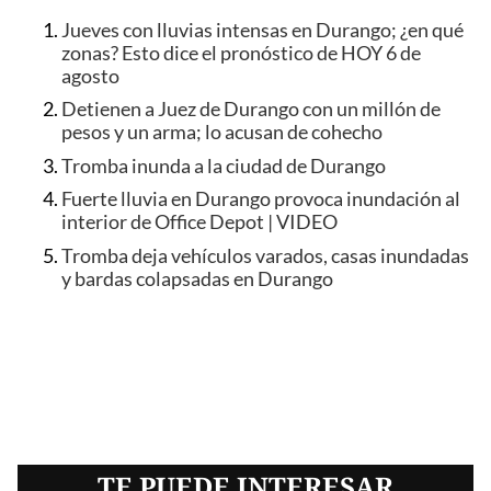
Jueves con lluvias intensas en Durango; ¿en qué
zonas? Esto dice el pronóstico de HOY 6 de
agosto
Detienen a Juez de Durango con un millón de
pesos y un arma; lo acusan de cohecho
Tromba inunda a la ciudad de Durango
Fuerte lluvia en Durango provoca inundación al
interior de Office Depot | VIDEO
Tromba deja vehículos varados, casas inundadas
y bardas colapsadas en Durango
TE PUEDE INTERESAR