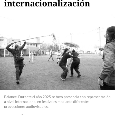
internacionalización
Balance. Durante el año 2025 se tuvo presencia con representación
a nivel internacional en festivales mediante diferentes
proyecciones audiovisuales.