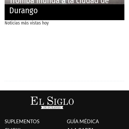
SUPLEMENTOS
GUÍA MÉDICA