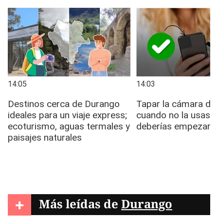
+
Más leídas de
Durango