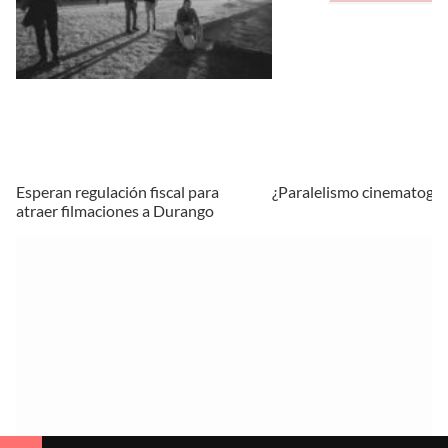
Esperan regulación fiscal para
¿Paralelismo cinematográ
atraer filmaciones a Durango