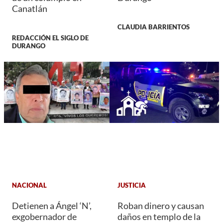
Canatlán
CLAUDIA BARRIENTOS
REDACCIÓN EL SIGLO DE
DURANGO
NACIONAL
JUSTICIA
Detienen a Ángel ‘N’,
Roban dinero y causan
exgobernador de
daños en templo de la