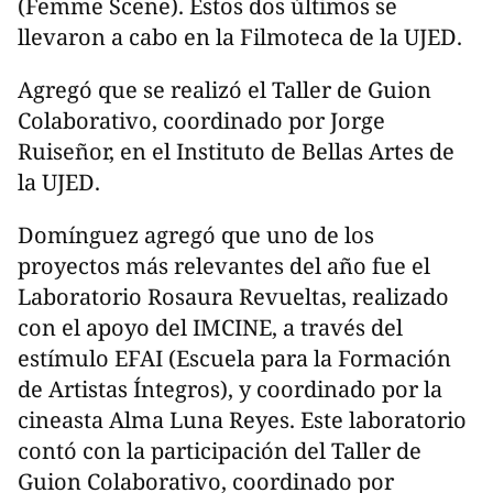
(Femme Scene). Estos dos últimos se
llevaron a cabo en la Filmoteca de la UJED.
Agregó que se realizó el Taller de Guion
Colaborativo, coordinado por Jorge
Ruiseñor, en el Instituto de Bellas Artes de
la UJED.
Domínguez agregó que uno de los
proyectos más relevantes del año fue el
Laboratorio Rosaura Revueltas, realizado
con el apoyo del IMCINE, a través del
estímulo EFAI (Escuela para la Formación
de Artistas Íntegros), y coordinado por la
cineasta Alma Luna Reyes. Este laboratorio
contó con la participación del Taller de
Guion Colaborativo, coordinado por