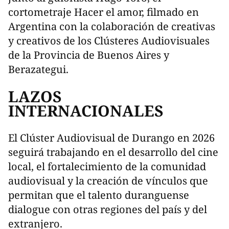
cortometraje Hacer el amor, filmado en
Argentina con la colaboración de creativas
y creativos de los Clústeres Audiovisuales
de la Provincia de Buenos Aires y
Berazategui.
LAZOS
INTERNACIONALES
El Clúster Audiovisual de Durango en 2026
seguirá trabajando en el desarrollo del cine
local, el fortalecimiento de la comunidad
audiovisual y la creación de vínculos que
permitan que el talento duranguense
dialogue con otras regiones del país y del
extranjero.