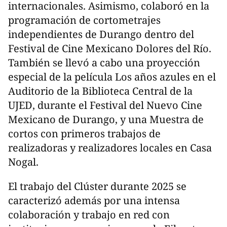
internacionales. Asimismo, colaboró en la
programación de cortometrajes
independientes de Durango dentro del
Festival de Cine Mexicano Dolores del Río.
También se llevó a cabo una proyección
especial de la película Los años azules en el
Auditorio de la Biblioteca Central de la
UJED, durante el Festival del Nuevo Cine
Mexicano de Durango, y una Muestra de
cortos con primeros trabajos de
realizadoras y realizadores locales en Casa
Nogal.
El trabajo del Clúster durante 2025 se
caracterizó además por una intensa
colaboración y trabajo en red con