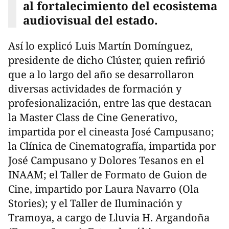
al fortalecimiento del ecosistema
audiovisual del estado.
Así lo explicó Luis Martín Domínguez,
presidente de dicho Clúster, quien refirió
que a lo largo del año se desarrollaron
diversas actividades de formación y
profesionalización, entre las que destacan
la Master Class de Cine Generativo,
impartida por el cineasta José Campusano;
la Clínica de Cinematografía, impartida por
José Campusano y Dolores Tesanos en el
INAAM; el Taller de Formato de Guion de
Cine, impartido por Laura Navarro (Ola
Stories); y el Taller de Iluminación y
Tramoya, a cargo de Lluvia H. Argandoña