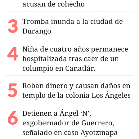
acusan de cohecho
Tromba inunda a la ciudad de
Durango
Niña de cuatro años permanece
hospitalizada tras caer de un
columpio en Canatlán
Roban dinero y causan daños en
templo de la colonia Los Ángeles
Detienen a Ángel ‘N’,
exgobernador de Guerrero,
señalado en caso Ayotzinapa