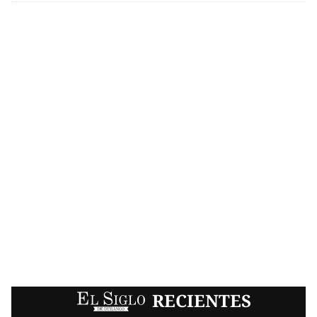
EL SIGLO
RECIENTES