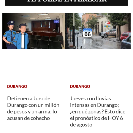
DURANGO
DURANGO
Detienen a Juez de
Jueves con lluvias
Durango con un millón
intensas en Durango;
de pesos y un arma; lo
¿en qué zonas? Esto dice
acusan de cohecho
el pronóstico de HOY 6
de agosto