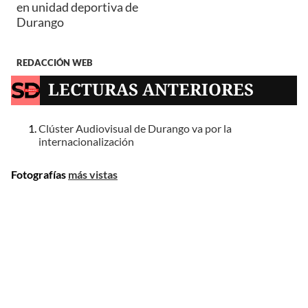
en unidad deportiva de
Durango
REDACCIÓN WEB
LECTURAS ANTERIORES
Clúster Audiovisual de Durango va por la
internacionalización
Fotografías
más vistas