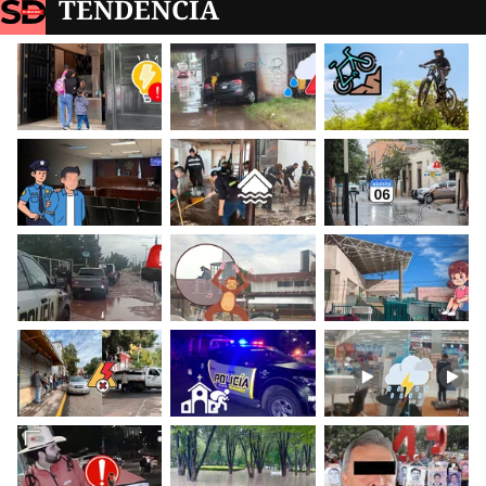
TENDENCIA