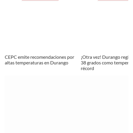
CEPC emite recomendaciones por
¡Otra vez! Durango regis
altas temperaturas en Durango
38 grados como tempera
récord