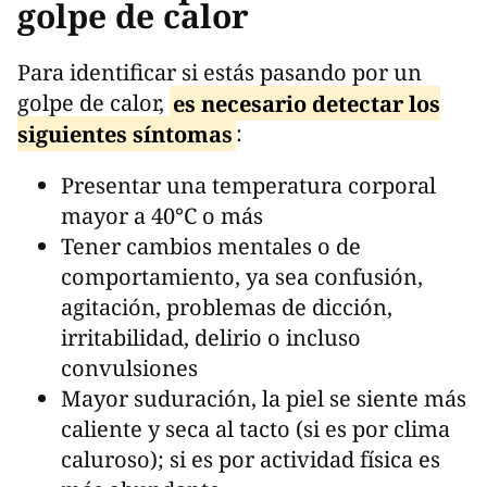
golpe de calor
Para identificar si estás pasando por un
golpe de calor,
es necesario detectar los
siguientes síntomas
:
Presentar una temperatura corporal
mayor a 40°C o más
Tener cambios mentales o de
comportamiento, ya sea confusión,
agitación, problemas de dicción,
irritabilidad, delirio o incluso
convulsiones
Mayor suduración, la piel se siente más
caliente y seca al tacto (si es por clima
caluroso); si es por actividad física es