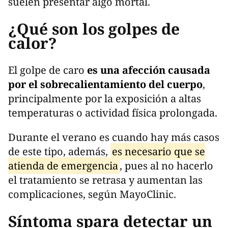
suelen presentar algo mortal.
¿Qué son los golpes de
calor?
El golpe de caro
es una afección causada
por el sobrecalientamiento del cuerpo
,
principalmente por la exposición a altas
temperaturas o actividad física prolongada.
Durante el verano es cuando hay más casos
de este tipo, además,
es necesario que se
atienda de emergencia
, pues al no hacerlo
el tratamiento se retrasa y aumentan las
complicaciones, según MayoClinic.
Síntoma spara detectar un