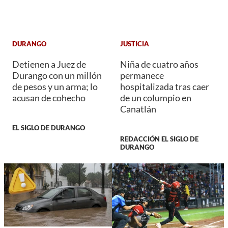
DURANGO
JUSTICIA
Detienen a Juez de
Niña de cuatro años
Durango con un millón
permanece
de pesos y un arma; lo
hospitalizada tras caer
acusan de cohecho
de un columpio en
Canatlán
EL SIGLO DE DURANGO
REDACCIÓN EL SIGLO DE
DURANGO