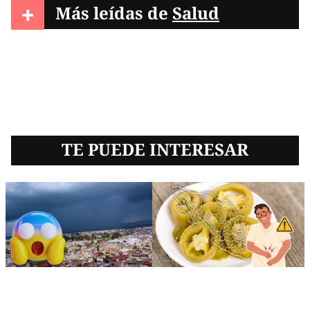
+
Más leídas de
Salud
TE PUEDE INTERESAR