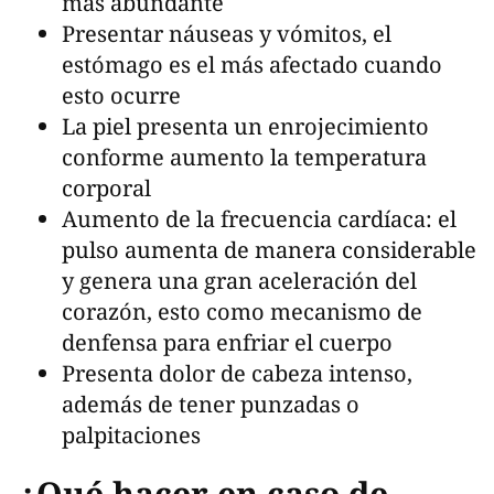
más abundante
Presentar náuseas y vómitos, el
estómago es el más afectado cuando
esto ocurre
La piel presenta un enrojecimiento
conforme aumento la temperatura
corporal
Aumento de la frecuencia cardíaca: el
pulso aumenta de manera considerable
y genera una gran aceleración del
corazón, esto como mecanismo de
denfensa para enfriar el cuerpo
Presenta dolor de cabeza intenso,
además de tener punzadas o
palpitaciones
¿Qué hacer en caso de