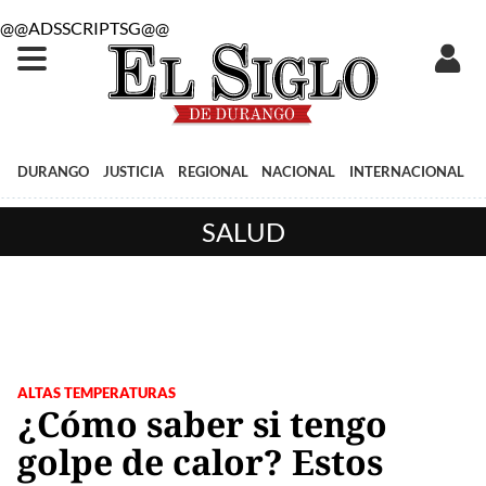
@@ADSSCRIPTSG@@
DURANGO
JUSTICIA
REGIONAL
NACIONAL
INTERNACIONAL
SALUD
ALTAS TEMPERATURAS
¿Cómo saber si tengo
golpe de calor? Estos