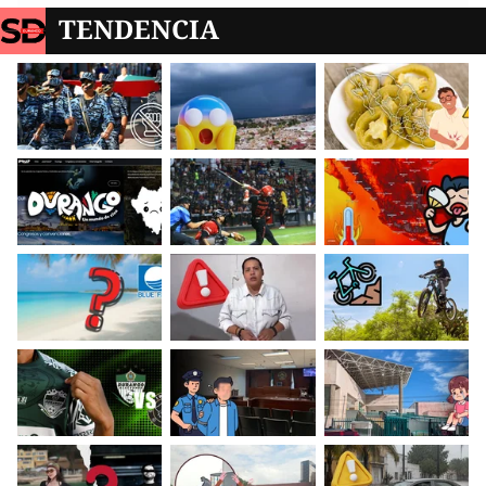
TENDENCIA