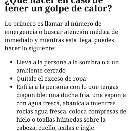
tener un golpe de calor?
Lo primero es llamar al número de
emergencia o buscar atención médica de
inmediato y mientras esta llega, puedes
hacer lo siguiente:
Lleva a la persona a la sombra o a un
ambiente cerrado
Quítale el exceso de ropa
Enfría a la persona con lo que tengas
disponible: una ducha fría, una esponja
con agua fresca, abanícala mientras
rocías agua fresca, coloca compresas de
hielo o toallas húmedas sobre la
cabeza, cuello, axilas e ingle