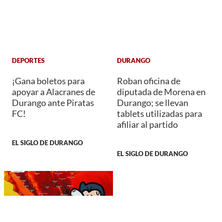
DEPORTES
DURANGO
¡Gana boletos para
Roban oficina de
apoyar a Alacranes de
diputada de Morena en
Durango ante Piratas
Durango; se llevan
FC!
tablets utilizadas para
afiliar al partido
EL SIGLO DE DURANGO
EL SIGLO DE DURANGO