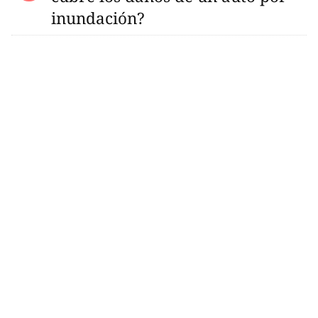
inundación?