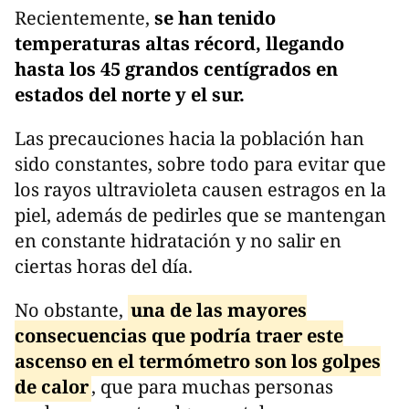
Recientemente,
se han tenido
temperaturas altas récord, llegando
hasta los 45 grandos centígrados en
estados del norte y el sur.
Las precauciones hacia la población han
sido constantes, sobre todo para evitar que
los rayos ultravioleta causen estragos en la
piel, además de pedirles que se mantengan
en constante hidratación y no salir en
ciertas horas del día.
No obstante,
una de las mayores
consecuencias que podría traer este
ascenso en el termómetro son los golpes
de calor
, que para muchas personas