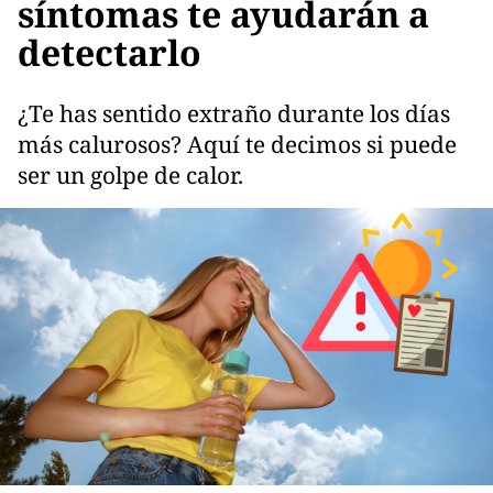
síntomas te ayudarán a
detectarlo
¿Te has sentido extraño durante los días
más calurosos? Aquí te decimos si puede
ser un golpe de calor.