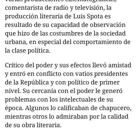
comentarista de radio y televisión, la
producción literaria de Luis Spota es
resultado de su capacidad de observación
que hizo de las costumbres de la sociedad
urbana, en especial del comportamiento de
la clase política.
Crítico del poder y sus efectos llevó amistad
y entró en conflicto con vatios presidentes
de la República y con político de primer
nivel. Su cercanía con el poder le generó
problemas con los intelectuales de su
época. Algunos lo calificaban de chapucero,
mientras otros lo admiraban por la calidad
de su obra literaria.