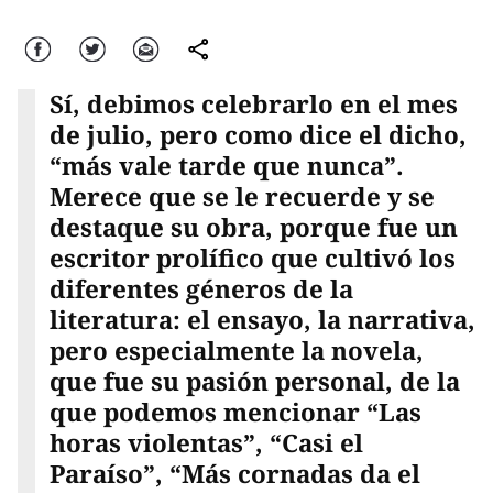
Facebook
Twitter
Correo
comparte
Sí, debimos celebrarlo en el mes
de julio, pero como dice el dicho,
“más vale tarde que nunca”.
Merece que se le recuerde y se
destaque su obra, porque fue un
escritor prolífico que cultivó los
diferentes géneros de la
literatura: el ensayo, la narrativa,
pero especialmente la novela,
que fue su pasión personal, de la
que podemos mencionar “Las
horas violentas”, “Casi el
Paraíso”, “Más cornadas da el