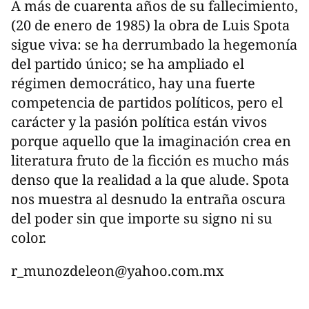
A más de cuarenta años de su fallecimiento,
(20 de enero de 1985) la obra de Luis Spota
sigue viva: se ha derrumbado la hegemonía
del partido único; se ha ampliado el
régimen democrático, hay una fuerte
competencia de partidos políticos, pero el
carácter y la pasión política están vivos
porque aquello que la imaginación crea en
literatura fruto de la ficción es mucho más
denso que la realidad a la que alude. Spota
nos muestra al desnudo la entraña oscura
del poder sin que importe su signo ni su
color.
r_munozdeleon@yahoo.com.mx