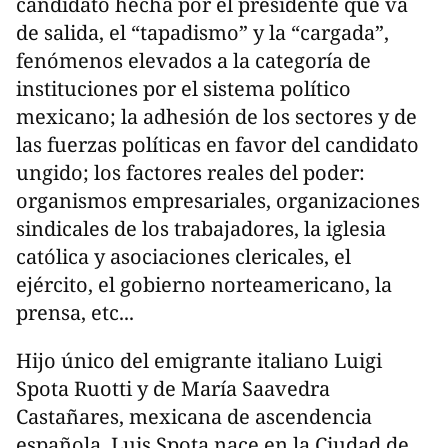
candidato hecha por el presidente que va
de salida, el “tapadismo” y la “cargada”,
fenómenos elevados a la categoría de
instituciones por el sistema político
mexicano; la adhesión de los sectores y de
las fuerzas políticas en favor del candidato
ungido; los factores reales del poder:
organismos empresariales, organizaciones
sindicales de los trabajadores, la iglesia
católica y asociaciones clericales, el
ejército, el gobierno norteamericano, la
prensa, etc...
Hijo único del emigrante italiano Luigi
Spota Ruotti y de María Saavedra
Castañares, mexicana de ascendencia
española, Luis Spota nace en la Ciudad de