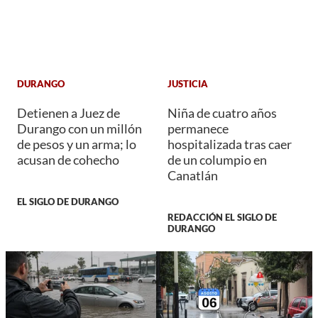
DURANGO
JUSTICIA
Detienen a Juez de
Niña de cuatro años
Durango con un millón
permanece
de pesos y un arma; lo
hospitalizada tras caer
acusan de cohecho
de un columpio en
Canatlán
EL SIGLO DE DURANGO
REDACCIÓN EL SIGLO DE
DURANGO