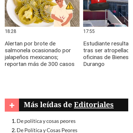
+
Más leídas de
Editoriales
De política y cosas peores
De Política y Cosas Peores