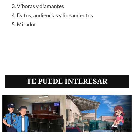
Víboras y diamantes
Datos, audiencias y lineamientos
Mirador
TE PUEDE INTERESAR