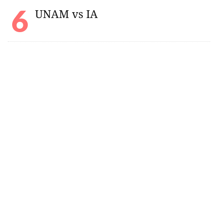
UNAM vs IA