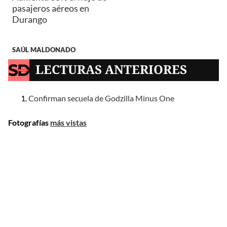
pasajeros aéreos en
Durango
SAÚL MALDONADO
LECTURAS ANTERIORES
Confirman secuela de Godzilla Minus One
Fotografías
más vistas