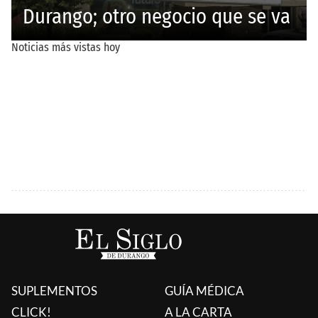
SUPLEMENTOS
GUÍA MÉDICA
CLICK!
A LA CARTA