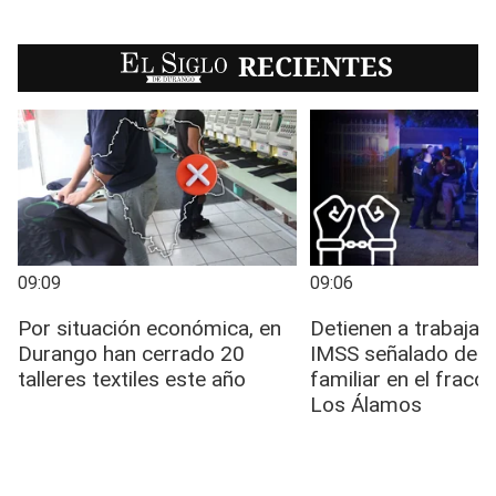
EL SIGLO
RECIENTES