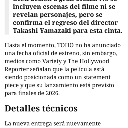
incluyen escenas del filme ni se
revelan personajes, pero se
confirma el regreso del director
Takashi Yamazaki para esta cinta.
Hasta el momento, TOHO no ha anunciado
una fecha oficial de estreno, sin embargo,
medios como Variety y The Hollywood
Reporter señalan que la película está
siendo posicionada como un statement
piece y que su lanzamiento está previsto
para finales de 2026.
Detalles técnicos
La nueva entrega será nuevamente