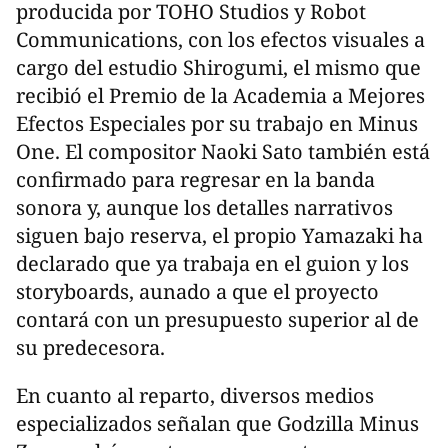
producida por TOHO Studios y Robot
Communications, con los efectos visuales a
cargo del estudio Shirogumi, el mismo que
recibió el Premio de la Academia a Mejores
Efectos Especiales por su trabajo en Minus
One. El compositor Naoki Sato también está
confirmado para regresar en la banda
sonora y, aunque los detalles narrativos
siguen bajo reserva, el propio Yamazaki ha
declarado que ya trabaja en el guion y los
storyboards, aunado a que el proyecto
contará con un presupuesto superior al de
su predecesora.
En cuanto al reparto, diversos medios
especializados señalan que Godzilla Minus