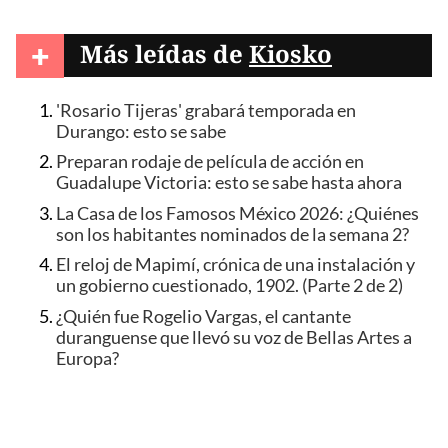
+
Más leídas de
Kiosko
'Rosario Tijeras' grabará temporada en
Durango: esto se sabe
Preparan rodaje de película de acción en
Guadalupe Victoria: esto se sabe hasta ahora
La Casa de los Famosos México 2026: ¿Quiénes
son los habitantes nominados de la semana 2?
El reloj de Mapimí, crónica de una instalación y
un gobierno cuestionado, 1902. (Parte 2 de 2)
¿Quién fue Rogelio Vargas, el cantante
duranguense que llevó su voz de Bellas Artes a
Europa?