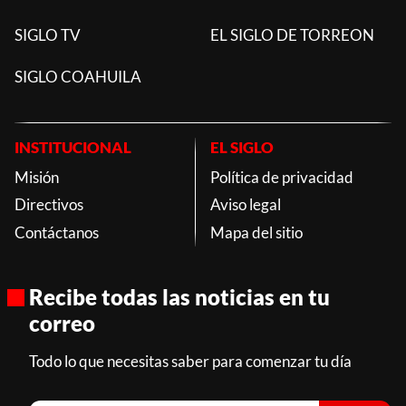
SIGLO TV
EL SIGLO DE TORREON
SIGLO COAHUILA
INSTITUCIONAL
EL SIGLO
Misión
Política de privacidad
Directivos
Aviso legal
Contáctanos
Mapa del sitio
Recibe todas las noticias en tu
correo
Todo lo que necesitas saber para comenzar tu día