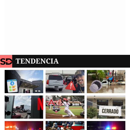
TENDENCIA