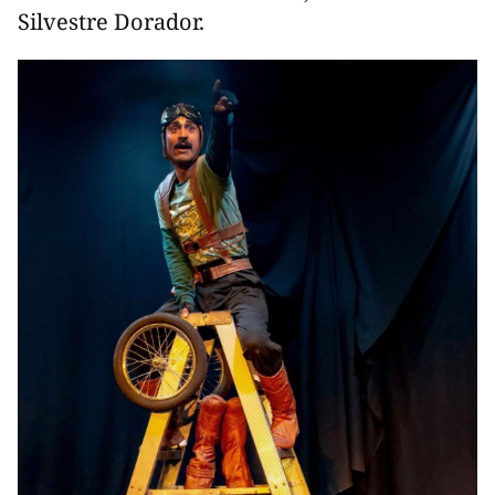
Silvestre Dorador.