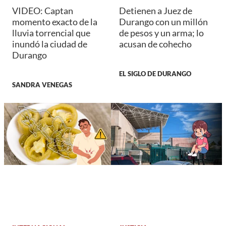
VIDEO: Captan
Detienen a Juez de
momento exacto de la
Durango con un millón
lluvia torrencial que
de pesos y un arma; lo
inundó la ciudad de
acusan de cohecho
Durango
EL SIGLO DE DURANGO
SANDRA VENEGAS