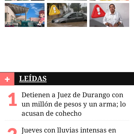
+
LEÍDAS
Detienen a Juez de Durango con
un millón de pesos y un arma; lo
acusan de cohecho
Jueves con lluvias intensas en