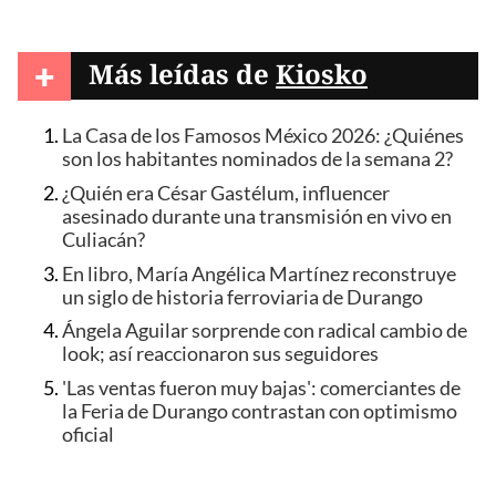
+
Más leídas de
Kiosko
La Casa de los Famosos México 2026: ¿Quiénes
son los habitantes nominados de la semana 2?
¿Quién era César Gastélum, influencer
asesinado durante una transmisión en vivo en
Culiacán?
En libro, María Angélica Martínez reconstruye
un siglo de historia ferroviaria de Durango
Ángela Aguilar sorprende con radical cambio de
look; así reaccionaron sus seguidores
'Las ventas fueron muy bajas': comerciantes de
la Feria de Durango contrastan con optimismo
oficial