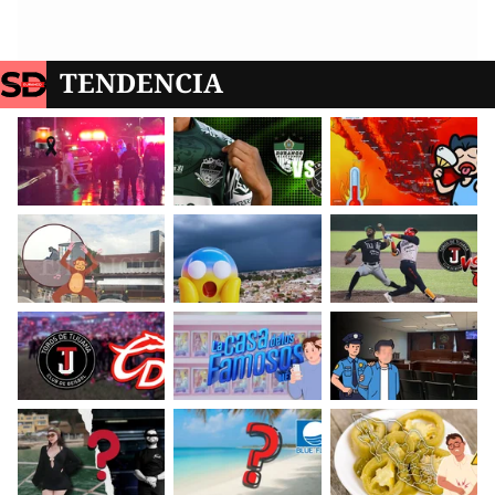
TENDENCIA