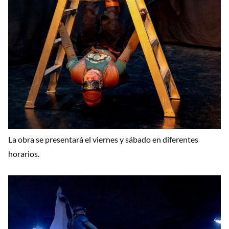
La obra se presentará el viernes y sábado en diferentes
horarios.