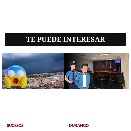
TE PUEDE INTERESAR
SUCESOS
DURANGO