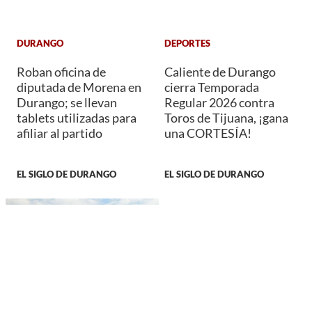
DURANGO
DEPORTES
Roban oficina de
Caliente de Durango
diputada de Morena en
cierra Temporada
Durango; se llevan
Regular 2026 contra
tablets utilizadas para
Toros de Tijuana, ¡gana
afiliar al partido
una CORTESÍA!
EL SIGLO DE DURANGO
EL SIGLO DE DURANGO