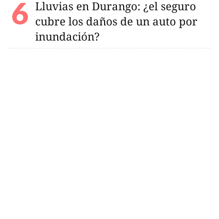
Lluvias en Durango: ¿el seguro
cubre los daños de un auto por
inundación?