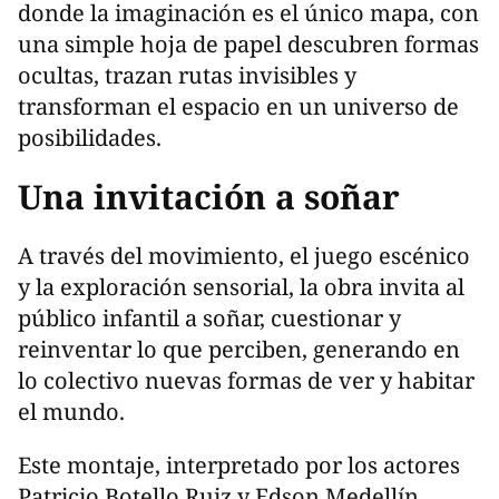
donde la imaginación es el único mapa, con
una simple hoja de papel descubren formas
ocultas, trazan rutas invisibles y
transforman el espacio en un universo de
posibilidades.
Una invitación a soñar
A través del movimiento, el juego escénico
y la exploración sensorial, la obra invita al
público infantil a soñar, cuestionar y
reinventar lo que perciben, generando en
lo colectivo nuevas formas de ver y habitar
el mundo.
Este montaje, interpretado por los actores
Patricio Botello Ruiz y Edson Medellín,