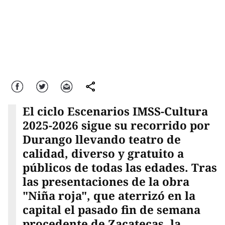
Facebook
Twitter
Correo
comparte
El ciclo Escenarios IMSS-Cultura
2025-2026 sigue su recorrido por
Durango llevando teatro de
calidad, diverso y gratuito a
públicos de todas las edades. Tras
las presentaciones de la obra
"Niña roja", que aterrizó en la
capital el pasado fin de semana
procedente de Zacatecas, la