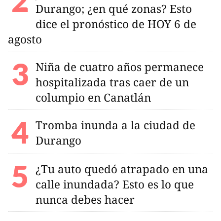
Durango; ¿en qué zonas? Esto
dice el pronóstico de HOY 6 de
agosto
Niña de cuatro años permanece
hospitalizada tras caer de un
columpio en Canatlán
Tromba inunda a la ciudad de
Durango
¿Tu auto quedó atrapado en una
calle inundada? Esto es lo que
nunca debes hacer