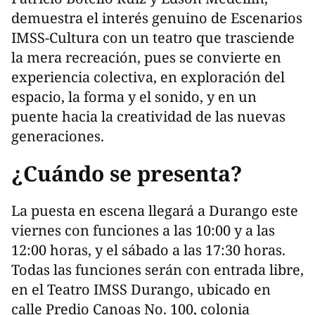
demuestra el interés genuino de Escenarios
IMSS-Cultura con un teatro que trasciende
la mera recreación, pues se convierte en
experiencia colectiva, en exploración del
espacio, la forma y el sonido, y en un
puente hacia la creatividad de las nuevas
generaciones.
¿Cuándo se presenta?
La puesta en escena llegará a Durango este
viernes con funciones a las 10:00 y a las
12:00 horas, y el sábado a las 17:30 horas.
Todas las funciones serán con entrada libre,
en el Teatro IMSS Durango, ubicado en
calle Predio Canoas No. 100, colonia