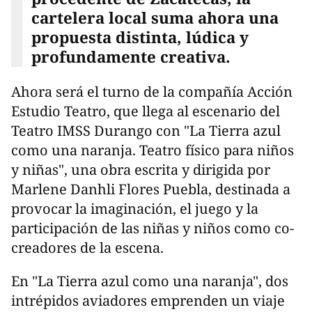
cartelera local suma ahora una
propuesta distinta, lúdica y
profundamente creativa.
Ahora será el turno de la compañía Acción
Estudio Teatro, que llega al escenario del
Teatro IMSS Durango con "La Tierra azul
como una naranja. Teatro físico para niños
y niñas", una obra escrita y dirigida por
Marlene Danhli Flores Puebla, destinada a
provocar la imaginación, el juego y la
participación de las niñas y niños como co-
creadores de la escena.
En "La Tierra azul como una naranja", dos
intrépidos aviadores emprenden un viaje