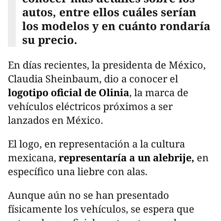
autos, entre ellos cuáles serían
los modelos y en cuánto rondaría
su precio.
En días recientes, la presidenta de México,
Claudia Sheinbaum, dio a conocer el
logotipo oficial de Olinia
, la marca de
vehículos eléctricos próximos a ser
lanzados en México.
El logo, en representación a la cultura
mexicana,
representaría a un alebrije,
en
específico una liebre con alas.
Aunque aún no se han presentado
físicamente los vehículos, se espera que