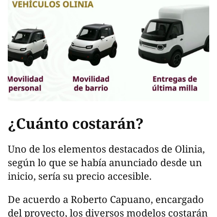
¿Cuánto costarán?
Uno de los elementos destacados de Olinia,
según lo que se había anunciado desde un
inicio, sería su precio accesible.
De acuerdo a Roberto Capuano, encargado
del proyecto, los diversos modelos costarán