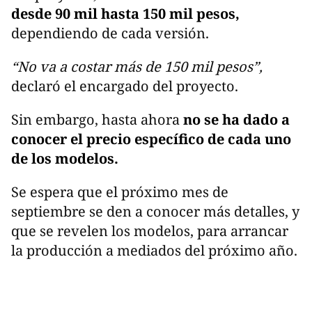
desde 90 mil hasta 150 mil pesos,
dependiendo de cada versión.
“No va a costar más de 150 mil pesos”,
declaró el encargado del proyecto.
Sin embargo, hasta ahora
no se ha dado a
conocer el precio específico de cada uno
de los modelos.
Se espera que el próximo mes de
septiembre se den a conocer más detalles, y
que se revelen los modelos, para arrancar
la producción a mediados del próximo año.