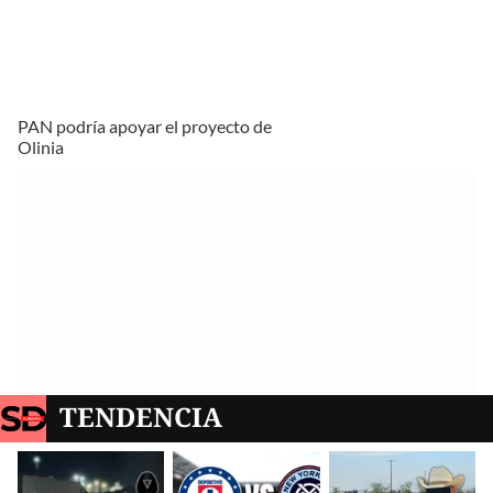
PAN podría apoyar el proyecto de
Olinia
TENDENCIA