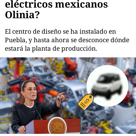
eléctricos mexicanos
Olinia?
El centro de diseño se ha instalado en
Puebla, y hasta ahora se desconoce dónde
estará la planta de producción.