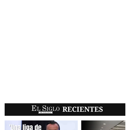
EL SIGLO
RECIENTES