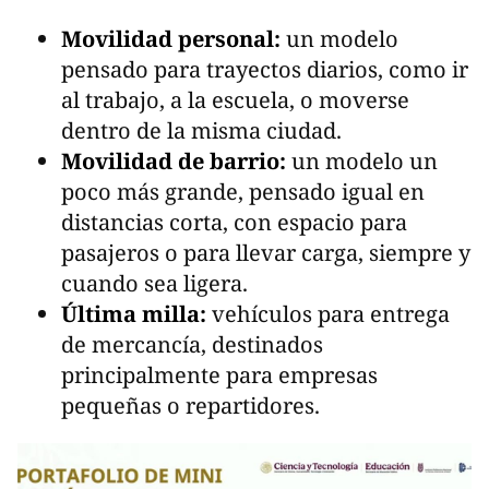
Movilidad personal:
un modelo
pensado para trayectos diarios, como ir
al trabajo, a la escuela, o moverse
dentro de la misma ciudad.
Movilidad de barrio:
un modelo un
poco más grande, pensado igual en
distancias corta, con espacio para
pasajeros o para llevar carga, siempre y
cuando sea ligera.
Última milla:
vehículos para entrega
de mercancía, destinados
principalmente para empresas
pequeñas o repartidores.