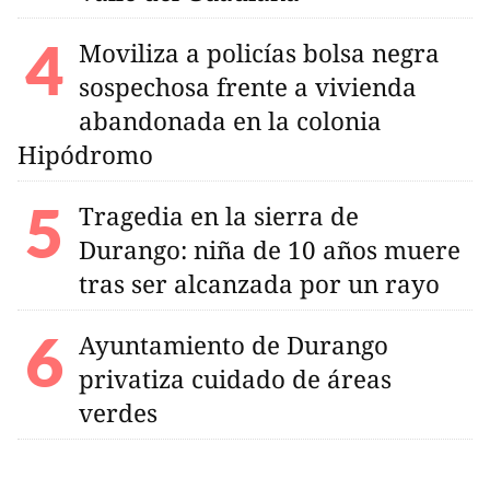
Moviliza a policías bolsa negra
sospechosa frente a vivienda
abandonada en la colonia
Hipódromo
Tragedia en la sierra de
Durango: niña de 10 años muere
tras ser alcanzada por un rayo
Ayuntamiento de Durango
privatiza cuidado de áreas
verdes