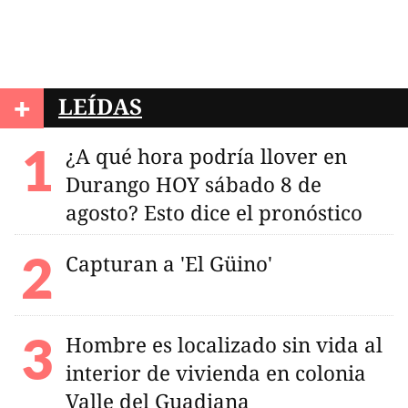
+
LEÍDAS
¿A qué hora podría llover en
Durango HOY sábado 8 de
agosto? Esto dice el pronóstico
Capturan a 'El Güino'
Hombre es localizado sin vida al
interior de vivienda en colonia
Valle del Guadiana