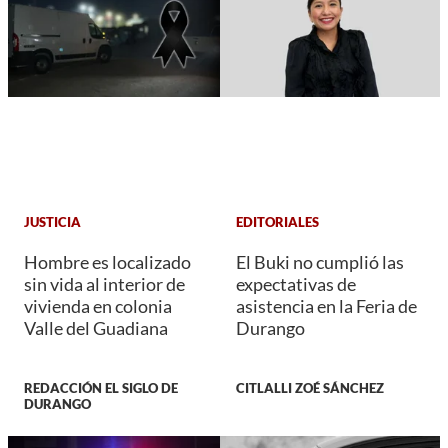
JUSTICIA
EDITORIALES
Hombre es localizado
El Buki no cumplió las
sin vida al interior de
expectativas de
vivienda en colonia
asistencia en la Feria de
Valle del Guadiana
Durango
REDACCIÓN EL SIGLO DE
CITLALLI ZOÉ SÁNCHEZ
DURANGO