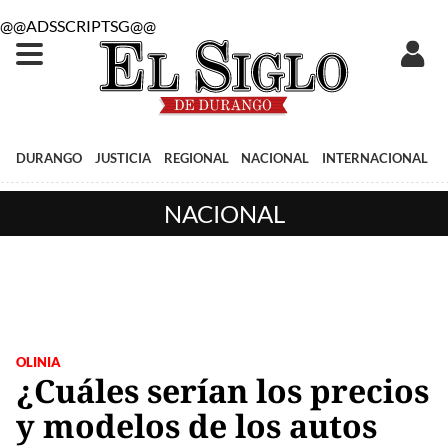
@@ADSSCRIPTSG@@
DURANGO
JUSTICIA
REGIONAL
NACIONAL
INTERNACIONAL
NACIONAL
OLINIA
¿Cuáles serían los precios
y modelos de los autos