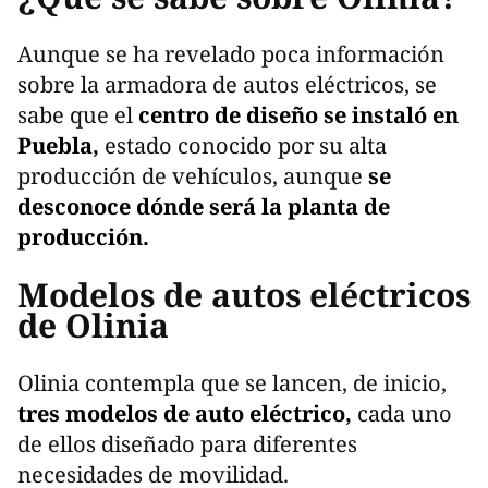
Aunque se ha revelado poca información
sobre la armadora de autos eléctricos, se
sabe que el
centro de diseño se instaló en
Puebla,
estado conocido por su alta
producción de vehículos, aunque
se
desconoce dónde será la planta de
producción.
Modelos de autos eléctricos
de Olinia
Olinia contempla que se lancen, de inicio,
tres modelos de auto eléctrico,
cada uno
de ellos diseñado para diferentes
necesidades de movilidad.