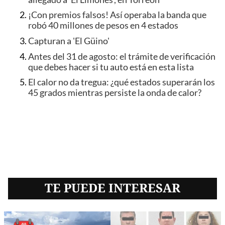
¡Con premios falsos! Así operaba la banda que
robó 40 millones de pesos en 4 estados
Capturan a 'El Güino'
Antes del 31 de agosto: el trámite de verificación
que debes hacer si tu auto está en esta lista
El calor no da tregua: ¿qué estados superarán los
45 grados mientras persiste la onda de calor?
TE PUEDE INTERESAR