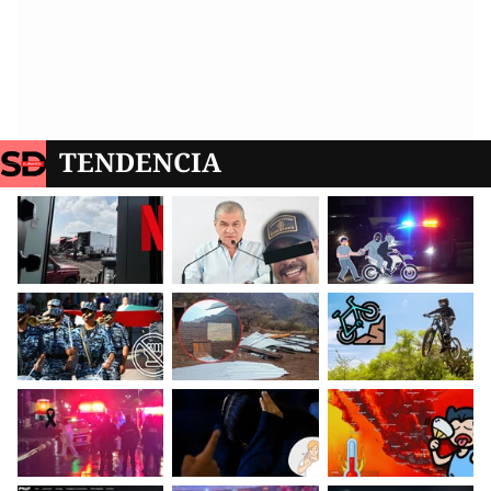
TENDENCIA