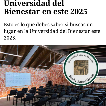
Universidad del
Bienestar en este 2025
Esto es lo que debes saber si buscas un
lugar en la Universidad del Bienestar este
2025.