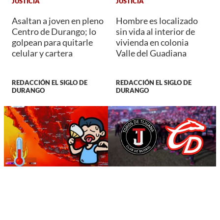
JUSTICIA
JUSTICIA
Asaltan a joven en pleno
Hombre es localizado
Centro de Durango; lo
sin vida al interior de
golpean para quitarle
vivienda en colonia
celular y cartera
Valle del Guadiana
REDACCIÓN EL SIGLO DE
REDACCIÓN EL SIGLO DE
DURANGO
DURANGO