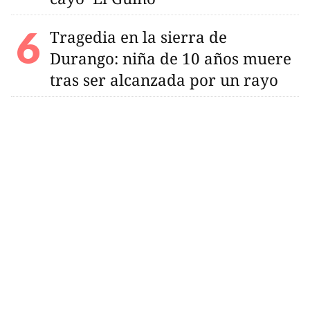
Tragedia en la sierra de
Durango: niña de 10 años muere
tras ser alcanzada por un rayo