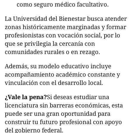
como seguro médico facultativo.
La Universidad del Bienestar busca atender
zonas históricamente marginadas y formar
profesionistas con vocación social, por lo
que se privilegia la cercanía con
comunidades rurales o en rezago.
Además, su modelo educativo incluye
acompañamiento académico constante y
vinculación con el desarrollo local.
¿Vale la pena?
Si deseas estudiar una
licenciatura sin barreras económicas, esta
puede ser una gran oportunidad para
construir tu futuro profesional con apoyo
del gobierno federal.