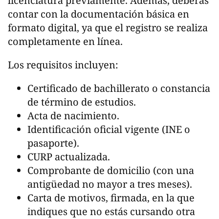
licenciatura previamente. Además, deberás
contar con la documentación básica en
formato digital, ya que el registro se realiza
completamente en línea.
Los requisitos incluyen:
Certificado de bachillerato o constancia
de término de estudios.
Acta de nacimiento.
Identificación oficial vigente (INE o
pasaporte).
CURP actualizada.
Comprobante de domicilio (con una
antigüedad no mayor a tres meses).
Carta de motivos, firmada, en la que
indiques que no estás cursando otra