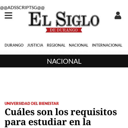
@@ADSSCRIPTSG@@
DURANGO
JUSTICIA
REGIONAL
NACIONAL
INTERNACIONAL
NACIONAL
UNIVERSIDAD DEL BIENESTAR
Cuáles son los requisitos
para estudiar en la