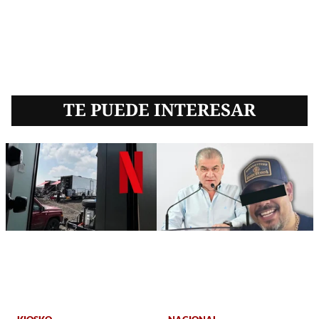
TE PUEDE INTERESAR