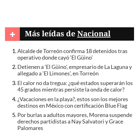
+
Más leídas de
Nacional
Alcalde de Torreón confirma 18 detenidos tras
operativo donde cayó ‘El Güino’
Detienen a 'El Güino', empresario de La Laguna y
allegado a 'El Limones', en Torreón
El calor no da tregua: ¿qué estados superarán los
45 grados mientras persiste la onda de calor?
¿Vacaciones en la playa?, estos son los mejores
destinos en México con certificación Blue Flag
Por burlas a adultos mayores, Morena suspende
derechos partidistas a Nay Salvatori y Grace
Palomares