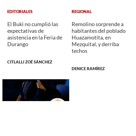
EDITORIALES
REGIONAL
El Buki no cumplió las
Remolino sorprende a
expectativas de
habitantes del poblado
asistencia en la Feria de
Huazamotita, en
Durango
Mezquital, y derriba
techos
CITLALLI ZOÉ SÁNCHEZ
DENICE RAMÍREZ