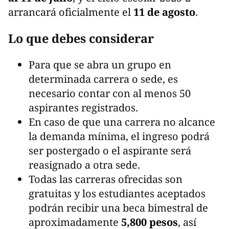
arrancará oficialmente el
11 de agosto
.
Lo que debes considerar
Para que se abra un grupo en
determinada carrera o sede, es
necesario contar con al menos 50
aspirantes registrados.
En caso de que una carrera no alcance
la demanda mínima, el ingreso podrá
ser postergado o el aspirante será
reasignado a otra sede.
Todas las carreras ofrecidas son
gratuitas y los estudiantes aceptados
podrán recibir una beca bimestral de
aproximadamente
5,800 pesos
, así