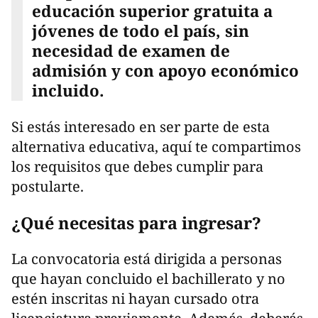
educación superior gratuita a
jóvenes de todo el país, sin
necesidad de examen de
admisión y con apoyo económico
incluido.
Si estás interesado en ser parte de esta
alternativa educativa, aquí te compartimos
los requisitos que debes cumplir para
postularte.
¿Qué necesitas para ingresar?
La convocatoria está dirigida a personas
que hayan concluido el bachillerato y no
estén inscritas ni hayan cursado otra