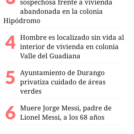
sospechosa frente a vivienda
abandonada en la colonia
Hipódromo
Hombre es localizado sin vida al
interior de vivienda en colonia
Valle del Guadiana
Ayuntamiento de Durango
privatiza cuidado de áreas
verdes
Muere Jorge Messi, padre de
Lionel Messi, a los 68 años