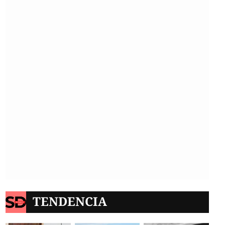
TENDENCIA