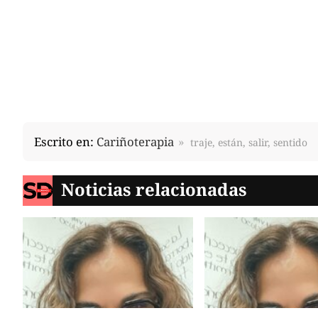
Escrito en:
Cariñoterapia
traje, están, salir, sentido
Noticias relacionadas