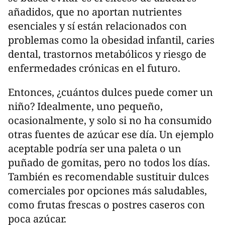
añadidos, que no aportan nutrientes
esenciales y sí están relacionados con
problemas como la obesidad infantil, caries
dental, trastornos metabólicos y riesgo de
enfermedades crónicas en el futuro.
Entonces, ¿cuántos dulces puede comer un
niño? Idealmente, uno pequeño,
ocasionalmente, y solo si no ha consumido
otras fuentes de azúcar ese día. Un ejemplo
aceptable podría ser una paleta o un
puñado de gomitas, pero no todos los días.
También es recomendable sustituir dulces
comerciales por opciones más saludables,
como frutas frescas o postres caseros con
poca azúcar.