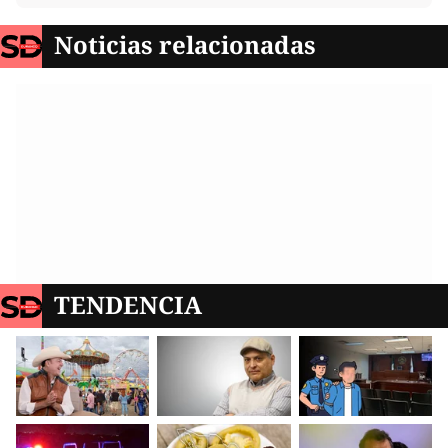
Noticias relacionadas
TENDENCIA