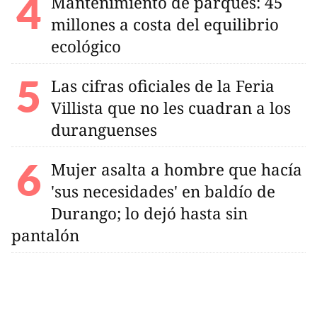
Mantenimiento de parques: 45
millones a costa del equilibrio
ecológico
Las cifras oficiales de la Feria
Villista que no les cuadran a los
duranguenses
Mujer asalta a hombre que hacía
'sus necesidades' en baldío de
Durango; lo dejó hasta sin
pantalón