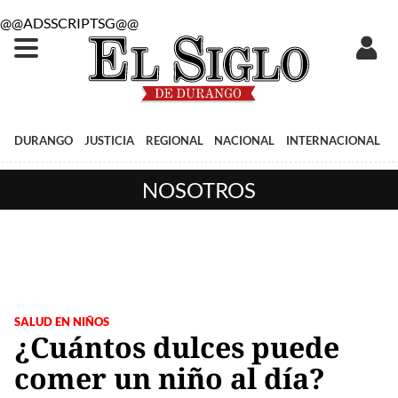
@@ADSSCRIPTSG@@
DURANGO
JUSTICIA
REGIONAL
NACIONAL
INTERNACIONAL
NOSOTROS
SALUD EN NIÑOS
¿Cuántos dulces puede
comer un niño al día?