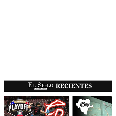
EL SIGLO
RECIENTES