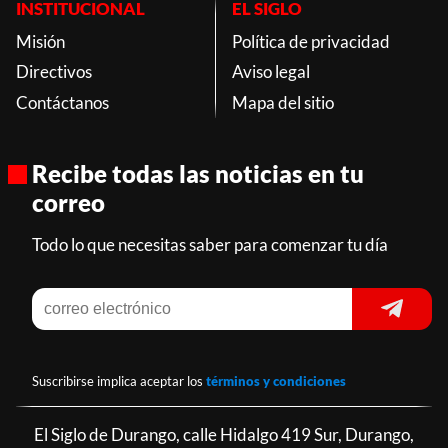
INSTITUCIONAL
EL SIGLO
Misión
Política de privacidad
Directivos
Aviso legal
Contáctanos
Mapa del sitio
Recibe todas las noticias en tu
correo
Todo lo que necesitas saber para comenzar tu día
Suscribirse implica aceptar los
términos y condiciones
El Siglo de Durango, calle Hidalgo 419 Sur, Durango,