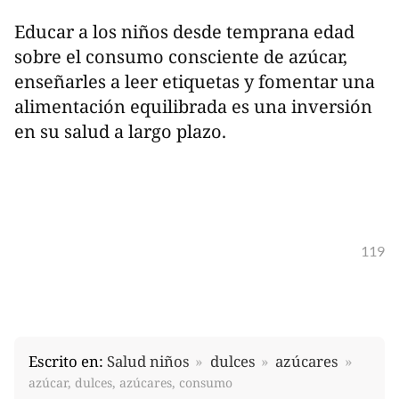
Educar a los niños desde temprana edad
sobre el consumo consciente de azúcar,
enseñarles a leer etiquetas y fomentar una
alimentación equilibrada es una inversión
en su salud a largo plazo.
119
Escrito en:
Salud niños
dulces
azúcares
azúcar, dulces, azúcares, consumo