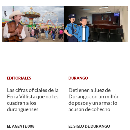
EDITORIALES
DURANGO
Las cifras oficiales de la
Detienen a Juez de
Feria Villista que no les
Durango con un millón
cuadran a los
de pesos y un arma; lo
duranguenses
acusan de cohecho
EL AGENTE 008
EL SIGLO DE DURANGO