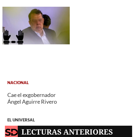
NACIONAL
Cae el exgobernador
Ángel Aguirre Rivero
EL UNIVERSAL
LECTURAS ANTERIORES