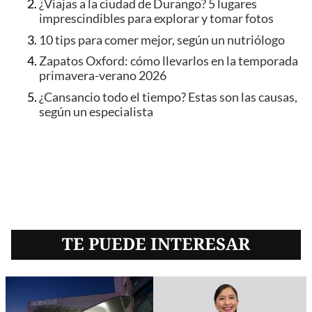
¿Viajas a la ciudad de Durango? 5 lugares
imprescindibles para explorar y tomar fotos
10 tips para comer mejor, según un nutriólogo
Zapatos Oxford: cómo llevarlos en la temporada
primavera-verano 2026
¿Cansancio todo el tiempo? Estas son las causas,
según un especialista
TE PUEDE INTERESAR