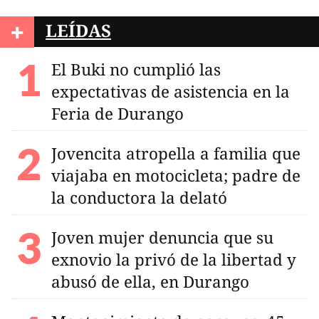
+
LEÍDAS
El Buki no cumplió las
expectativas de asistencia en la
Feria de Durango
Jovencita atropella a familia que
viajaba en motocicleta; padre de
la conductora la delató
Joven mujer denuncia que su
exnovio la privó de la libertad y
abusó de ella, en Durango