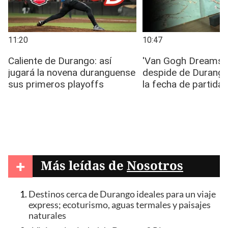
+
Más leídas de
Nosotros
Destinos cerca de Durango ideales para un viaje
express; ecoturismo, aguas termales y paisajes
naturales