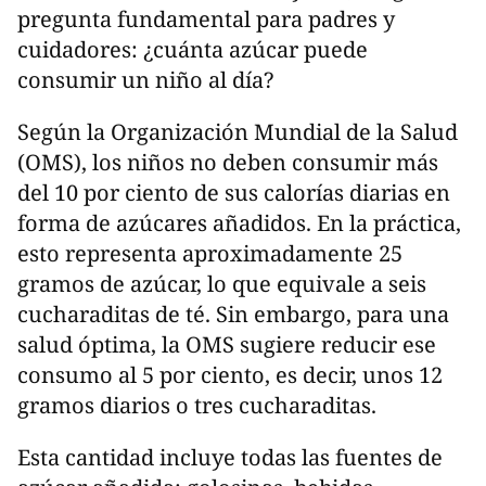
pregunta fundamental para padres y
cuidadores: ¿cuánta azúcar puede
consumir un niño al día?
Según la Organización Mundial de la Salud
(OMS), los niños no deben consumir más
del 10 por ciento de sus calorías diarias en
forma de azúcares añadidos. En la práctica,
esto representa aproximadamente 25
gramos de azúcar, lo que equivale a seis
cucharaditas de té. Sin embargo, para una
salud óptima, la OMS sugiere reducir ese
consumo al 5 por ciento, es decir, unos 12
gramos diarios o tres cucharaditas.
Esta cantidad incluye todas las fuentes de