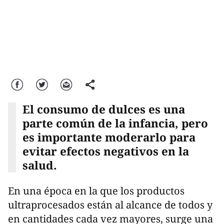
Facebook
Twitter
Correo
comparte
El consumo de dulces es una
parte común de la infancia, pero
es importante moderarlo para
evitar efectos negativos en la
salud.
En una época en la que los productos
ultraprocesados están al alcance de todos y
en cantidades cada vez mayores, surge una