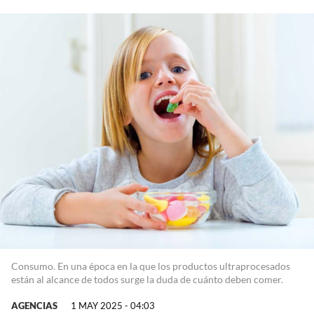
Consumo. En una época en la que los productos ultraprocesados
están al alcance de todos surge la duda de cuánto deben comer.
AGENCIAS
1 MAY 2025 - 04:03