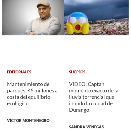
EDITORIALES
SUCESOS
Mantenimiento de
VIDEO: Captan
parques: 45 millones a
momento exacto de la
costa del equilibrio
lluvia torrencial que
ecológico
inundó la ciudad de
Durango
VÍCTOR MONTENEGRO
SANDRA VENEGAS