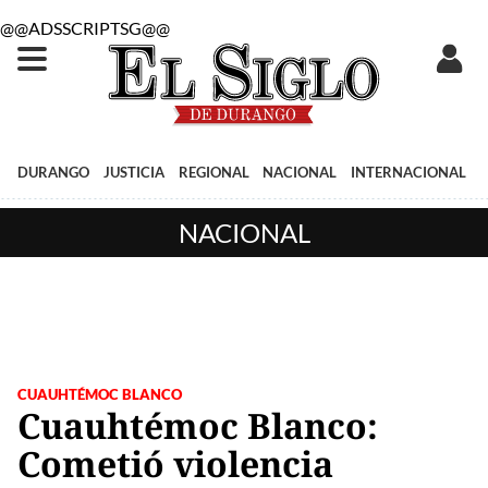
@@ADSSCRIPTSG@@
DURANGO
JUSTICIA
REGIONAL
NACIONAL
INTERNACIONAL
NACIONAL
CUAUHTÉMOC BLANCO
Cuauhtémoc Blanco:
Cometió violencia