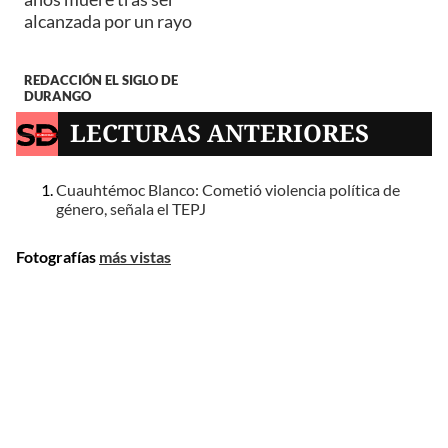
alcanzada por un rayo
REDACCIÓN EL SIGLO DE
DURANGO
LECTURAS ANTERIORES
Cuauhtémoc Blanco: Cometió violencia política de
género, señala el TEPJ
Fotografías
más vistas