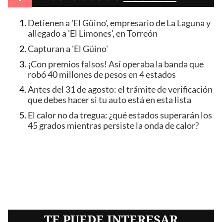
Detienen a 'El Güino', empresario de La Laguna y
allegado a 'El Limones', en Torreón
Capturan a 'El Güino'
¡Con premios falsos! Así operaba la banda que
robó 40 millones de pesos en 4 estados
Antes del 31 de agosto: el trámite de verificación
que debes hacer si tu auto está en esta lista
El calor no da tregua: ¿qué estados superarán los
45 grados mientras persiste la onda de calor?
TE PUEDE INTERESAR