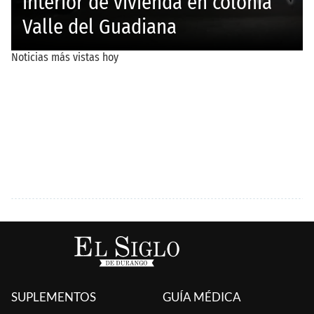
SUPLEMENTOS
GUÍA MÉDICA