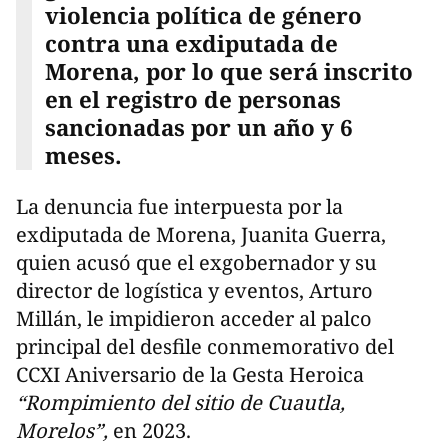
violencia política de género
contra una exdiputada de
Morena, por lo que será inscrito
en el registro de personas
sancionadas por un año y 6
meses.
La denuncia fue interpuesta por la
exdiputada de Morena, Juanita Guerra,
quien acusó que el exgobernador y su
director de logística y eventos, Arturo
Millán, le impidieron acceder al palco
principal del desfile conmemorativo del
CCXI Aniversario de la Gesta Heroica
“Rompimiento del sitio de Cuautla,
Morelos”,
en 2023.