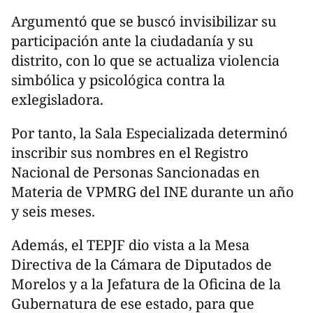
Argumentó que se buscó invisibilizar su
participación ante la ciudadanía y su
distrito, con lo que se actualiza violencia
simbólica y psicológica contra la
exlegisladora.
Por tanto, la Sala Especializada determinó
inscribir sus nombres en el Registro
Nacional de Personas Sancionadas en
Materia de VPMRG del INE durante un año
y seis meses.
Además, el TEPJF dio vista a la Mesa
Directiva de la Cámara de Diputados de
Morelos y a la Jefatura de la Oficina de la
Gubernatura de ese estado, para que