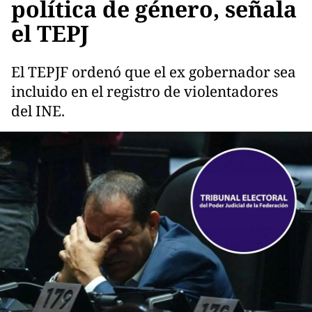
política de género, señala
el TEPJ
El TEPJF ordenó que el ex gobernador sea
incluido en el registro de violentadores
del INE.