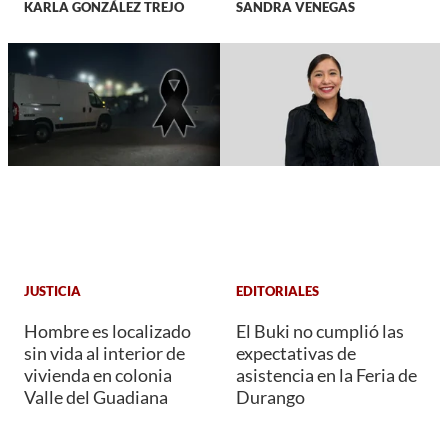
KARLA GONZÁLEZ TREJO
SANDRA VENEGAS
JUSTICIA
EDITORIALES
Hombre es localizado
El Buki no cumplió las
sin vida al interior de
expectativas de
vivienda en colonia
asistencia en la Feria de
Valle del Guadiana
Durango