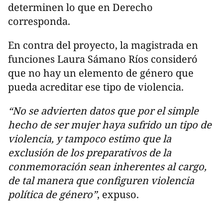
determinen lo que en Derecho
corresponda.
En contra del proyecto, la magistrada en
funciones Laura Sámano Ríos consideró
que no hay un elemento de género que
pueda acreditar ese tipo de violencia.
“No se advierten datos que por el simple
hecho de ser mujer haya sufrido un tipo de
violencia, y tampoco estimo que la
exclusión de los preparativos de la
conmemoración sean inherentes al cargo,
de tal manera que configuren violencia
política de género”
, expuso.