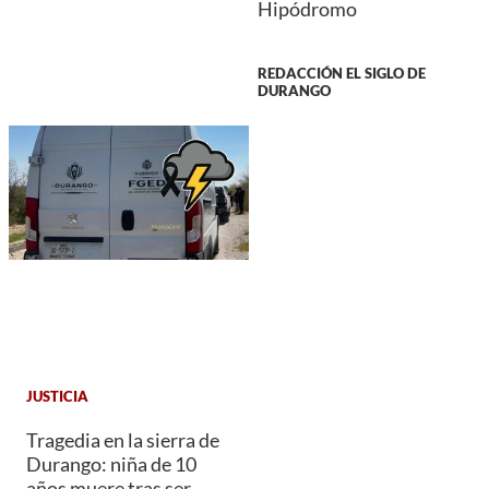
Hipódromo
REDACCIÓN EL SIGLO DE
DURANGO
JUSTICIA
Tragedia en la sierra de
Durango: niña de 10
años muere tras ser