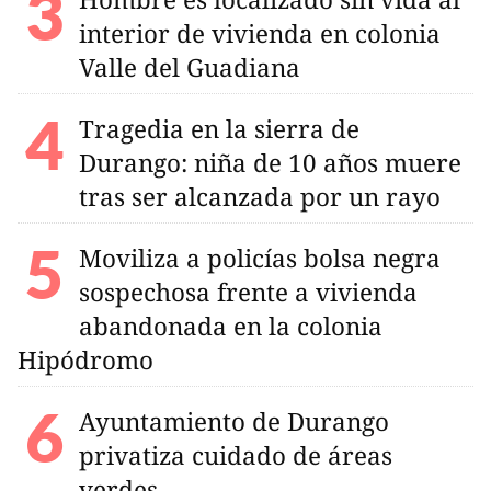
interior de vivienda en colonia
Valle del Guadiana
Tragedia en la sierra de
Durango: niña de 10 años muere
tras ser alcanzada por un rayo
Moviliza a policías bolsa negra
sospechosa frente a vivienda
abandonada en la colonia
Hipódromo
Ayuntamiento de Durango
privatiza cuidado de áreas
verdes