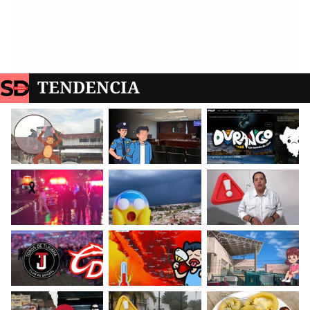
TENDENCIA