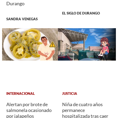
Durango
EL SIGLO DE DURANGO
SANDRA VENEGAS
INTERNACIONAL
JUSTICIA
Alertan por brote de
Niña de cuatro años
salmonela ocasionado
permanece
por jalapeños
hospitalizada tras caer