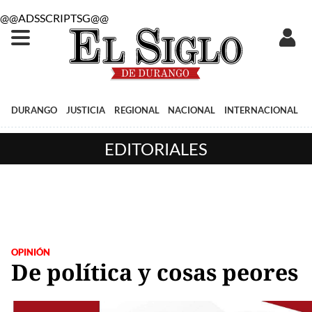
@@ADSSCRIPTSG@@
DURANGO
JUSTICIA
REGIONAL
NACIONAL
INTERNACIONAL
EDITORIALES
OPINIÓN
De política y cosas peores