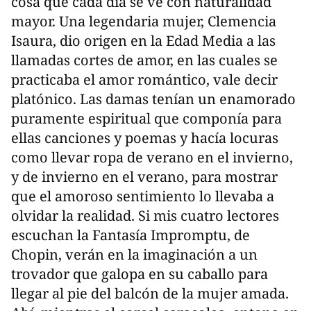
cosa que cada día se ve con naturalidad
mayor. Una legendaria mujer, Clemencia
Isaura, dio origen en la Edad Media a las
llamadas cortes de amor, en las cuales se
practicaba el amor romántico, vale decir
platónico. Las damas tenían un enamorado
puramente espiritual que componía para
ellas canciones y poemas y hacía locuras
como llevar ropa de verano en el invierno,
y de invierno en el verano, para mostrar
que el amoroso sentimiento lo llevaba a
olvidar la realidad. Si mis cuatro lectores
escuchan la Fantasía Impromptu, de
Chopin, verán en la imaginación a un
trovador que galopa en su caballo para
llegar al pie del balcón de la mujer amada.