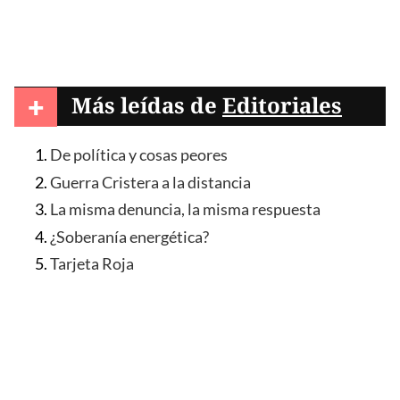
+
Más leídas de
Editoriales
De política y cosas peores
Guerra Cristera a la distancia
La misma denuncia, la misma respuesta
¿Soberanía energética?
Tarjeta Roja