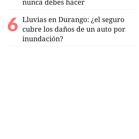
nunca debes hacer
Lluvias en Durango: ¿el seguro
cubre los daños de un auto por
inundación?