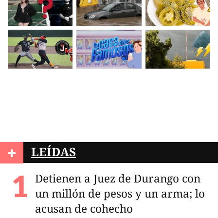
+
LEÍDAS
Detienen a Juez de Durango con
un millón de pesos y un arma; lo
acusan de cohecho