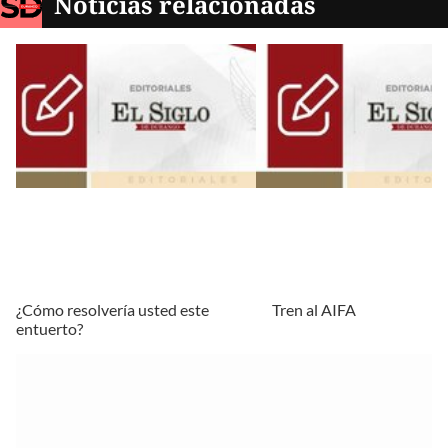
Noticias relacionadas
¿Cómo resolvería usted este
Tren al AIFA
entuerto?