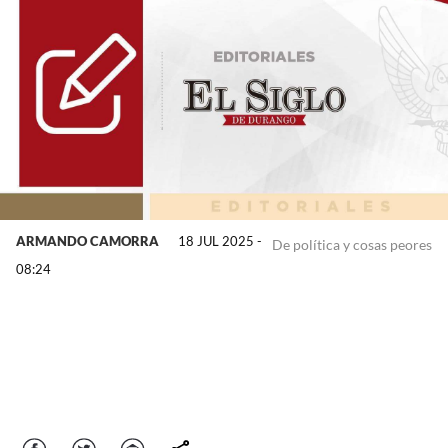
ARMANDO CAMORRA
18 JUL 2025 -
De política y cosas peores
08:24