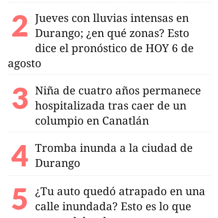
Jueves con lluvias intensas en
Durango; ¿en qué zonas? Esto
dice el pronóstico de HOY 6 de
agosto
Niña de cuatro años permanece
hospitalizada tras caer de un
columpio en Canatlán
Tromba inunda a la ciudad de
Durango
¿Tu auto quedó atrapado en una
calle inundada? Esto es lo que