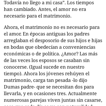
Todavía no llego a mi casa”. Los tiempos
han cambiado. Antes, el amor no era
necesario para el matrimonio.
Ahora, el matrimonio no es necesario para
el amor. En épocas antiguas los padres
arreglaban el desposorio de sus hijos e hijas
en bodas que obedecían a conveniencias
económicas o de política. ¿Amor? Las más
de las veces los esposos se casaban sin
conocerse. (Igual sucede en nuestro
tiempo). Ahora los jóvenes rehúyen el
matrimonio, carga tan pesada -lo dijo
Dumas padre- que se necesitan dos para
llevarla, y en ocasiones tres. Actualmente
numerosas parejas viven juntas sin casarse,