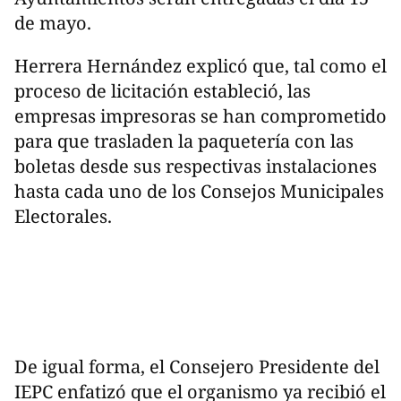
de mayo.
Herrera Hernández explicó que, tal como el
proceso de licitación estableció, las
empresas impresoras se han comprometido
para que trasladen la paquetería con las
boletas desde sus respectivas instalaciones
hasta cada uno de los Consejos Municipales
Electorales.
De igual forma, el Consejero Presidente del
IEPC enfatizó que el organismo ya recibió el