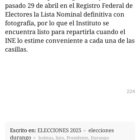
pasado 29 de abril en el Registro Federal de
Electores la Lista Nominal definitiva con
fotografía, por lo que el Instituto se
encuentra listo para repartirla cuando el
INE lo estime conveniente a cada una de las
casillas.
224
Escrito en:
ELECCIONES 2025
elecciones
durango
boletas, listo, Presidente, Durango