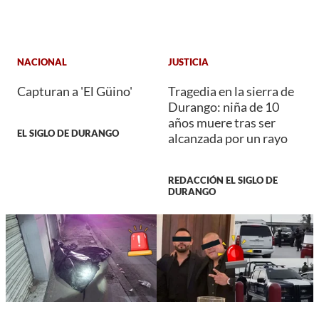
NACIONAL
JUSTICIA
Capturan a 'El Güino'
Tragedia en la sierra de
Durango: niña de 10
años muere tras ser
EL SIGLO DE DURANGO
alcanzada por un rayo
REDACCIÓN EL SIGLO DE
DURANGO