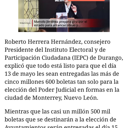
Roberto Herrera Hernández, consejero
Presidente del Instituto Electoral y de
Participación Ciudadana (IEPC) de Durango,
explicó que todo está listo para que el día
13 de mayo les sean entregadas las más de
cinco millones 600 boletas tan solo para la
elección del Poder Judicial en formas en la
ciudad de Monterrey, Nuevo León.
Mientras que las casi un millón 500 mil
boletas que se destinarán a la elección de
Ayuntamientos serán entregadas el día 15