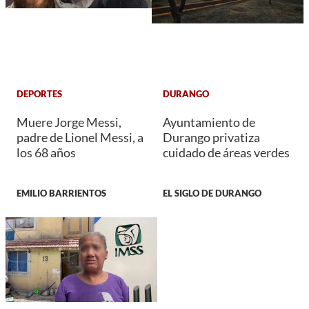
DEPORTES
DURANGO
Muere Jorge Messi,
Ayuntamiento de
padre de Lionel Messi, a
Durango privatiza
los 68 años
cuidado de áreas verdes
EMILIO BARRIENTOS
EL SIGLO DE DURANGO