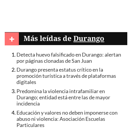
+
Más leídas de
Durango
Detecta huevo falsificado en Durango: alertan
por páginas clonadas de San Juan
Durango presenta estatus crítico en la
promoción turística a través de plataformas
digitales
Predomina la violencia intrafamiliar en
Durango; entidad está entre las de mayor
incidencia
Educación y valores no deben imponerse con
abuso ni violencia: Asociación Escuelas
Particulares