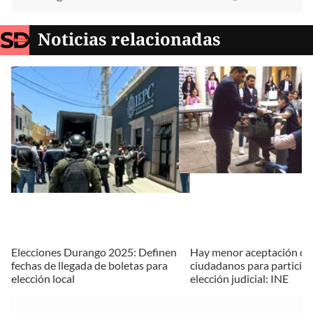
Noticias relacionadas
Elecciones Durango 2025: Definen
Hay menor aceptación de
fechas de llegada de boletas para
ciudadanos para participa
elección local
elección judicial: INE