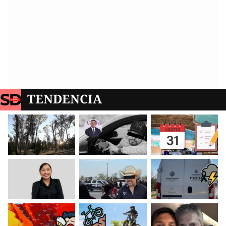
TENDENCIA