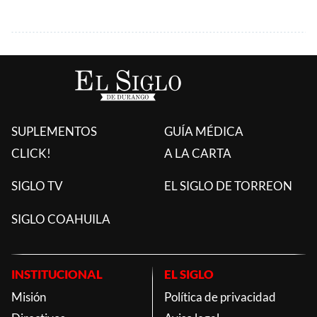
SUPLEMENTOS
GUÍA MÉDICA
CLICK!
A LA CARTA
SIGLO TV
EL SIGLO DE TORREON
SIGLO COAHUILA
INSTITUCIONAL
EL SIGLO
Misión
Política de privacidad