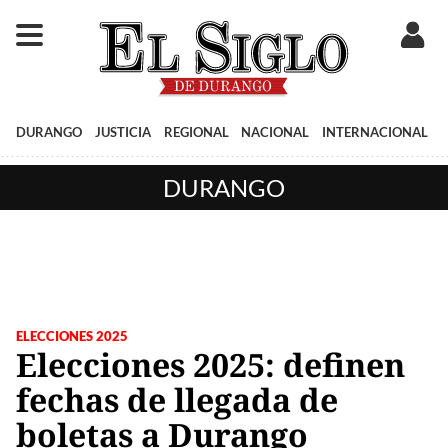
DURANGO
JUSTICIA
REGIONAL
NACIONAL
INTERNACIONAL
DURANGO
ELECCIONES 2025
Elecciones 2025: definen
fechas de llegada de
boletas a Durango