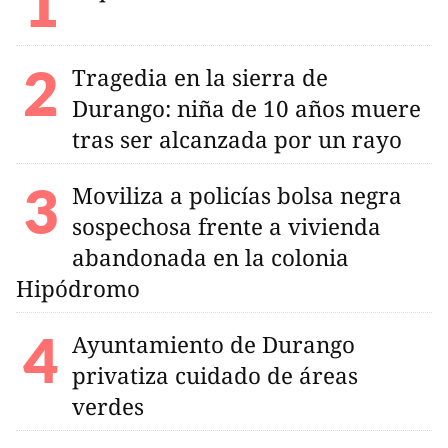
Tragedia en la sierra de
Durango: niña de 10 años muere
tras ser alcanzada por un rayo
Moviliza a policías bolsa negra
sospechosa frente a vivienda
abandonada en la colonia
Hipódromo
Ayuntamiento de Durango
privatiza cuidado de áreas
verdes