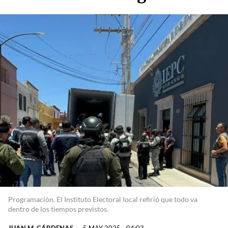
Programación. El Instituto Electoral local refirió que todo va
dentro de los tiempos previstos.