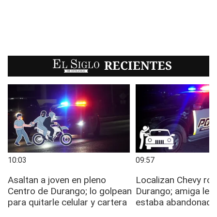
EL SIGLO
RECIENTES