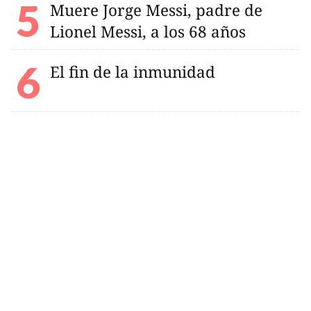
Muere Jorge Messi, padre de
Lionel Messi, a los 68 años
El fin de la inmunidad