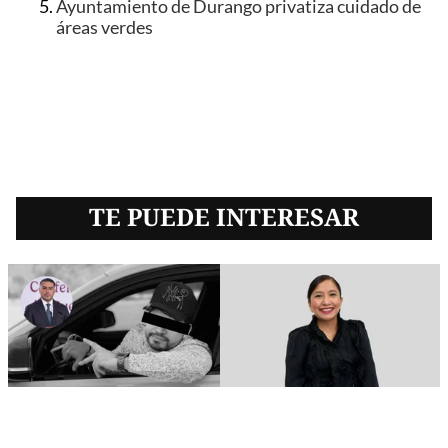
Ayuntamiento de Durango privatiza cuidado de
áreas verdes
TE PUEDE INTERESAR