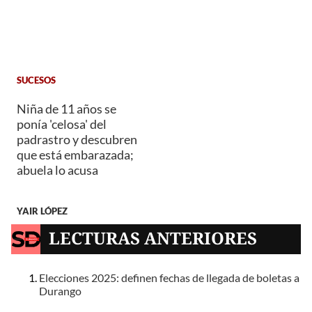
SUCESOS
Niña de 11 años se
ponía 'celosa' del
padrastro y descubren
que está embarazada;
abuela lo acusa
YAIR LÓPEZ
LECTURAS ANTERIORES
Elecciones 2025: definen fechas de llegada de boletas a
Durango