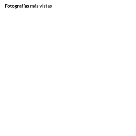
Fotografías
más vistas