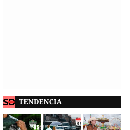
TENDENCIA