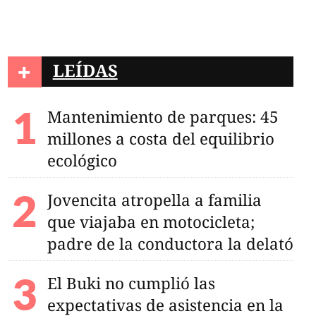
+
LEÍDAS
Mantenimiento de parques: 45
millones a costa del equilibrio
ecológico
Jovencita atropella a familia
que viajaba en motocicleta;
padre de la conductora la delató
El Buki no cumplió las
expectativas de asistencia en la