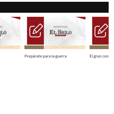
Prepárate para la guerra
El gran const