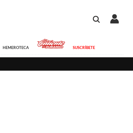
HEMEROTECA
SUSCRÍBETE