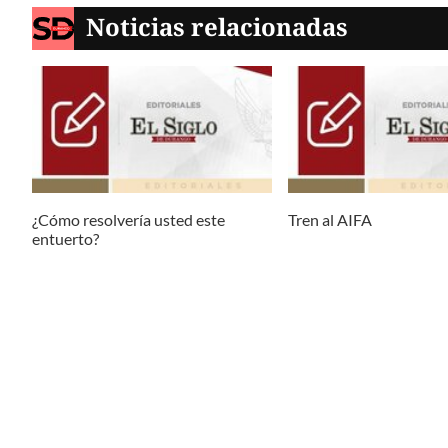
Noticias relacionadas
¿Cómo resolvería usted este
Tren al AIFA
entuerto?