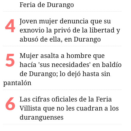
Feria de Durango
Joven mujer denuncia que su
exnovio la privó de la libertad y
abusó de ella, en Durango
Mujer asalta a hombre que
hacía 'sus necesidades' en baldío
de Durango; lo dejó hasta sin
pantalón
Las cifras oficiales de la Feria
Villista que no les cuadran a los
duranguenses