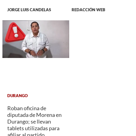
JORGE LUIS CANDELAS
REDACCIÓN WEB
DURANGO
Roban oficina de
diputada de Morena en
Durango; se llevan
tablets utilizadas para
afiliar al partido