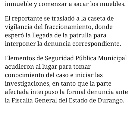
inmueble y comenzar a sacar los muebles.
El reportante se trasladó a la caseta de
vigilancia del fraccionamiento, donde
esperó la llegada de la patrulla para
interponer la denuncia correspondiente.
Elementos de Seguridad Pública Municipal
acudieron al lugar para tomar
conocimiento del caso e iniciar las
investigaciones, en tanto que la parte
afectada interpuso la formal denuncia ante
la Fiscalía General del Estado de Durango.