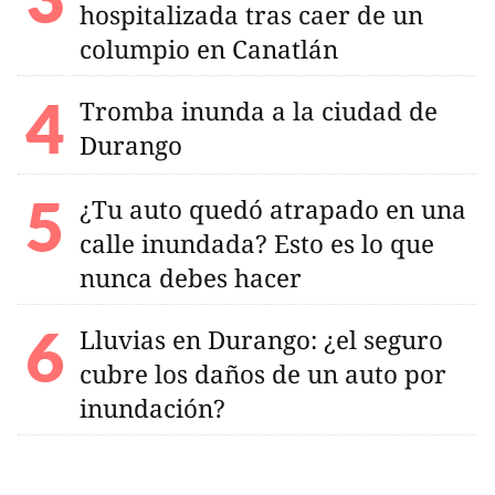
hospitalizada tras caer de un
columpio en Canatlán
Tromba inunda a la ciudad de
Durango
¿Tu auto quedó atrapado en una
calle inundada? Esto es lo que
nunca debes hacer
Lluvias en Durango: ¿el seguro
cubre los daños de un auto por
inundación?