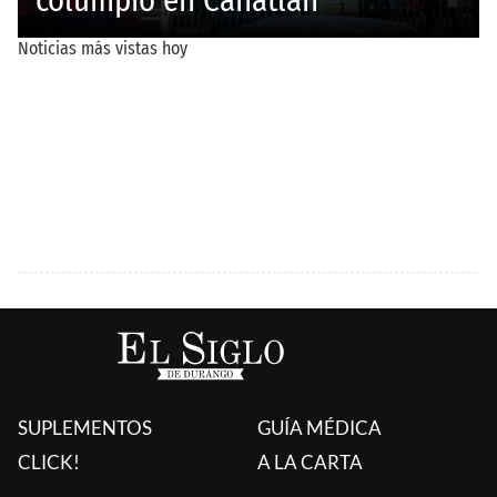
SUPLEMENTOS
GUÍA MÉDICA
CLICK!
A LA CARTA