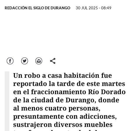
REDACCIÓN EL SIGLO DE DURANGO
30 JUL 2025 - 08:49
Facebook
Twitter
Correo
comparte
Un robo a casa habitación fue
reportado la tarde de este martes
en el fraccionamiento Río Dorado
de la ciudad de Durango, donde
al menos cuatro personas,
presuntamente con adicciones,
sustrajeron diversos muebles