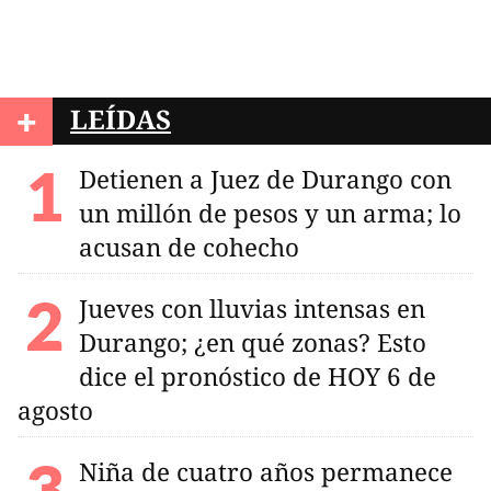
+
LEÍDAS
Detienen a Juez de Durango con
un millón de pesos y un arma; lo
acusan de cohecho
Jueves con lluvias intensas en
Durango; ¿en qué zonas? Esto
dice el pronóstico de HOY 6 de
agosto
Niña de cuatro años permanece