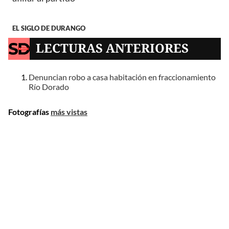
EL SIGLO DE DURANGO
LECTURAS ANTERIORES
Denuncian robo a casa habitación en fraccionamiento
Río Dorado
Fotografías
más vistas