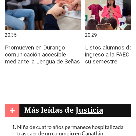
+
Más leídas de
Justicia
Niña de cuatro años permanece hospitalizada
tras caer de un columpio en Canatlán