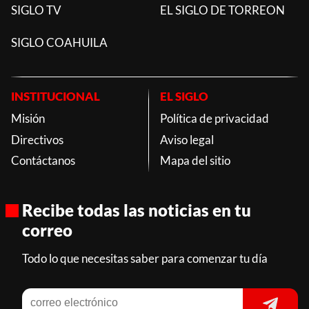
SIGLO TV
EL SIGLO DE TORREON
SIGLO COAHUILA
INSTITUCIONAL
EL SIGLO
Misión
Política de privacidad
Directivos
Aviso legal
Contáctanos
Mapa del sitio
Recibe todas las noticias en tu
correo
Todo lo que necesitas saber para comenzar tu día