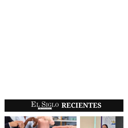
EL SIGLO
RECIENTES