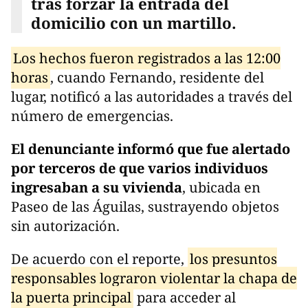
tras forzar la entrada del
domicilio con un martillo.
Los hechos fueron registrados a las 12:00
horas
, cuando Fernando, residente del
lugar, notificó a las autoridades a través del
número de emergencias.
El denunciante informó que fue alertado
por terceros de que varios individuos
ingresaban a su vivienda
, ubicada en
Paseo de las Águilas, sustrayendo objetos
sin autorización.
De acuerdo con el reporte,
los presuntos
responsables lograron violentar la chapa de
la puerta principal
para acceder al