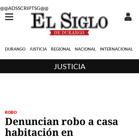
@@ADSSCRIPTSG@@
DURANGO
JUSTICIA
REGIONAL
NACIONAL
INTERNACIONAL
JUSTICIA
ROBO
Denuncian robo a casa
habitación en