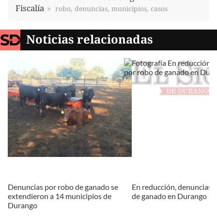
Fiscalía
robo, denuncias, municipios, casos
Noticias relacionadas
Denuncias por robo de ganado se
En reducción, denuncias 
extendieron a 14 municipios de
de ganado en Durango
Durango