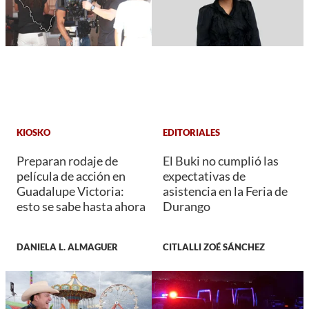
KIOSKO
EDITORIALES
Preparan rodaje de
El Buki no cumplió las
película de acción en
expectativas de
Guadalupe Victoria:
asistencia en la Feria de
esto se sabe hasta ahora
Durango
DANIELA L. ALMAGUER
CITLALLI ZOÉ SÁNCHEZ