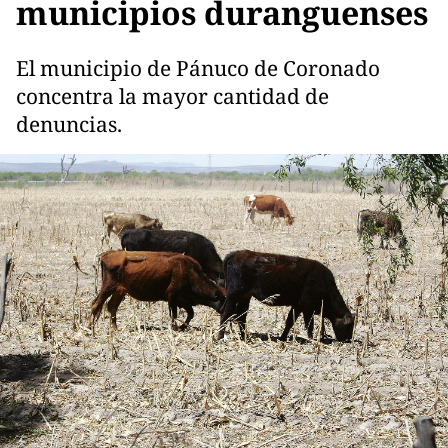
municipios duranguenses
El municipio de Pánuco de Coronado
concentra la mayor cantidad de
denuncias.