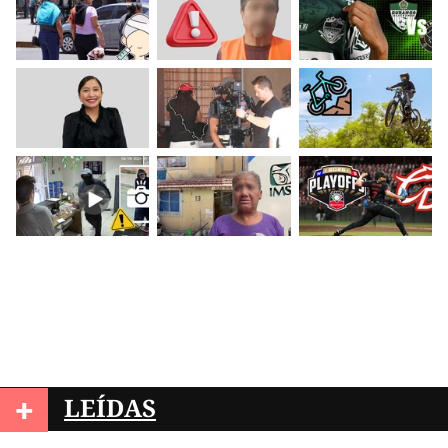
+
LEÍDAS