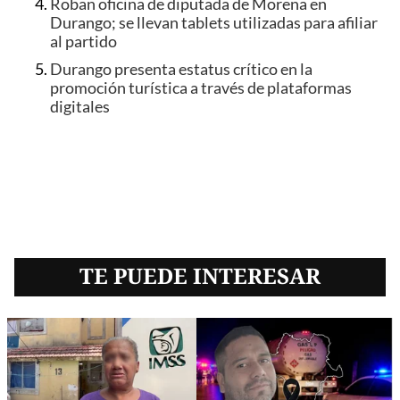
Roban oficina de diputada de Morena en
Durango; se llevan tablets utilizadas para afiliar
al partido
Durango presenta estatus crítico en la
promoción turística a través de plataformas
digitales
TE PUEDE INTERESAR