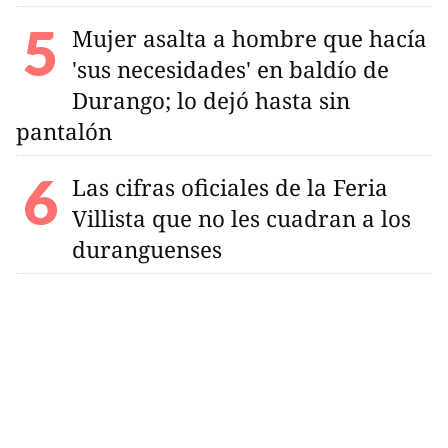
Mujer asalta a hombre que hacía
'sus necesidades' en baldío de
Durango; lo dejó hasta sin
pantalón
Las cifras oficiales de la Feria
Villista que no les cuadran a los
duranguenses