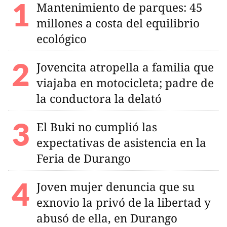
Mantenimiento de parques: 45
millones a costa del equilibrio
ecológico
Jovencita atropella a familia que
viajaba en motocicleta; padre de
la conductora la delató
El Buki no cumplió las
expectativas de asistencia en la
Feria de Durango
Joven mujer denuncia que su
exnovio la privó de la libertad y
abusó de ella, en Durango