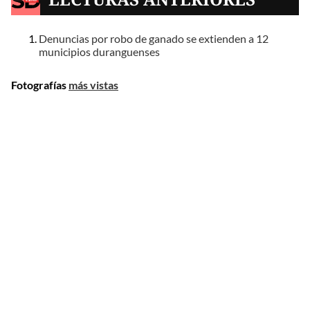
Denuncias por robo de ganado se extienden a 12
municipios duranguenses
Fotografías
más vistas