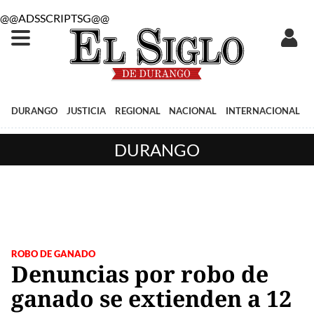
@@ADSSCRIPTSG@@
DURANGO
JUSTICIA
REGIONAL
NACIONAL
INTERNACIONAL
DURANGO
ROBO DE GANADO
Denuncias por robo de
ganado se extienden a 12