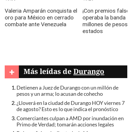
+
Más leídas de
Durango
Detienen a Juez de Durango con un millón de
pesos y un arma; lo acusan de cohecho
¿Lloverá en la ciudad de Durango HOY viernes 7
de agosto? Esto es lo que indica el pronóstico
Comerciantes culpan a AMD por inundación en
Primo de Verdad; tomarán acciones legales