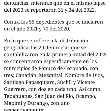
denuncias; mientras que en el mismo lapso
del 2023 se reportaron 31 y 34 del 2022.
Contra los 55 expedientes que se iniciaron
en el año 2021 y 70 del 2020.
En lo que se refiere a la distribución
geográfica, las 20 denuncias que se
contabilizaron en la primera mitad del 2025
se concentraron específicamente en los
municipios de Pánuco de Coronado, con
tres; Canatlán, Mezquital, Nombre de Dios,
Santiago Papasquiaro, Súchil y Vicente
Guerrero, con dos en cada uno. Así como
Tepehuanes, San Juan del Río, Ocampo,
Mapimí y Durango, con uno
respectivamente.