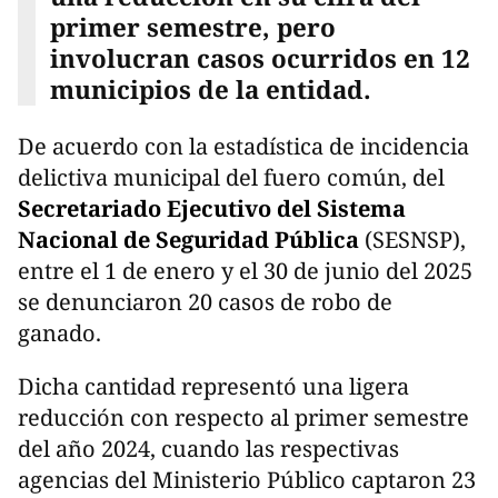
primer semestre, pero
involucran casos ocurridos en 12
municipios de la entidad.
De acuerdo con la estadística de incidencia
delictiva municipal del fuero común, del
Secretariado Ejecutivo del Sistema
Nacional de Seguridad Pública
(SESNSP),
entre el 1 de enero y el 30 de junio del 2025
se denunciaron 20 casos de robo de
ganado.
Dicha cantidad representó una ligera
reducción con respecto al primer semestre
del año 2024, cuando las respectivas
agencias del Ministerio Público captaron 23