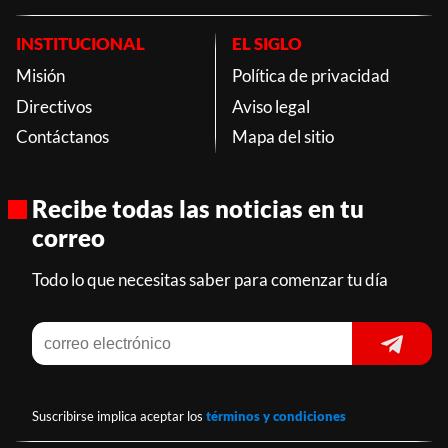
INSTITUCIONAL
EL SIGLO
Misión
Política de privacidad
Directivos
Aviso legal
Contáctanos
Mapa del sitio
Recibe todas las noticias en tu
correo
Todo lo que necesitas saber para comenzar tu día
Suscribirse implica aceptar los
términos y condiciones