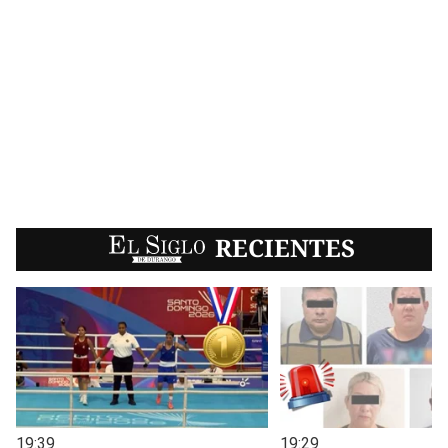
EL SIGLO
RECIENTES