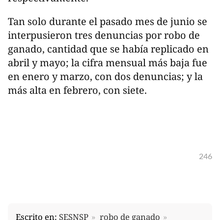
Tan solo durante el pasado mes de junio se
interpusieron tres denuncias por robo de
ganado, cantidad que se había replicado en
abril y mayo; la cifra mensual más baja fue
en enero y marzo, con dos denuncias; y la
más alta en febrero, con siete.
246
Escrito en:
SESNSP
robo de ganado