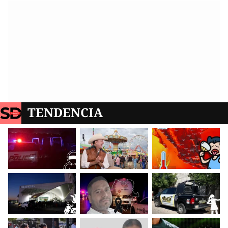
TENDENCIA