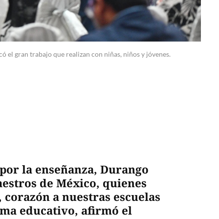
ó el gran trabajo que realizan con niñas, niños y jóvenes.
or la enseñanza, Durango
aestros de México, quienes
, corazón a nuestras escuelas
ema educativo, afirmó el