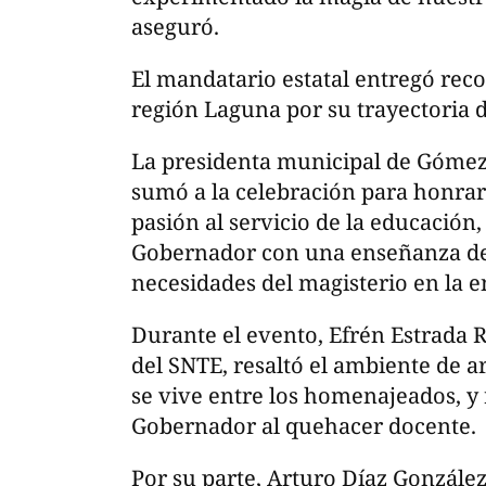
aseguró.
El mandatario estatal entregó rec
región Laguna por su trayectoria d
La presidenta municipal de Gómez 
sumó a la celebración para honrar
pasión al servicio de la educació
Gobernador con una enseñanza de c
necesidades del magisterio en la e
Durante el evento, Efrén Estrada R
del SNTE, resaltó el ambiente de 
se vive entre los homenajeados, y 
Gobernador al quehacer docente.
Por su parte, Arturo Díaz González