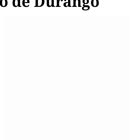
ro de Durango