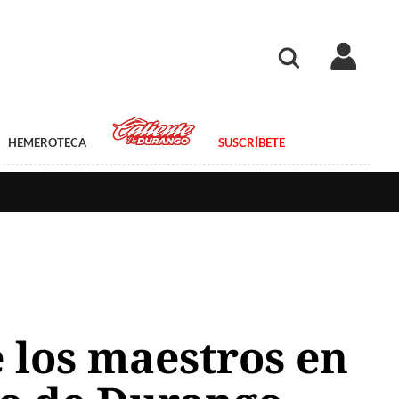
HEMEROTECA
SUSCRÍBETE
e los maestros en