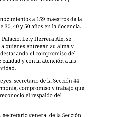
onocimientos a 159 maestros de la
e 30, 40 y 50 años en la docencia.
Palacio, Lety Herrera Ale, se
 a quienes entregan su alma y
n, destacando el compromiso del
alidad y con la atención a las
ntidad.
eyes, secretario de la Sección 44
armonía, compromiso y trabajo que
reconoció el respaldo del
, secretario general de la Sección