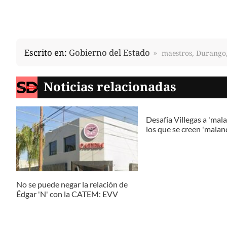
Escrito en:
Gobierno del Estado
maestros, Durango
Noticias relacionadas
Desafía Villegas a 'mala
los que se creen 'malan
No se puede negar la relación de
Édgar 'N' con la CATEM: EVV