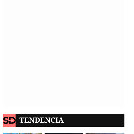
TENDENCIA