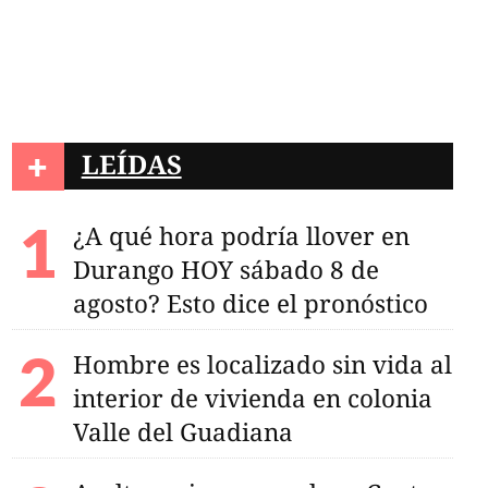
+
LEÍDAS
¿A qué hora podría llover en
Durango HOY sábado 8 de
agosto? Esto dice el pronóstico
Hombre es localizado sin vida al
interior de vivienda en colonia
Valle del Guadiana