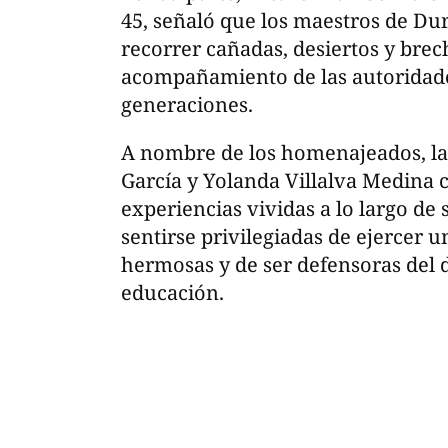
45, señaló que los maestros de Du
recorrer cañadas, desiertos y brec
acompañamiento de las autoridad
generaciones.
A nombre de los homenajeados, las
García y Yolanda Villalva Medina 
experiencias vividas a lo largo de 
sentirse privilegiadas de ejercer 
hermosas y de ser defensoras del d
educación.