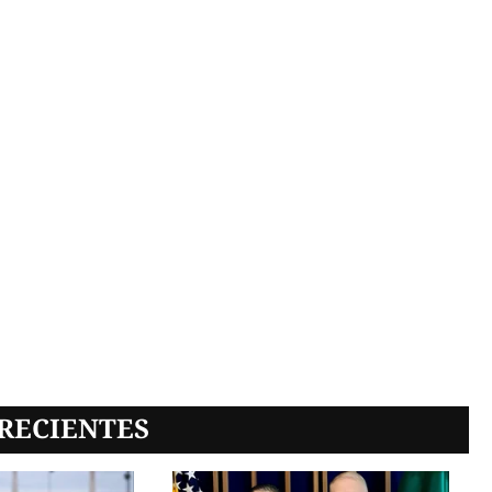
RECIENTES