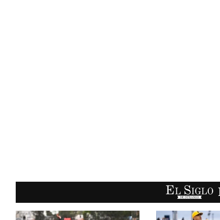
EL SIGLO