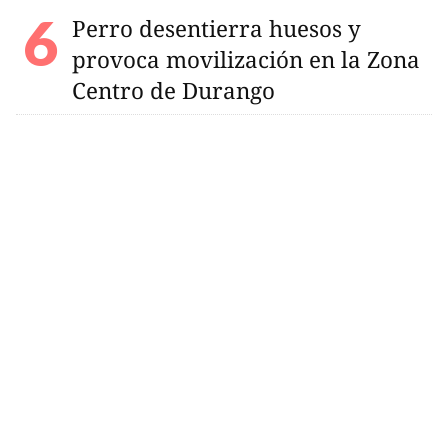
Perro desentierra huesos y
provoca movilización en la Zona
Centro de Durango