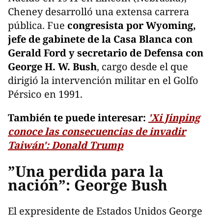
Cheney desarrolló una extensa carrera
pública. Fue
congresista por Wyoming,
jefe de gabinete de la Casa Blanca con
Gerald Ford y secretario de Defensa con
George H. W. Bush
, cargo desde el que
dirigió la intervención militar en el Golfo
Pérsico en 1991.
También te puede interesar:
'Xi Jinping
conoce las consecuencias de invadir
Taiwán': Donald Trump
”Una perdida para la
nación”: George Bush
El expresidente de Estados Unidos George