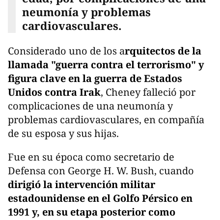
neumonía y problemas
cardiovasculares.
Considerado uno de los a
rquitectos de la
llamada "guerra contra el terrorismo" y
figura clave en la guerra de Estados
Unidos contra Irak
, Cheney falleció por
complicaciones de una neumonía y
problemas cardiovasculares, en compañía
de su esposa y sus hijas.
Fue en su época como secretario de
Defensa con George H. W. Bush, cuando
dirigió la intervención militar
estadounidense en el Golfo Pérsico en
1991 y, en su etapa posterior como