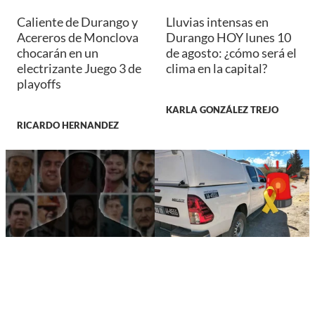
Caliente de Durango y
Lluvias intensas en
Acereros de Monclova
Durango HOY lunes 10
chocarán en un
de agosto: ¿cómo será el
electrizante Juego 3 de
clima en la capital?
playoffs
KARLA GONZÁLEZ TREJO
RICARDO HERNANDEZ