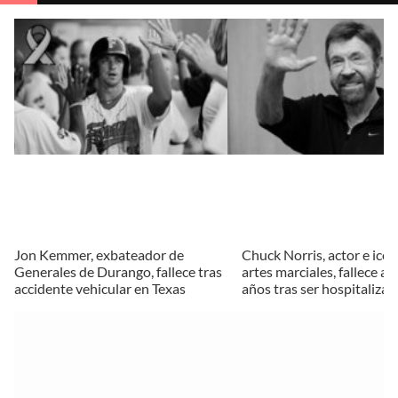
Jon Kemmer, exbateador de
Chuck Norris, actor e icon
Generales de Durango, fallece tras
artes marciales, fallece a 
accidente vehicular en Texas
años tras ser hospitaliza