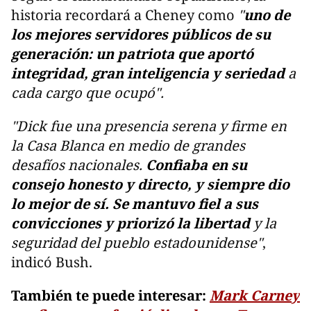
historia recordará a Cheney como
"
uno de
los mejores servidores públicos de su
generación: un patriota que aportó
integridad, gran inteligencia y seriedad
a
cada cargo que ocupó".
"Dick fue una presencia serena y firme en
la Casa Blanca en medio de grandes
desafíos nacionales.
Confiaba en su
consejo honesto y directo, y siempre dio
lo mejor de sí. Se mantuvo fiel a sus
convicciones
y priorizó la libertad
y la
seguridad del pueblo estadounidense"
,
indicó Bush.
También te puede interesar:
Mark Carney