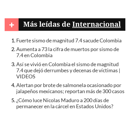
+
Más leídas de
Internacional
Fuerte sismo de magnitud 7.4 sacude Colombia
Aumenta a 73 la cifra de muertos por sismo de
7.4 en Colombia
Así se vivió en Colombia el sismo de magnitud
7.4 que dejó derrumbes y decenas de víctimas |
VIDEOS
Alertan por brote de salmonela ocasionado por
jalapeños mexicanos; reportan más de 300 casos
¿Cómo luce Nicolas Maduro a 200 días de
permanecer en la cárcel en Estados Unidos?