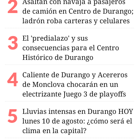
Asaltan con navaja a pasajeros
de camión en Centro de Durango;
ladrón roba carteras y celulares
El 'predialazo' y sus
consecuencias para el Centro
Histórico de Durango
Caliente de Durango y Acereros
de Monclova chocarán en un
electrizante Juego 3 de playoffs
Lluvias intensas en Durango HOY
lunes 10 de agosto: ¿cómo será el
clima en la capital?