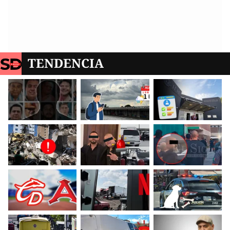
TENDENCIA