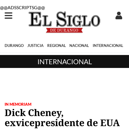
@@ADSSCRIPTSG@@
DURANGO
JUSTICIA
REGIONAL
NACIONAL
INTERNACIONAL
INTERNACIONAL
IN MEMORIAM
Dick Cheney,
exvicepresidente de EUA