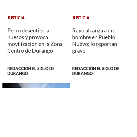
JUSTICIA
JUSTICIA
Perro desentierra
Rayo alcanza a un
huesos y provoca
hombre en Pueblo
movilización en la Zona
Nuevo; lo reportan
Centro de Durango
grave
REDACCIÓN EL SIGLO DE
REDACCIÓN EL SIGLO DE
DURANGO
DURANGO