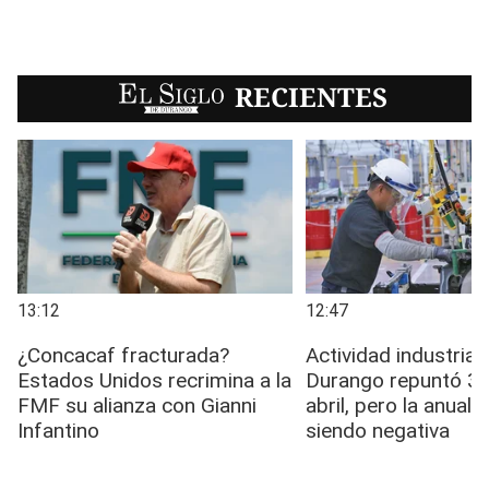
EL SIGLO
RECIENTES