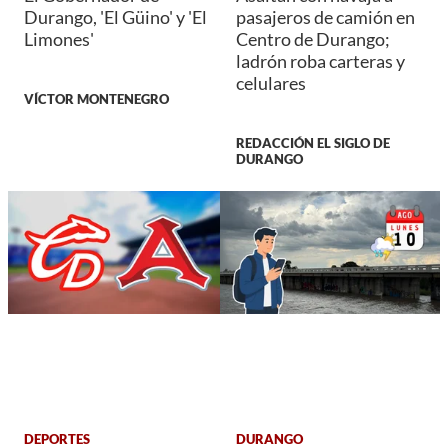
Durango, 'El Güino' y 'El
pasajeros de camión en
Limones'
Centro de Durango;
ladrón roba carteras y
celulares
VÍCTOR MONTENEGRO
REDACCIÓN EL SIGLO DE
DURANGO
DEPORTES
DURANGO