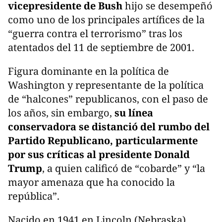
vicepresidente de Bush
hijo se desempeñó
como uno de los principales artífices de la
“guerra contra el terrorismo” tras los
atentados del 11 de septiembre de 2001.
Figura dominante en la política de
Washington y representante de la política
de “halcones” republicanos, con el paso de
los años, sin embargo,
su línea
conservadora se distanció del rumbo del
Partido Republicano, particularmente
por sus críticas al presidente Donald
Trump
, a quien calificó de “cobarde” y “la
mayor amenaza que ha conocido la
república”.
Nacido en 1941 en Lincoln (Nebraska),