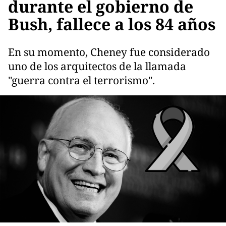
durante el gobierno de
Bush, fallece a los 84 años
En su momento, Cheney fue considerado
uno de los arquitectos de la llamada
"guerra contra el terrorismo".