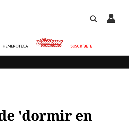
HEMEROTECA
SUSCRÍBETE
 de 'dormir en