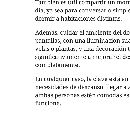
También es útil compartir un mome
día, ya sea para conversar o simple
dormir a habitaciones distintas.
Además, cuidar el ambiente del do
pantallas, con una iluminación su
velas o plantas, y una decoración 
significativamente a mejorar el d
completamente.
En cualquier caso, la clave está e
necesidades de descanso, llegar a
ambas personas estén cómodas es e
funcione.