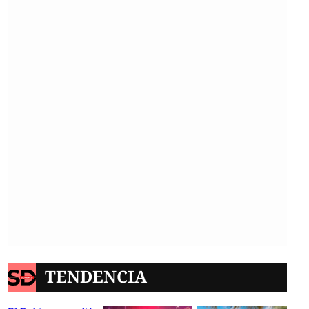
TENDENCIA