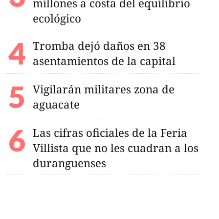
millones a costa del equilibrio
ecológico
Tromba dejó daños en 38
asentamientos de la capital
Vigilarán militares zona de
aguacate
Las cifras oficiales de la Feria
Villista que no les cuadran a los
duranguenses