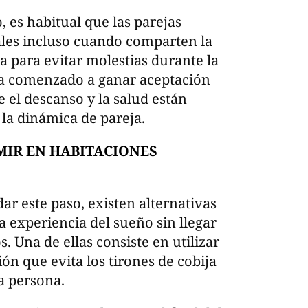
, es habitual que las parejas
les incluso cuando comparten la
 para evitar molestias durante la
a comenzado a ganar aceptación
 el descanso y la salud están
a dinámica de pareja.
MIR EN HABITACIONES
ar este paso, existen alternativas
 experiencia del sueño sin llegar
 Una de ellas consiste en utilizar
ón que evita los tirones de cobija
a persona.