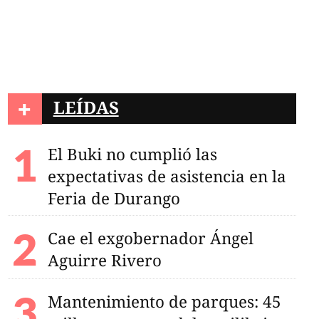
+
LEÍDAS
El Buki no cumplió las
expectativas de asistencia en la
Feria de Durango
Cae el exgobernador Ángel
Aguirre Rivero
Mantenimiento de parques: 45