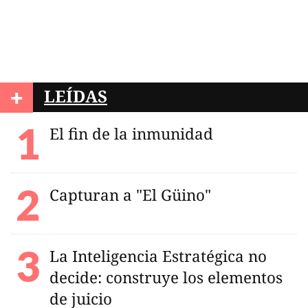
+
LEÍDAS
El fin de la inmunidad
Capturan a "El Güino"
La Inteligencia Estratégica no
decide: construye los elementos
de juicio