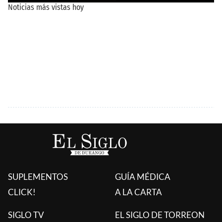
SUPLEMENTOS
GUÍA MÉDICA
CLICK!
A LA CARTA
SIGLO TV
EL SIGLO DE TORREON