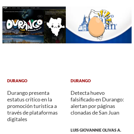
DURANGO
DURANGO
Durango presenta
Detecta huevo
estatus crítico en la
falsificado en Durango:
promoción turística a
alertan por páginas
través de plataformas
clonadas de San Juan
digitales
LUIS GIOVANNIE OLIVAS A.