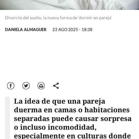
Divorcio del sueño, la nueva forma de ‘dormir en pareja’
DANIELA ALMAGUER
23 AGO 2025 - 18:38
Facebook
Twitter
Correo
comparte
La idea de que una pareja
duerma en camas o habitaciones
separadas puede causar sorpresa
o incluso incomodidad,
especialmente en culturas donde