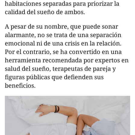
habitaciones separadas para priorizar la
calidad del sueño de ambos.
A pesar de su nombre, que puede sonar
alarmante, no se trata de una separación
emocional ni de una crisis en la relación.
Por el contrario, se ha convertido en una
herramienta recomendada por expertos en
salud del sueño, terapeutas de pareja y
figuras públicas que defienden sus
beneficios.