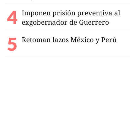
Imponen prisión preventiva al
exgobernador de Guerrero
Retoman lazos México y Perú