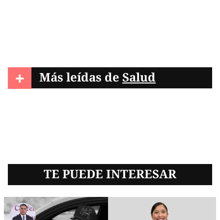
+
Más leídas de
Salud
TE PUEDE INTERESAR