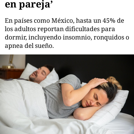
en pareja’
En países como México, hasta un 45% de
los adultos reportan dificultades para
dormir, incluyendo insomnio, ronquidos o
apnea del sueño.