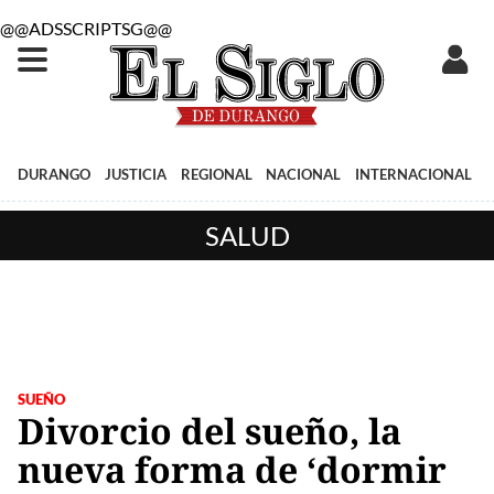
@@ADSSCRIPTSG@@
DURANGO
JUSTICIA
REGIONAL
NACIONAL
INTERNACIONAL
SALUD
SUEÑO
Divorcio del sueño, la
nueva forma de ‘dormir