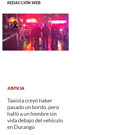
REDACCIÓN WEB
JUSTICIA
Taxista creyó haber
pasado un bordo, pero
halló a un hombre sin
vida debajo del vehículo
en Durango