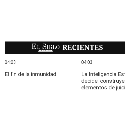
EL SIGLO
RECIENTES