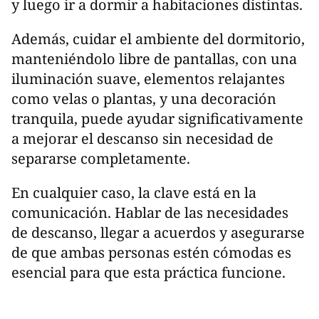
y luego ir a dormir a habitaciones distintas.
Además, cuidar el ambiente del dormitorio,
manteniéndolo libre de pantallas, con una
iluminación suave, elementos relajantes
como velas o plantas, y una decoración
tranquila, puede ayudar significativamente
a mejorar el descanso sin necesidad de
separarse completamente.
En cualquier caso, la clave está en la
comunicación. Hablar de las necesidades
de descanso, llegar a acuerdos y asegurarse
de que ambas personas estén cómodas es
esencial para que esta práctica funcione.