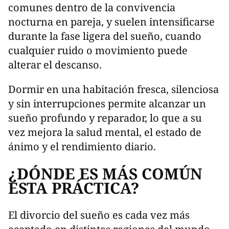
comunes dentro de la convivencia
nocturna en pareja, y suelen intensificarse
durante la fase ligera del sueño, cuando
cualquier ruido o movimiento puede
alterar el descanso.
Dormir en una habitación fresca, silenciosa
y sin interrupciones permite alcanzar un
sueño profundo y reparador, lo que a su
vez mejora la salud mental, el estado de
ánimo y el rendimiento diario.
¿DÓNDE ES MÁS COMÚN
ESTA PRÁCTICA?
El divorcio del sueño es cada vez más