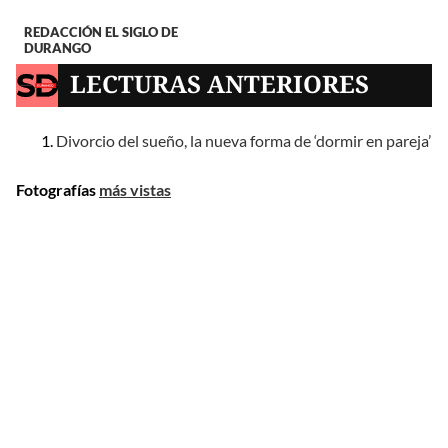
REDACCIÓN EL SIGLO DE
DURANGO
LECTURAS ANTERIORES
Divorcio del sueño, la nueva forma de ‘dormir en pareja’
Fotografías
más vistas