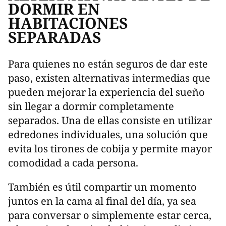
DORMIR EN
HABITACIONES
SEPARADAS
Para quienes no están seguros de dar este
paso, existen alternativas intermedias que
pueden mejorar la experiencia del sueño
sin llegar a dormir completamente
separados. Una de ellas consiste en utilizar
edredones individuales, una solución que
evita los tirones de cobija y permite mayor
comodidad a cada persona.
También es útil compartir un momento
juntos en la cama al final del día, ya sea
para conversar o simplemente estar cerca,