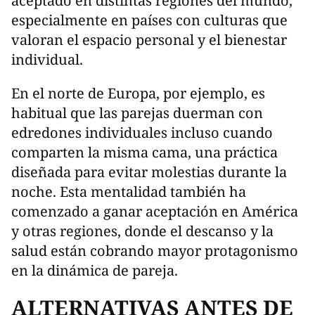
aceptado en distintas regiones del mundo,
especialmente en países con culturas que
valoran el espacio personal y el bienestar
individual.
En el norte de Europa, por ejemplo, es
habitual que las parejas duerman con
edredones individuales incluso cuando
comparten la misma cama, una práctica
diseñada para evitar molestias durante la
noche. Esta mentalidad también ha
comenzado a ganar aceptación en América
y otras regiones, donde el descanso y la
salud están cobrando mayor protagonismo
en la dinámica de pareja.
ALTERNATIVAS ANTES DE