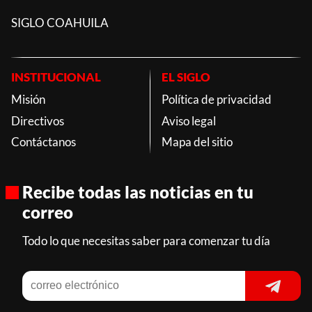
SIGLO COAHUILA
INSTITUCIONAL
EL SIGLO
Misión
Política de privacidad
Directivos
Aviso legal
Contáctanos
Mapa del sitio
Recibe todas las noticias en tu
correo
Todo lo que necesitas saber para comenzar tu día