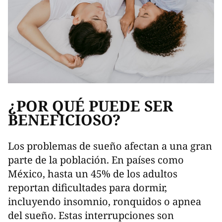
¿POR QUÉ PUEDE SER
BENEFICIOSO?
Los problemas de sueño afectan a una gran
parte de la población. En países como
México, hasta un 45% de los adultos
reportan dificultades para dormir,
incluyendo insomnio, ronquidos o apnea
del sueño. Estas interrupciones son