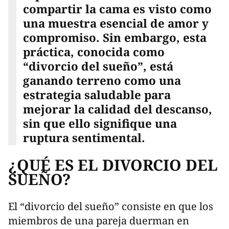
compartir la cama es visto como
una muestra esencial de amor y
compromiso. Sin embargo, esta
práctica, conocida como
“divorcio del sueño”, está
ganando terreno como una
estrategia saludable para
mejorar la calidad del descanso,
sin que ello signifique una
ruptura sentimental.
¿QUÉ ES EL DIVORCIO DEL
SUEÑO?
El “divorcio del sueño” consiste en que los
miembros de una pareja duerman en