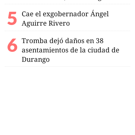
Cae el exgobernador Ángel
Aguirre Rivero
Tromba dejó daños en 38
asentamientos de la ciudad de
Durango