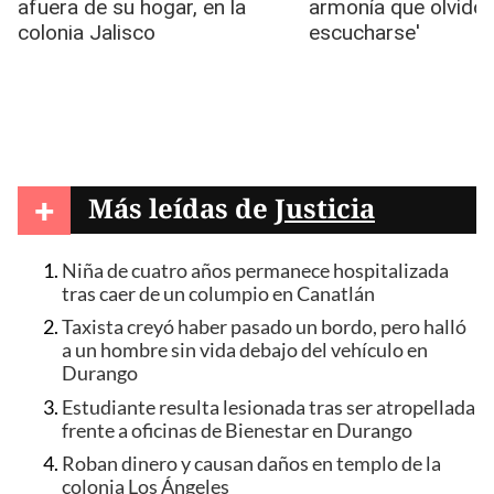
+
Más leídas de
Justicia
Niña de cuatro años permanece hospitalizada
tras caer de un columpio en Canatlán
Taxista creyó haber pasado un bordo, pero halló
a un hombre sin vida debajo del vehículo en
Durango
Estudiante resulta lesionada tras ser atropellada
frente a oficinas de Bienestar en Durango
Roban dinero y causan daños en templo de la
colonia Los Ángeles