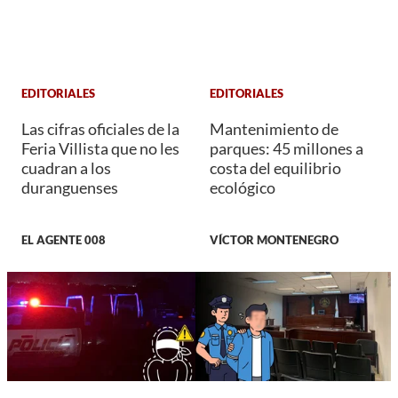
EDITORIALES
EDITORIALES
Las cifras oficiales de la
Mantenimiento de
Feria Villista que no les
parques: 45 millones a
cuadran a los
costa del equilibrio
duranguenses
ecológico
EL AGENTE 008
VÍCTOR MONTENEGRO