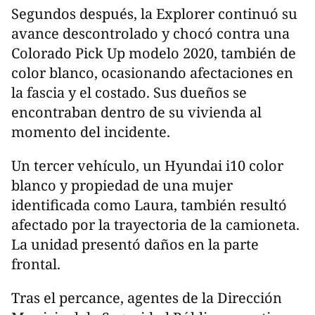
Segundos después, la Explorer continuó su
avance descontrolado y chocó contra una
Colorado Pick Up modelo 2020, también de
color blanco, ocasionando afectaciones en
la fascia y el costado. Sus dueños se
encontraban dentro de su vivienda al
momento del incidente.
Un tercer vehículo, un Hyundai i10 color
blanco y propiedad de una mujer
identificada como Laura, también resultó
afectado por la trayectoria de la camioneta.
La unidad presentó daños en la parte
frontal.
Tras el percance, agentes de la Dirección