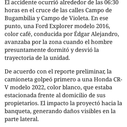
El accidente ocurrió alrededor de las 06:30
horas en el cruce de las calles Campo de
Bugambilia y Campo de Violeta. En ese
punto, una Ford Explorer modelo 2016,
color café, conducida por Édgar Alejandro,
avanzaba por la zona cuando el hombre
presuntamente dormitó y desvió la
trayectoria de la unidad.
De acuerdo con el reporte preliminar, la
camioneta golpeó primero a una Honda CR-
V modelo 2022, color blanco, que estaba
estacionada frente al domicilio de sus
propietarios. El impacto la proyectó hacia la
banqueta, generando daños visibles en la
parte lateral.