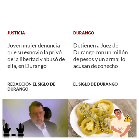
JUSTICIA
DURANGO
Joven mujer denuncia
Detienen a Juez de
que su exnovio la privó
Durango con un millón
de la libertad y abusó de
de pesos y un arma; lo
ella, en Durango
acusan de cohecho
REDACCIÓN EL SIGLO DE
EL SIGLO DE DURANGO
DURANGO