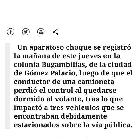
Facebook
Twitter
Correo
comparte
Un aparatoso choque se registró
la mañana de este jueves en la
colonia Bugambilias, de la ciudad
de Gómez Palacio, luego de que el
conductor de una camioneta
perdió el control al quedarse
dormido al volante, tras lo que
impactó a tres vehículos que se
encontraban debidamente
estacionados sobre la vía pública.