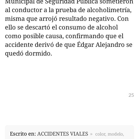
Municipal de Seguridad Pública sometieron
al conductor a la prueba de alcoholimetría,
misma que arrojó resultado negativo. Con
ello se descartó el consumo de alcohol
como posible causa, confirmando que el
accidente derivó de que Édgar Alejandro se
quedó dormido.
25
Escrito en:
ACCIDENTES VIALES
color, modelo,