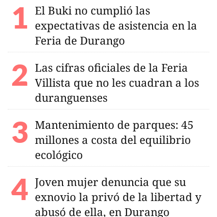
El Buki no cumplió las
expectativas de asistencia en la
Feria de Durango
Las cifras oficiales de la Feria
Villista que no les cuadran a los
duranguenses
Mantenimiento de parques: 45
millones a costa del equilibrio
ecológico
Joven mujer denuncia que su
exnovio la privó de la libertad y
abusó de ella, en Durango