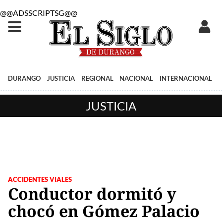
@@ADSSCRIPTSG@@
DURANGO
JUSTICIA
REGIONAL
NACIONAL
INTERNACIONAL
JUSTICIA
ACCIDENTES VIALES
Conductor dormitó y
chocó en Gómez Palacio