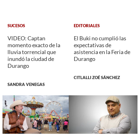
SUCESOS
EDITORIALES
VIDEO: Captan
El Buki no cumplió las
momento exacto de la
expectativas de
lluvia torrencial que
asistencia en la Feria de
inundó la ciudad de
Durango
Durango
CITLALLI ZOÉ SÁNCHEZ
SANDRA VENEGAS