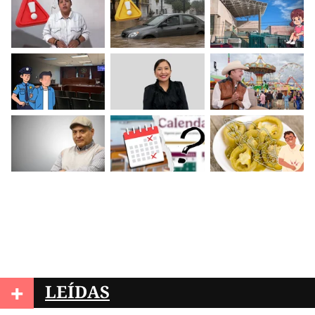
+
LEÍDAS