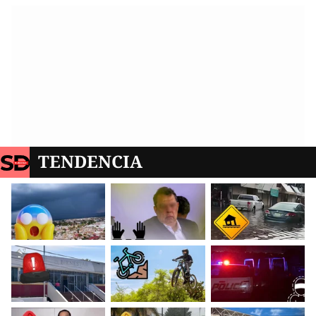
TENDENCIA