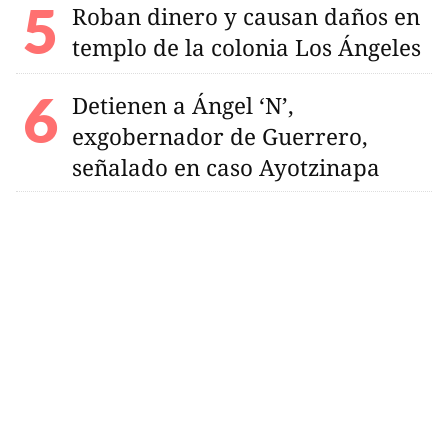
Roban dinero y causan daños en
templo de la colonia Los Ángeles
Detienen a Ángel ‘N’,
exgobernador de Guerrero,
señalado en caso Ayotzinapa