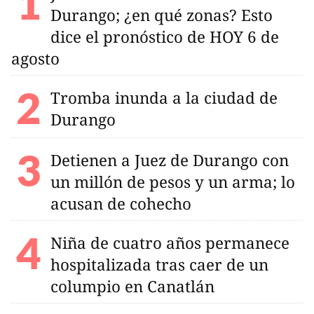
Durango; ¿en qué zonas? Esto
dice el pronóstico de HOY 6 de
agosto
Tromba inunda a la ciudad de
Durango
Detienen a Juez de Durango con
un millón de pesos y un arma; lo
acusan de cohecho
Niña de cuatro años permanece
hospitalizada tras caer de un
columpio en Canatlán