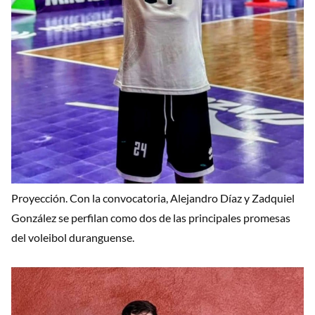
Proyección. Con la convocatoria, Alejandro Díaz y Zadquiel
González se perfilan como dos de las principales promesas
del voleibol duranguense.