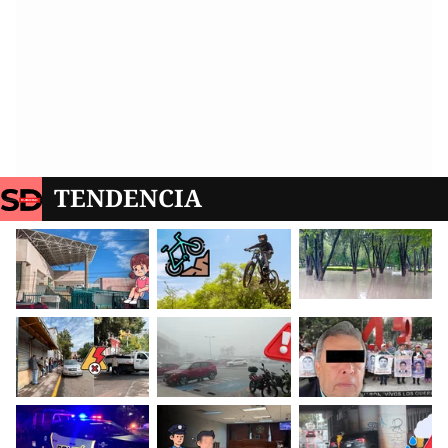
TENDENCIA