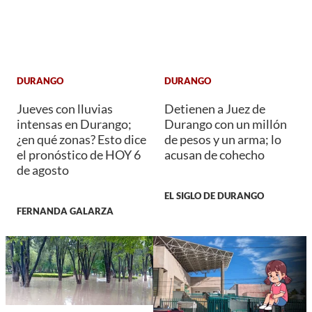
DURANGO
DURANGO
Jueves con lluvias
Detienen a Juez de
intensas en Durango;
Durango con un millón
¿en qué zonas? Esto dice
de pesos y un arma; lo
el pronóstico de HOY 6
acusan de cohecho
de agosto
EL SIGLO DE DURANGO
FERNANDA GALARZA