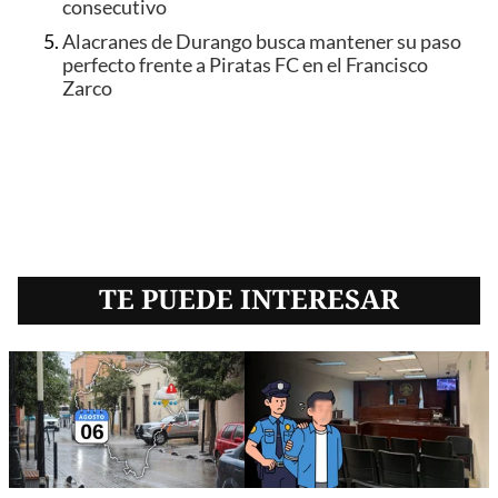
consecutivo
Alacranes de Durango busca mantener su paso
perfecto frente a Piratas FC en el Francisco
Zarco
TE PUEDE INTERESAR