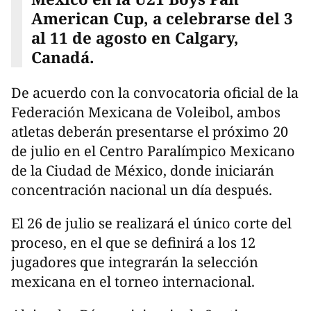
American Cup, a celebrarse del 3
al 11 de agosto en Calgary,
Canadá.
De acuerdo con la convocatoria oficial de la
Federación Mexicana de Voleibol, ambos
atletas deberán presentarse el próximo 20
de julio en el Centro Paralímpico Mexicano
de la Ciudad de México, donde iniciarán
concentración nacional un día después.
El 26 de julio se realizará el único corte del
proceso, en el que se definirá a los 12
jugadores que integrarán la selección
mexicana en el torneo internacional.