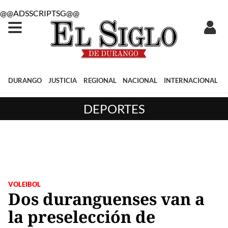
@@ADSSCRIPTSG@@
DURANGO
JUSTICIA
REGIONAL
NACIONAL
INTERNACIONAL
DEPORTES
VOLEIBOL
Dos duranguenses van a
la preselección de