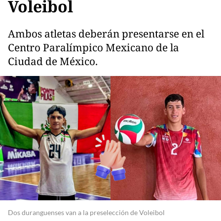
Voleibol
Ambos atletas deberán presentarse en el
Centro Paralímpico Mexicano de la
Ciudad de México.
Dos duranguenses van a la preselección de Voleibol