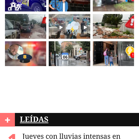
+
LEÍDAS
Jueves con lluvias intensas en