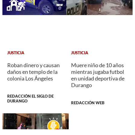
JUSTICIA
JUSTICIA
Roban dinero y causan
Muere niño de 10 años
daños en templo de la
mientras jugaba futbol
colonia Los Ángeles
en unidad deportiva de
Durango
REDACCIÓN EL SIGLO DE
DURANGO
REDACCIÓN WEB