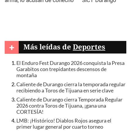
+
Más leídas de
Deportes
El Enduro Fest Durango 2026 conquista la Presa
Garabitos con trepidantes descensos de
montaña
Caliente de Durango cierra la temporada regular
recibiendo a Toros de Tijuana en serie clave
Caliente de Durango cierra Temporada Regular
2026 contra Toros de Tijuana, ¡gana una
CORTESÍA!
LMB: ¡Histórico! Diablos Rojos asegura el
primer lugar general por cuarto torneo