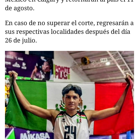
de agosto.
En caso de no superar el corte, regresarán a
sus respectivas localidades después del día
26 de julio.