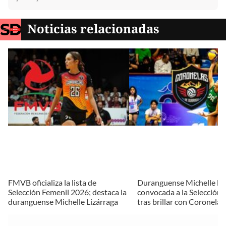
Noticias relacionadas
FMVB oficializa la lista de
Duranguense Michelle Liz
Selección Femenil 2026; destaca la
convocada a la Selección
duranguense Michelle Lizárraga
tras brillar con Coronelas