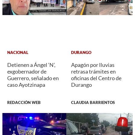
NACIONAL
DURANGO
Detienen a Ángel ‘N’,
Apagón por lluvias
exgobernador de
retrasa trámites en
Guerrero, señalado en
oficinas del Centro de
caso Ayotzinapa
Durango
REDACCIÓN WEB
CLAUDIA BARRIENTOS