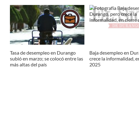
Tasa de desempleo en Durango
Baja desempleo en Dur
subió en marzo; se colocó entre las
crece la informalidad, e
más altas del país
2025