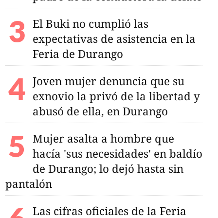
El Buki no cumplió las
expectativas de asistencia en la
Feria de Durango
Joven mujer denuncia que su
exnovio la privó de la libertad y
abusó de ella, en Durango
Mujer asalta a hombre que
hacía 'sus necesidades' en baldío
de Durango; lo dejó hasta sin
pantalón
Las cifras oficiales de la Feria