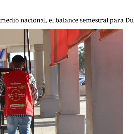
omedio nacional, el balance semestral para Du