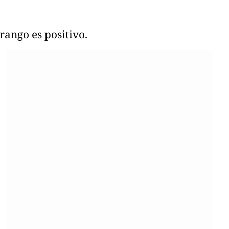
rango es positivo.