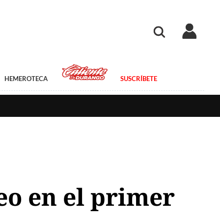
HEMEROTECA
SUSCRÍBETE
eo en el primer