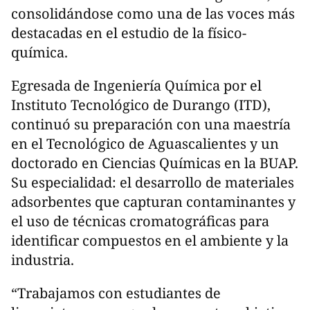
consolidándose como una de las voces más
destacadas en el estudio de la físico-
química.
Egresada de Ingeniería Química por el
Instituto Tecnológico de Durango (ITD),
continuó su preparación con una maestría
en el Tecnológico de Aguascalientes y un
doctorado en Ciencias Químicas en la BUAP.
Su especialidad: el desarrollo de materiales
adsorbentes que capturan contaminantes y
el uso de técnicas cromatográficas para
identificar compuestos en el ambiente y la
industria.
“Trabajamos con estudiantes de