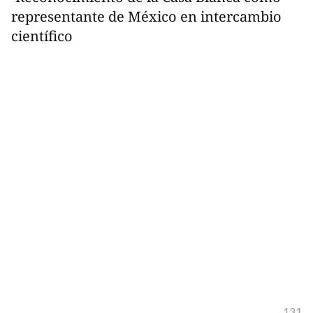
representante de México en intercambio
científico
131