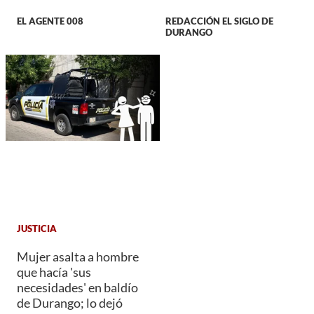
EL AGENTE 008
REDACCIÓN EL SIGLO DE
DURANGO
JUSTICIA
Mujer asalta a hombre
que hacía 'sus
necesidades' en baldío
de Durango; lo dejó