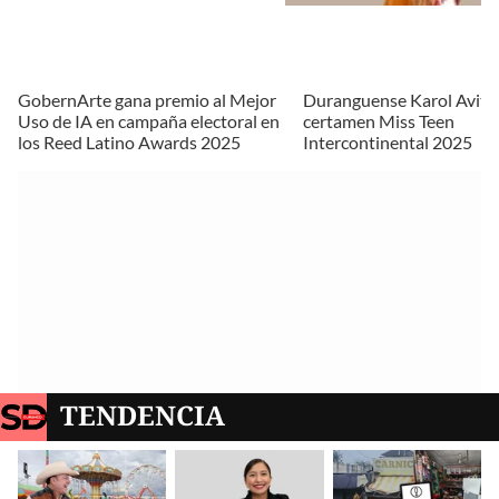
GobernArte gana premio al Mejor
Duranguense Karol Avitia
Uso de IA en campaña electoral en
certamen Miss Teen
los Reed Latino Awards 2025
Intercontinental 2025
TENDENCIA