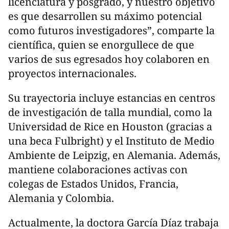
licenciatura y posgrado, y nuestro objetivo
es que desarrollen su máximo potencial
como futuros investigadores”, comparte la
científica, quien se enorgullece de que
varios de sus egresados hoy colaboren en
proyectos internacionales.
Su trayectoria incluye estancias en centros
de investigación de talla mundial, como la
Universidad de Rice en Houston (gracias a
una beca Fulbright) y el Instituto de Medio
Ambiente de Leipzig, en Alemania. Además,
mantiene colaboraciones activas con
colegas de Estados Unidos, Francia,
Alemania y Colombia.
Actualmente, la doctora García Díaz trabaja