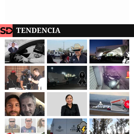
TENDENCIA