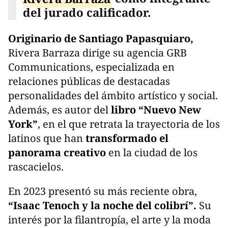
del jurado calificador.
Originario de Santiago Papasquiaro,
Rivera Barraza dirige su agencia GRB
Communications, especializada en
relaciones públicas de destacadas
personalidades del ámbito artístico y social.
Además, es autor del
libro “Nuevo New
York”
, en el que retrata la trayectoria de los
latinos que han
transformado el
panorama creativo
en la ciudad de los
rascacielos.
En 2023 presentó su más reciente obra,
“Isaac Tenoch y la noche del colibrí”.
Su
interés por la filantropía, el arte y la moda