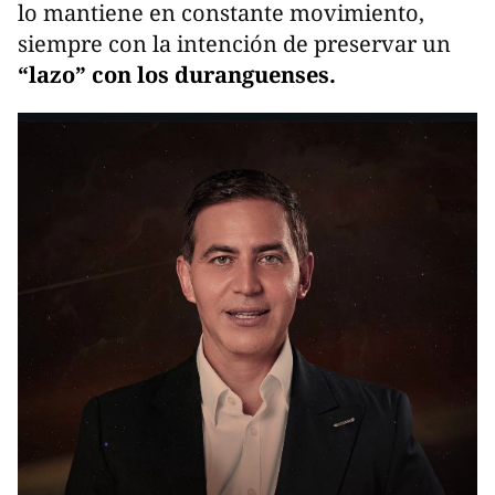
lo mantiene en constante movimiento,
siempre con la intención de preservar un
“lazo” con los duranguenses.