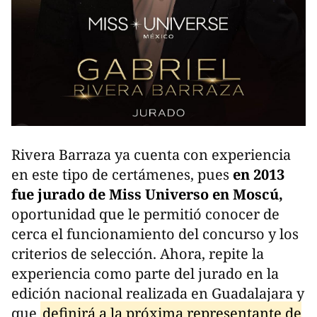
Rivera Barraza ya cuenta con experiencia
en este tipo de certámenes, pues
en 2013
fue jurado de Miss Universo en Moscú,
oportunidad que le permitió conocer de
cerca el funcionamiento del concurso y los
criterios de selección. Ahora, repite la
experiencia como parte del jurado en la
edición nacional realizada en Guadalajara y
que
definirá a la próxima representante de