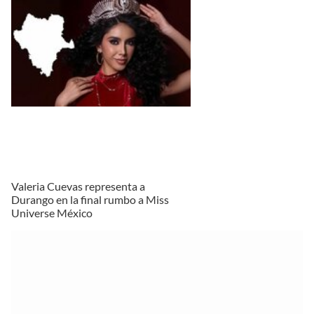
Valeria Cuevas representa a
Durango en la final rumbo a Miss
Universe México