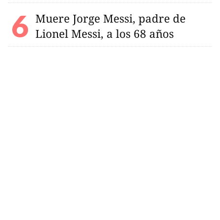
Muere Jorge Messi, padre de
Lionel Messi, a los 68 años