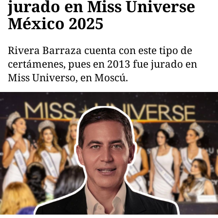
jurado en Miss Universe
México 2025
Rivera Barraza cuenta con este tipo de
certámenes, pues en 2013 fue jurado en
Miss Universo, en Moscú.