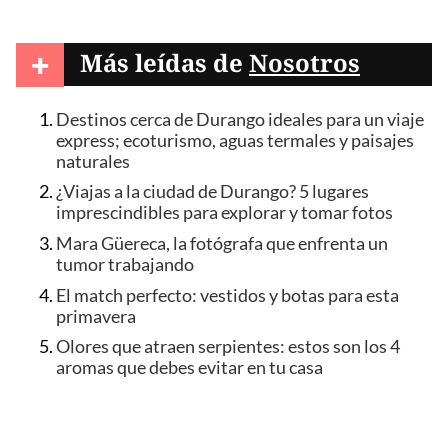
+
Más leídas de
Nosotros
Destinos cerca de Durango ideales para un viaje
express; ecoturismo, aguas termales y paisajes
naturales
¿Viajas a la ciudad de Durango? 5 lugares
imprescindibles para explorar y tomar fotos
Mara Güereca, la fotógrafa que enfrenta un
tumor trabajando
El match perfecto: vestidos y botas para esta
primavera
Olores que atraen serpientes: estos son los 4
aromas que debes evitar en tu casa