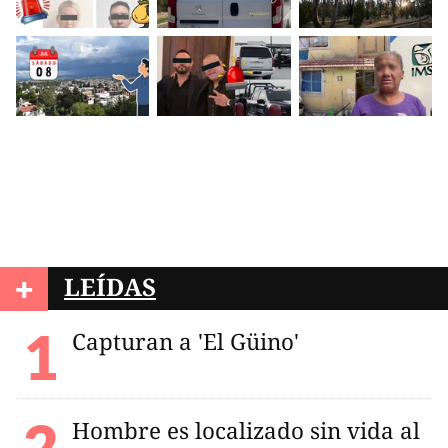
+
LEÍDAS
Capturan a 'El Güino'
Hombre es localizado sin vida al