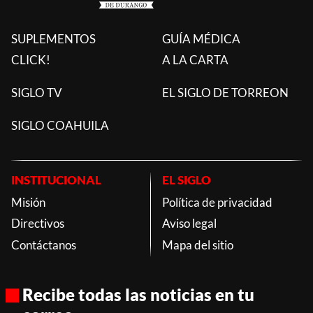
SUPLEMENTOS
GUÍA MÉDICA
CLICK!
A LA CARTA
SIGLO TV
EL SIGLO DE TORREON
SIGLO COAHUILA
INSTITUCIONAL
EL SIGLO
Misión
Política de privacidad
Directivos
Aviso legal
Contáctanos
Mapa del sitio
Recibe todas las noticias en tu