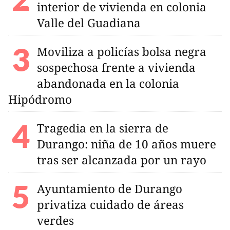
interior de vivienda en colonia
Valle del Guadiana
Moviliza a policías bolsa negra
sospechosa frente a vivienda
abandonada en la colonia
Hipódromo
Tragedia en la sierra de
Durango: niña de 10 años muere
tras ser alcanzada por un rayo
Ayuntamiento de Durango
privatiza cuidado de áreas
verdes