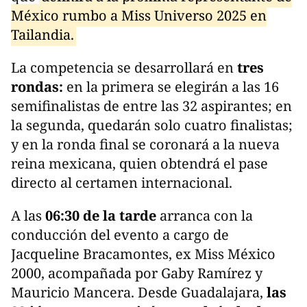
México rumbo a Miss Universo 2025 en
Tailandia.
La competencia se desarrollará en
tres
rondas:
en la primera se elegirán a las 16
semifinalistas de entre las 32 aspirantes; en
la segunda, quedarán solo cuatro finalistas;
y en la ronda final se coronará a la nueva
reina mexicana, quien obtendrá el pase
directo al certamen internacional.
A las
06:30 de la tarde
arranca con la
conducción del evento a cargo de
Jacqueline Bracamontes, ex Miss México
2000, acompañada por Gaby Ramírez y
Mauricio Mancera. Desde Guadalajara,
las