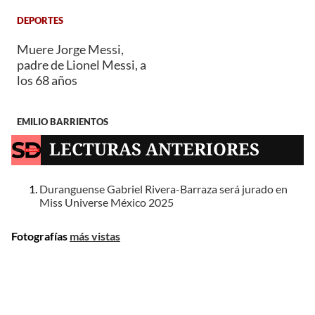
DEPORTES
Muere Jorge Messi,
padre de Lionel Messi, a
los 68 años
EMILIO BARRIENTOS
LECTURAS ANTERIORES
Duranguense Gabriel Rivera-Barraza será jurado en
Miss Universe México 2025
Fotografías
más vistas