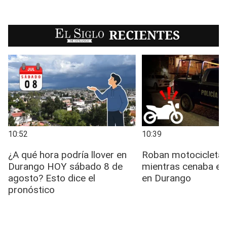
EL SIGLO
RECIENTES