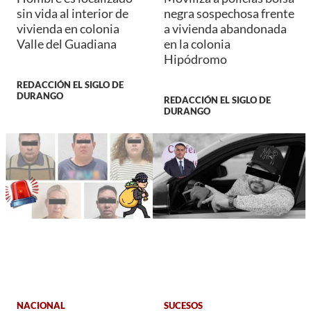
sin vida al interior de
negra sospechosa frente
vivienda en colonia
a vivienda abandonada
Valle del Guadiana
en la colonia
Hipódromo
REDACCIÓN EL SIGLO DE
DURANGO
REDACCIÓN EL SIGLO DE
DURANGO
NACIONAL
SUCESOS