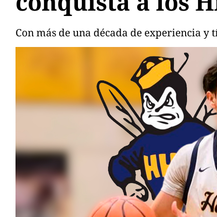
conquista a los 
Con más de una década de experiencia y tí