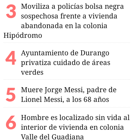
Moviliza a policías bolsa negra
sospechosa frente a vivienda
abandonada en la colonia
Hipódromo
Ayuntamiento de Durango
privatiza cuidado de áreas
verdes
Muere Jorge Messi, padre de
Lionel Messi, a los 68 años
Hombre es localizado sin vida al
interior de vivienda en colonia
Valle del Guadiana