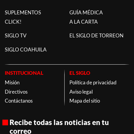
SUPLEMENTOS
GUÍA MÉDICA
CLICK!
A LA CARTA
SIGLO TV
EL SIGLO DE TORREON
SIGLO COAHUILA
INSTITUCIONAL
EL SIGLO
Misión
Política de privacidad
Directivos
Aviso legal
Contáctanos
Mapa del sitio
Recibe todas las noticias en tu
correo