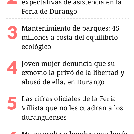
expectativas de asistencia en la
Feria de Durango
Mantenimiento de parques: 45
millones a costa del equilibrio
ecológico
Joven mujer denuncia que su
exnovio la privó de la libertad y
abusó de ella, en Durango
Las cifras oficiales de la Feria
Villista que no les cuadran a los
duranguenses
Mujer asalta a hombre que hacía