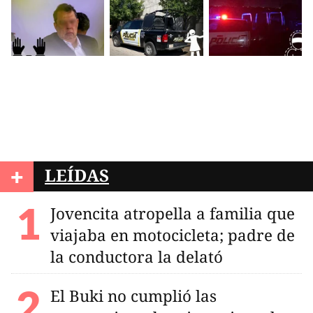
+
LEÍDAS
Jovencita atropella a familia que
viajaba en motocicleta; padre de
la conductora la delató
El Buki no cumplió las