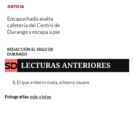
JUSTICIA
Encapuchado asalta
cafetería del Centro de
Durango y escapa a pie
REDACCIÓN EL SIGLO DE
DURANGO
LECTURAS ANTERIORES
El que a hierro mata, a hierro muere
Fotografías
más vistas