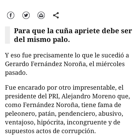
Facebook
Twitter
Correo
comparte
Para que la cuña apriete debe ser
del mismo palo.
Y eso fue precisamente lo que le sucedió a
Gerardo Fernández Noroña, el miércoles
pasado.
Fue encarado por otro impresentable, el
presidente del PRI, Alejandro Moreno que,
como Fernández Noroña, tiene fama de
peleonero, patán, pendenciero, abusivo,
ventajoso, hipócrita, incongruente y de
supuestos actos de corrupción.