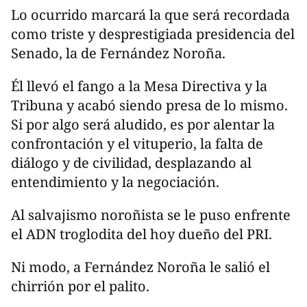
Lo ocurrido marcará la que será recordada
como triste y desprestigiada presidencia del
Senado, la de Fernández Noroña.
Él llevó el fango a la Mesa Directiva y la
Tribuna y acabó siendo presa de lo mismo.
Si por algo será aludido, es por alentar la
confrontación y el vituperio, la falta de
diálogo y de civilidad, desplazando al
entendimiento y la negociación.
Al salvajismo noroñista se le puso enfrente
el ADN troglodita del hoy dueño del PRI.
Ni modo, a Fernández Noroña le salió el
chirrión por el palito.