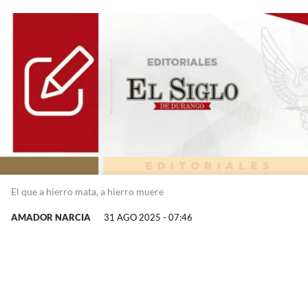
El que a hierro mata, a hierro muere
AMADOR NARCIA
31 AGO 2025 - 07:46