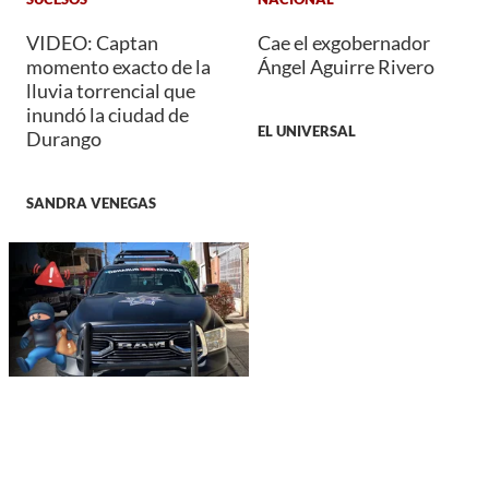
VIDEO: Captan
Cae el exgobernador
momento exacto de la
Ángel Aguirre Rivero
lluvia torrencial que
inundó la ciudad de
EL UNIVERSAL
Durango
SANDRA VENEGAS