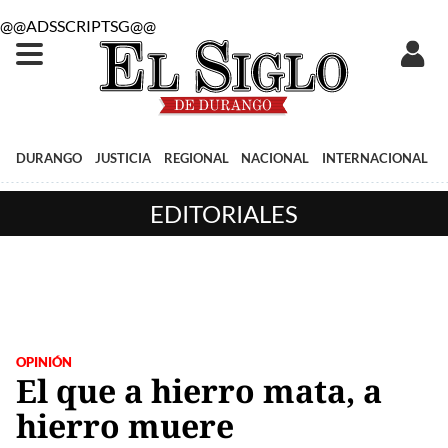
@@ADSSCRIPTSG@@
DURANGO
JUSTICIA
REGIONAL
NACIONAL
INTERNACIONAL
EDITORIALES
OPINIÓN
El que a hierro mata, a
hierro muere