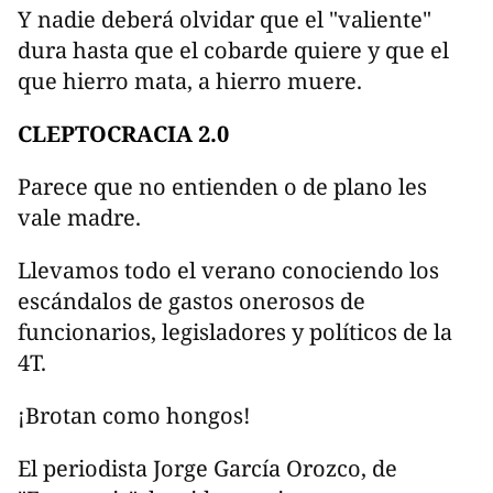
Y nadie deberá olvidar que el "valiente"
dura hasta que el cobarde quiere y que el
que hierro mata, a hierro muere.
CLEPTOCRACIA 2.0
Parece que no entienden o de plano les
vale madre.
Llevamos todo el verano conociendo los
escándalos de gastos onerosos de
funcionarios, legisladores y políticos de la
4T.
¡Brotan como hongos!
El periodista Jorge García Orozco, de