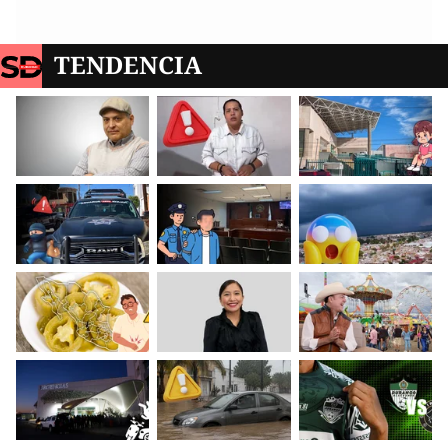
TENDENCIA