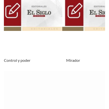
Control y poder
Mirador