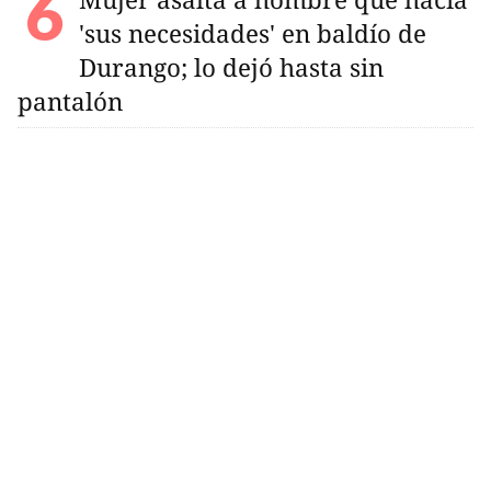
'sus necesidades' en baldío de
Durango; lo dejó hasta sin
pantalón