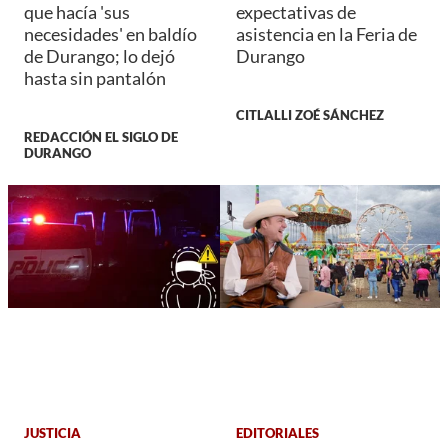
que hacía 'sus
expectativas de
necesidades' en baldío
asistencia en la Feria de
de Durango; lo dejó
Durango
hasta sin pantalón
CITLALLI ZOÉ SÁNCHEZ
REDACCIÓN EL SIGLO DE
DURANGO
JUSTICIA
EDITORIALES