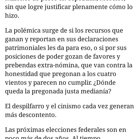
sin que logre justificar plenamente cómo lo
hizo.
La polémica surge de si los recursos que
ganan y reportan en sus declaraciones
patrimoniales les da para eso, o si por sus
posiciones de poder gozan de favores y
prebendas extra-nómina, que van contra la
honestidad que pregonan a los cuatro
vientos y parecen no cumplir. ¿Dónde
queda la pregonada justa medianía?
El despilfarro y el cinismo cada vez generan
más descontento.
Las próximas elecciones federales son en
poco más de dos años. Al tiempo.