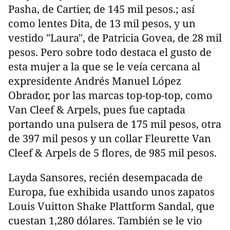
Pasha, de Cartier, de 145 mil pesos.; así
como lentes Dita, de 13 mil pesos, y un
vestido "Laura", de Patricia Govea, de 28 mil
pesos. Pero sobre todo destaca el gusto de
esta mujer a la que se le veía cercana al
expresidente Andrés Manuel López
Obrador, por las marcas top-top-top, como
Van Cleef & Arpels, pues fue captada
portando una pulsera de 175 mil pesos, otra
de 397 mil pesos y un collar Fleurette Van
Cleef & Arpels de 5 flores, de 985 mil pesos.
Layda Sansores, recién desempacada de
Europa, fue exhibida usando unos zapatos
Louis Vuitton Shake Plattform Sandal, que
cuestan 1,280 dólares. También se le vio