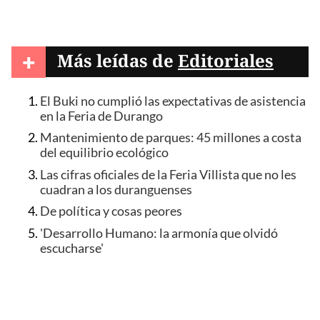
+
Más leídas de
Editoriales
El Buki no cumplió las expectativas de asistencia
en la Feria de Durango
Mantenimiento de parques: 45 millones a costa
del equilibrio ecológico
Las cifras oficiales de la Feria Villista que no les
cuadran a los duranguenses
De política y cosas peores
'Desarrollo Humano: la armonía que olvidó
escucharse'