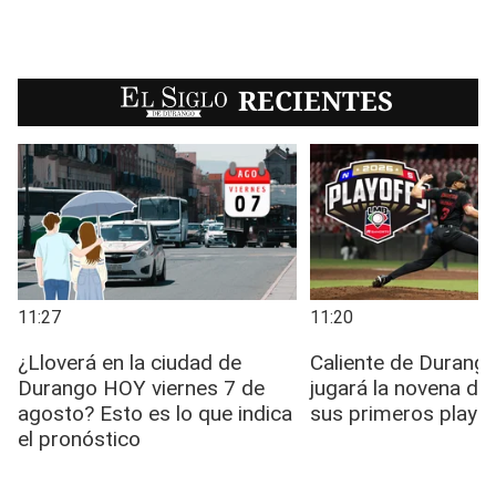
EL SIGLO
RECIENTES