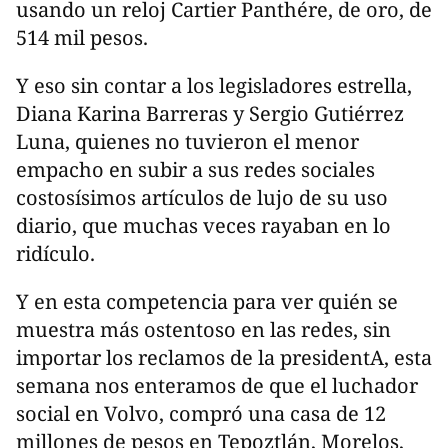
usando un reloj Cartier Panthére, de oro, de
514 mil pesos.
Y eso sin contar a los legisladores estrella,
Diana Karina Barreras y Sergio Gutiérrez
Luna, quienes no tuvieron el menor
empacho en subir a sus redes sociales
costosísimos artículos de lujo de su uso
diario, que muchas veces rayaban en lo
ridículo.
Y en esta competencia para ver quién se
muestra más ostentoso en las redes, sin
importar los reclamos de la presidentA, esta
semana nos enteramos de que el luchador
social en Volvo, compró una casa de 12
millones de pesos en Tepoztlán, Morelos,