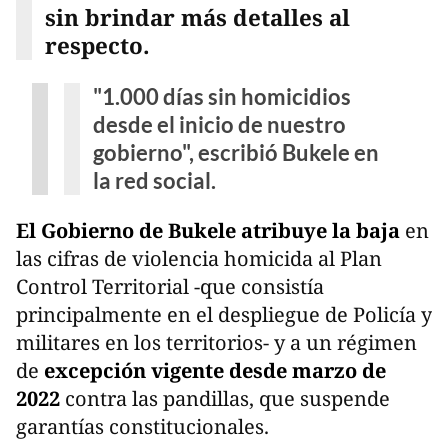
sin brindar más detalles al
respecto.
"1.000 días sin homicidios
desde el inicio de nuestro
gobierno", escribió Bukele en
la red social.
El Gobierno de Bukele atribuye la baja
en
las cifras de violencia homicida al Plan
Control Territorial -que consistía
principalmente en el despliegue de Policía y
militares en los territorios- y a un régimen
de
excepción vigente desde marzo de
2022
contra las pandillas, que suspende
garantías constitucionales.