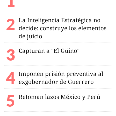
La Inteligencia Estratégica no
decide: construye los elementos
de juicio
Capturan a "El Güino"
Imponen prisión preventiva al
exgobernador de Guerrero
Retoman lazos México y Perú