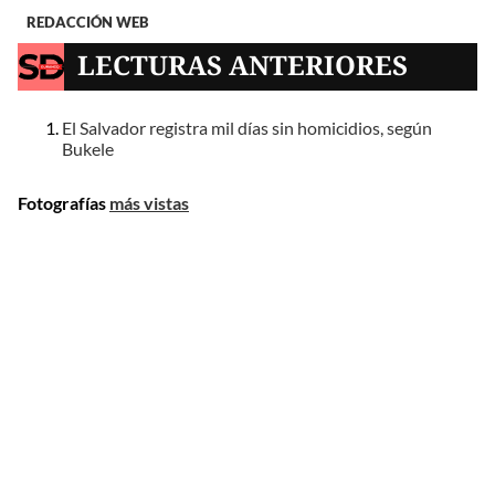
REDACCIÓN WEB
LECTURAS ANTERIORES
El Salvador registra mil días sin homicidios, según
Bukele
Fotografías
más vistas