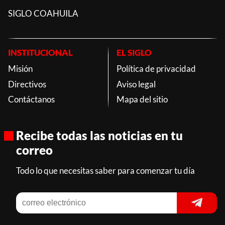
SIGLO COAHUILA
INSTITUCIONAL
EL SIGLO
Misión
Política de privacidad
Directivos
Aviso legal
Contáctanos
Mapa del sitio
Recibe todas las noticias en tu
correo
Todo lo que necesitas saber para comenzar tu día