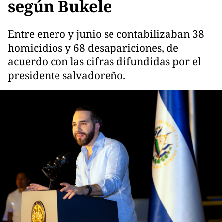
según Bukele
Entre enero y junio se contabilizaban 38
homicidios y 68 desapariciones, de
acuerdo con las cifras difundidas por el
presidente salvadoreño.