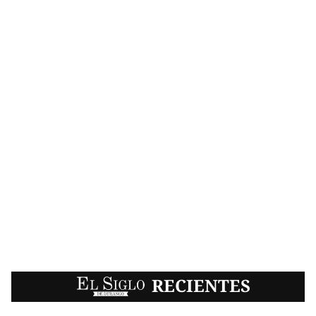
EL SIGLO
RECIENTES