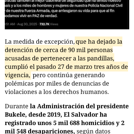
La medida de excepción,
que ha dejado la
detención de cerca de 90 mil personas
acusadas de pertenecer a las pandillas,
cumplió el pasado 27 de marzo tres años de
vigencia,
pero continúa generando
polémicas por miles de denuncias de
violaciones a los derechos humanos.
Durante
la Administración del presidente
Bukele, desde 2019, El Salvador ha
registrado unos 5 mil 688 homicidios y 2
mil 548 desapariciones,
según datos