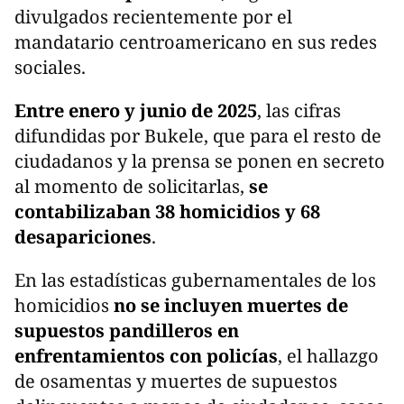
divulgados recientemente por el
mandatario centroamericano en sus redes
sociales.
Entre enero y junio de 2025
, las cifras
difundidas por Bukele, que para el resto de
ciudadanos y la prensa se ponen en secreto
al momento de solicitarlas,
se
contabilizaban 38 homicidios y 68
desapariciones
.
En las estadísticas gubernamentales de los
homicidios
no se incluyen muertes de
supuestos pandilleros en
enfrentamientos con policías
, el hallazgo
de osamentas y muertes de supuestos