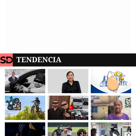
TENDENCIA