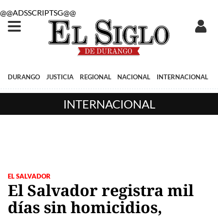
@@ADSSCRIPTSG@@
DURANGO
JUSTICIA
REGIONAL
NACIONAL
INTERNACIONAL
INTERNACIONAL
EL SALVADOR
El Salvador registra mil
días sin homicidios,