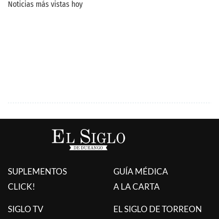
SUPLEMENTOS
GUÍA MÉDICA
CLICK!
A LA CARTA
SIGLO TV
EL SIGLO DE TORREON