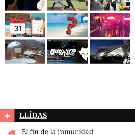
+
LEÍDAS
El fin de la inmunidad