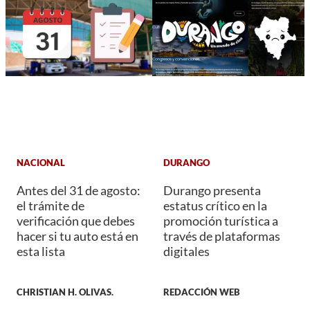
NACIONAL
DURANGO
Antes del 31 de agosto:
Durango presenta
el trámite de
estatus crítico en la
verificación que debes
promoción turística a
hacer si tu auto está en
través de plataformas
esta lista
digitales
CHRISTIAN H. OLIVAS.
REDACCIÓN WEB