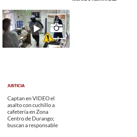
JUSTICIA
Captan en VIDEO el
asalto con cuchillo a
cafetería en Zona
Centro de Durango;
buscan a responsable