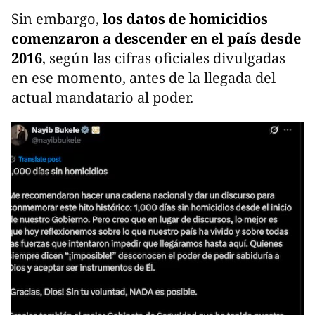
Sin embargo,
los datos de homicidios
comenzaron a descender en el país desde
2016
, según las cifras oficiales divulgadas
en ese momento, antes de la llegada del
actual mandatario al poder.