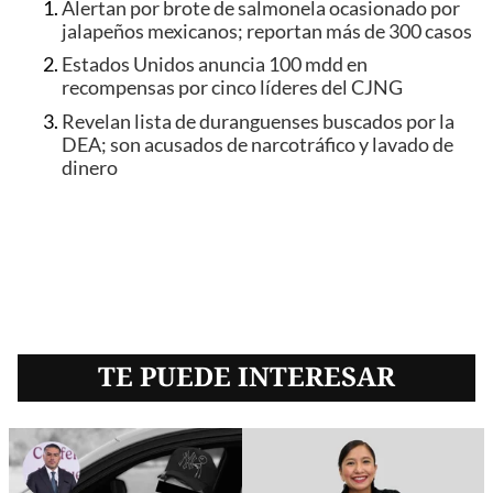
Alertan por brote de salmonela ocasionado por
jalapeños mexicanos; reportan más de 300 casos
Estados Unidos anuncia 100 mdd en
recompensas por cinco líderes del CJNG
Revelan lista de duranguenses buscados por la
DEA; son acusados de narcotráfico y lavado de
dinero
TE PUEDE INTERESAR