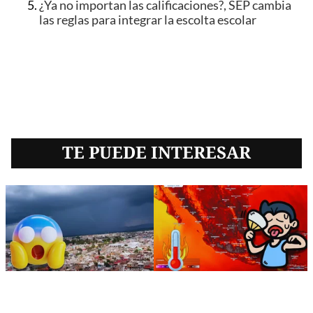
¿Ya no importan las calificaciones?, SEP cambia
las reglas para integrar la escolta escolar
TE PUEDE INTERESAR