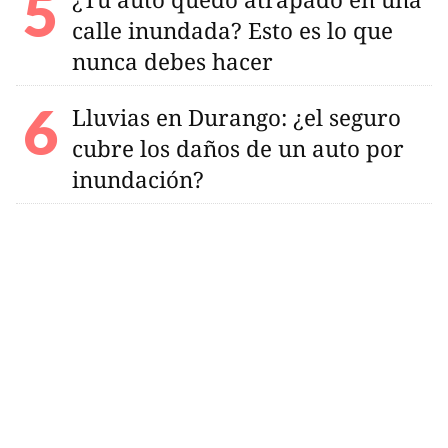
calle inundada? Esto es lo que
nunca debes hacer
Lluvias en Durango: ¿el seguro
cubre los daños de un auto por
inundación?