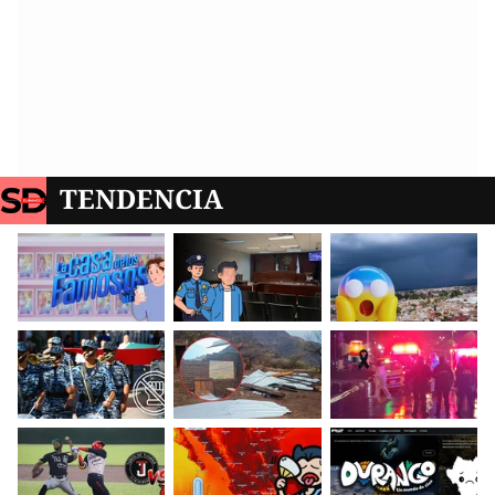
TENDENCIA