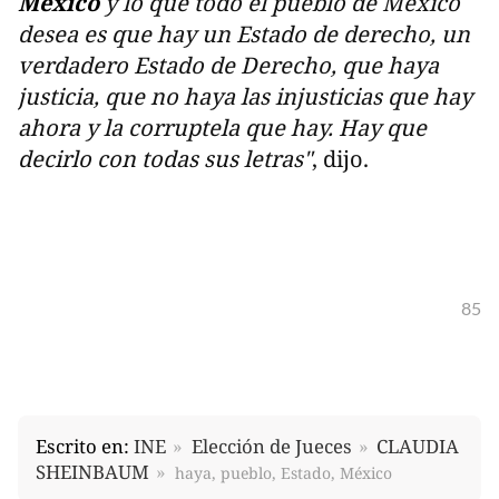
México
y lo que todo el pueblo de México
desea es que hay un Estado de derecho, un
verdadero Estado de Derecho, que haya
justicia, que no haya las injusticias que hay
ahora y la corruptela que hay. Hay que
decirlo con todas sus letras"
, dijo.
85
Escrito en:
INE
Elección de Jueces
CLAUDIA
SHEINBAUM
haya, pueblo, Estado, México