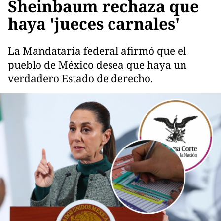
Sheinbaum rechaza que
haya 'jueces carnales'
La Mandataria federal afirmó que el
pueblo de México desea que haya un
verdadero Estado de derecho.