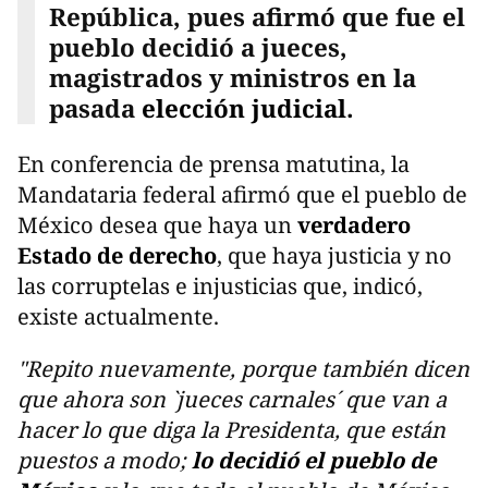
República, pues afirmó que fue el
pueblo decidió a jueces,
magistrados y ministros en la
pasada
elección judicial
.
En conferencia de prensa matutina, la
Mandataria federal afirmó que el pueblo de
México desea que haya un
verdadero
Estado de derecho
, que haya justicia y no
las corruptelas e injusticias que, indicó,
existe actualmente.
"Repito nuevamente, porque también dicen
que ahora son `jueces carnales´ que van a
hacer lo que diga la Presidenta, que están
puestos a modo;
lo decidió el pueblo de