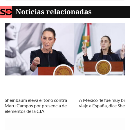
Noticias relacionadas
Sheinbaum eleva el tono contra
A México 'le fue muy bien'
Maru Campos por presencia de
viaje a España, dice Shei
elementos de la CIA