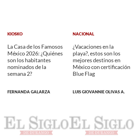
KIOSKO
NACIONAL
La Casa de los Famosos
¿Vacaciones en la
México 2026: ¿Quiénes
playa?, estos son los
son los habitantes
mejores destinos en
nominados de la
México con certificación
semana 2?
Blue Flag
FERNANDA GALARZA
LUIS GIOVANNIE OLIVAS A.