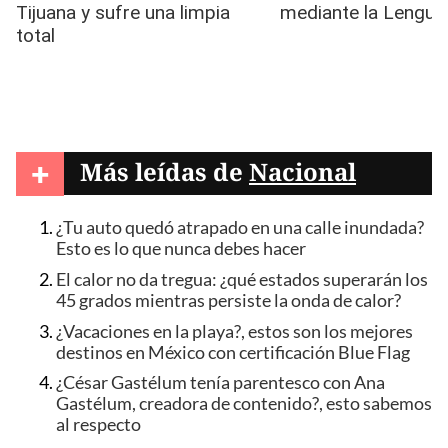
+
Más leídas de
Nacional
¿Tu auto quedó atrapado en una calle inundada?
Esto es lo que nunca debes hacer
El calor no da tregua: ¿qué estados superarán los
45 grados mientras persiste la onda de calor?
¿Vacaciones en la playa?, estos son los mejores
destinos en México con certificación Blue Flag
¿César Gastélum tenía parentesco con Ana
Gastélum, creadora de contenido?, esto sabemos
al respecto