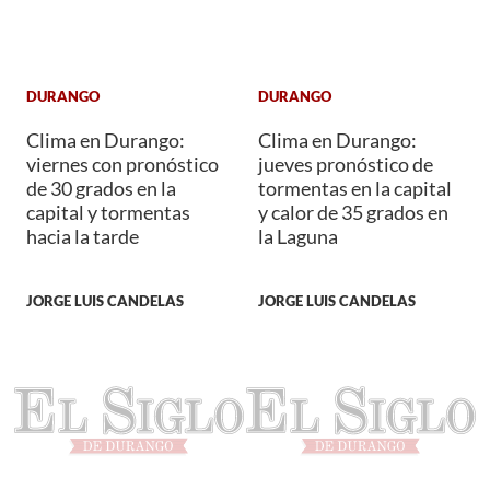
DURANGO
DURANGO
Clima en Durango:
Clima en Durango:
viernes con pronóstico
jueves pronóstico de
de 30 grados en la
tormentas en la capital
capital y tormentas
y calor de 35 grados en
hacia la tarde
la Laguna
JORGE LUIS CANDELAS
JORGE LUIS CANDELAS