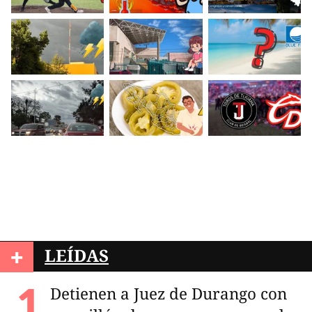
+
LEÍDAS
Detienen a Juez de Durango con