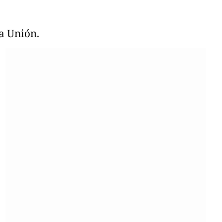
la Unión.