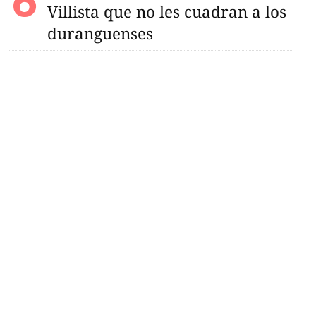
Villista que no les cuadran a los
duranguenses