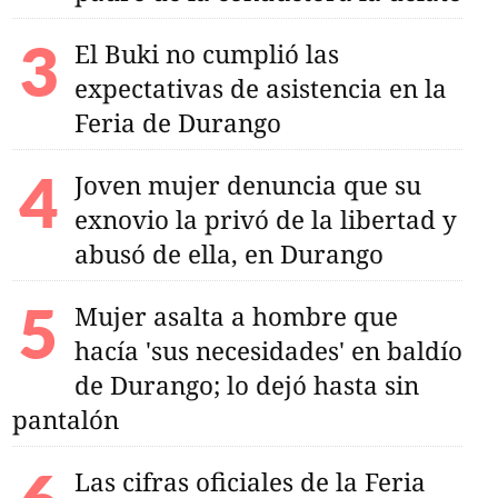
El Buki no cumplió las
expectativas de asistencia en la
Feria de Durango
Joven mujer denuncia que su
exnovio la privó de la libertad y
abusó de ella, en Durango
Mujer asalta a hombre que
hacía 'sus necesidades' en baldío
de Durango; lo dejó hasta sin
pantalón
Las cifras oficiales de la Feria