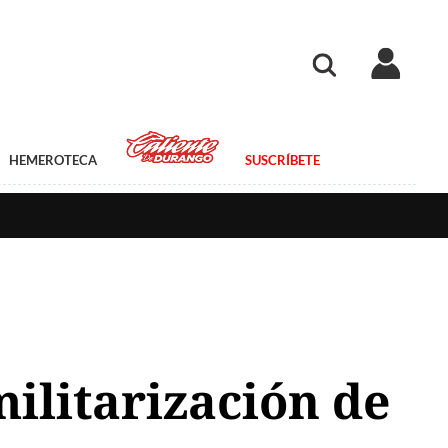
HEMEROTECA
SUSCRÍBETE
militarización de