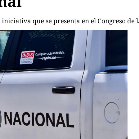
nal
 iniciativa que se presenta en el Congreso de 