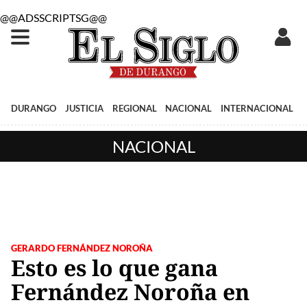
@@ADSSCRIPTSG@@
DURANGO
JUSTICIA
REGIONAL
NACIONAL
INTERNACIONAL
NACIONAL
GERARDO FERNÁNDEZ NOROÑA
Esto es lo que gana
Fernández Noroña en