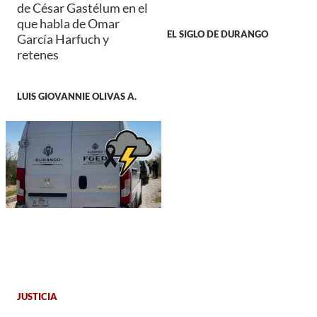
de César Gastélum en el
que habla de Omar
EL SIGLO DE DURANGO
García Harfuch y
retenes
LUIS GIOVANNIE OLIVAS A.
JUSTICIA