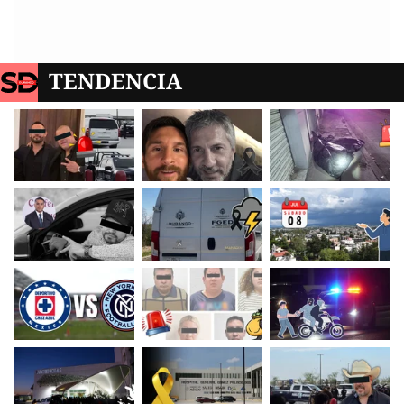
TENDENCIA