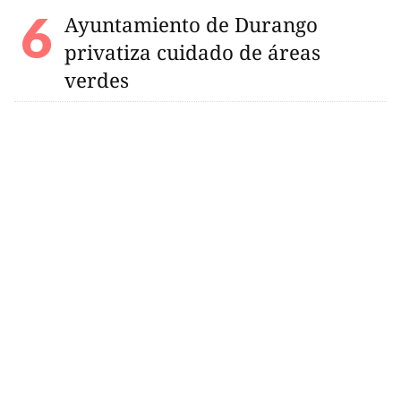
Ayuntamiento de Durango
privatiza cuidado de áreas
verdes