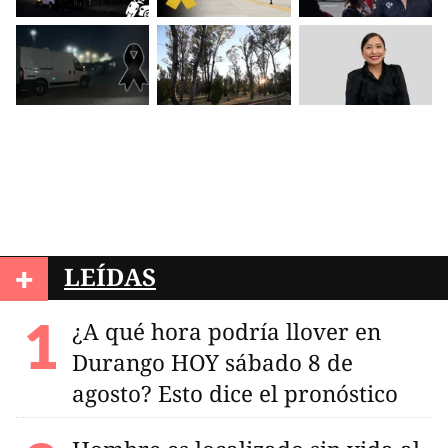
+
LEÍDAS
¿A qué hora podría llover en
Durango HOY sábado 8 de
agosto? Esto dice el pronóstico