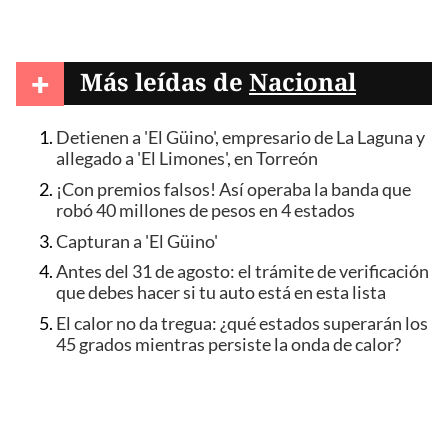
+
Más leídas de
Nacional
Detienen a 'El Güino', empresario de La Laguna y
allegado a 'El Limones', en Torreón
¡Con premios falsos! Así operaba la banda que
robó 40 millones de pesos en 4 estados
Capturan a 'El Güino'
Antes del 31 de agosto: el trámite de verificación
que debes hacer si tu auto está en esta lista
El calor no da tregua: ¿qué estados superarán los
45 grados mientras persiste la onda de calor?