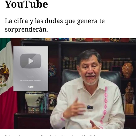
YouTube
La cifra y las dudas que genera te
sorprenderán.