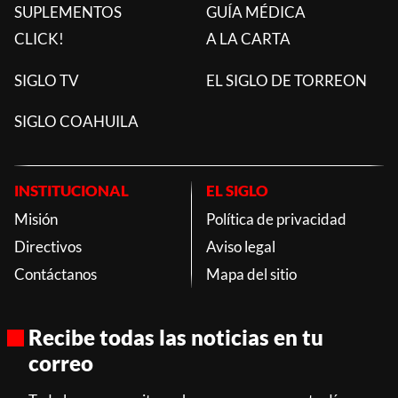
SUPLEMENTOS
GUÍA MÉDICA
CLICK!
A LA CARTA
SIGLO TV
EL SIGLO DE TORREON
SIGLO COAHUILA
INSTITUCIONAL
EL SIGLO
Misión
Política de privacidad
Directivos
Aviso legal
Contáctanos
Mapa del sitio
Recibe todas las noticias en tu
correo