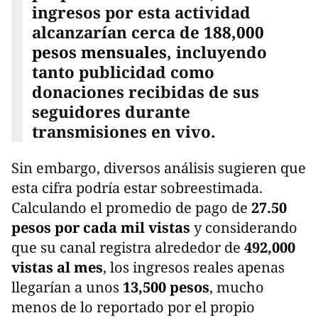
ingresos por esta actividad
alcanzarían cerca de
188,000
pesos mensuales
, incluyendo
tanto publicidad como
donaciones recibidas de sus
seguidores durante
transmisiones en vivo.
Sin embargo, diversos análisis sugieren que
esta cifra podría estar sobreestimada.
Calculando el promedio de pago de
27.50
pesos por cada mil vistas
y considerando
que su canal registra alrededor de
492,000
vistas al mes
, los ingresos reales apenas
llegarían a unos
13,500 pesos
, mucho
menos de lo reportado por el propio