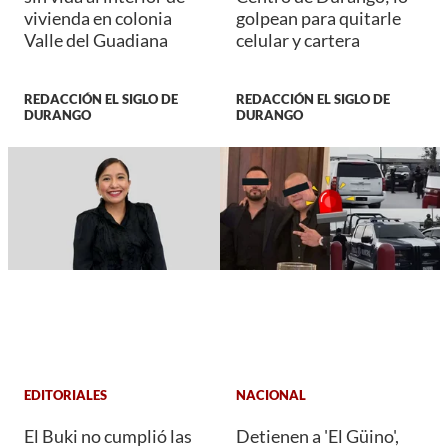
vivienda en colonia
golpean para quitarle
Valle del Guadiana
celular y cartera
REDACCIÓN EL SIGLO DE
REDACCIÓN EL SIGLO DE
DURANGO
DURANGO
EDITORIALES
NACIONAL
El Buki no cumplió las
Detienen a 'El Güino',