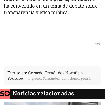
ha convertido en un tema de debate sobre
transparencia y ética pública.
188
Escrito en:
Gerardo Fernández Noroña
Youtube
ingresos, Fernández, donaciones, podría
Noticias relacionadas