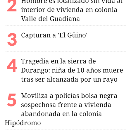
Hombre es localizado sin vida al
interior de vivienda en colonia
Valle del Guadiana
Capturan a 'El Güino'
Tragedia en la sierra de
Durango: niña de 10 años muere
tras ser alcanzada por un rayo
Moviliza a policías bolsa negra
sospechosa frente a vivienda
abandonada en la colonia
Hipódromo