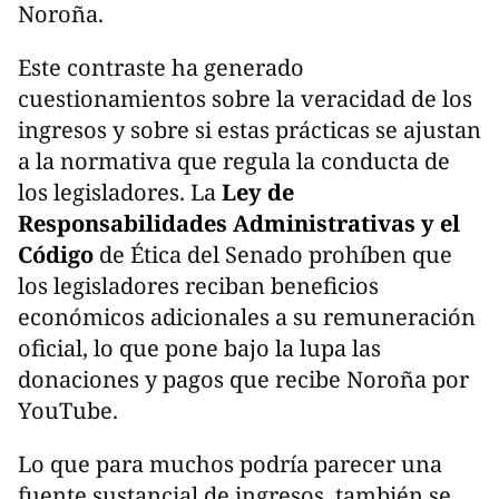
Noroña.
Este contraste ha generado
cuestionamientos sobre la veracidad de los
ingresos y sobre si estas prácticas se ajustan
a la normativa que regula la conducta de
los legisladores. La
Ley de
Responsabilidades Administrativas y el
Código
de Ética del Senado prohíben que
los legisladores reciban beneficios
económicos adicionales a su remuneración
oficial, lo que pone bajo la lupa las
donaciones y pagos que recibe Noroña por
YouTube.
Lo que para muchos podría parecer una
fuente sustancial de ingresos, también se