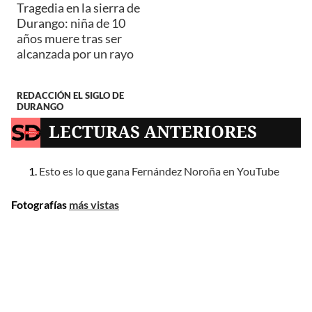
Tragedia en la sierra de
Durango: niña de 10
años muere tras ser
alcanzada por un rayo
REDACCIÓN EL SIGLO DE
DURANGO
LECTURAS ANTERIORES
Esto es lo que gana Fernández Noroña en YouTube
Fotografías
más vistas