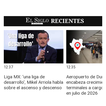
EL SIGLO
RECIENTES