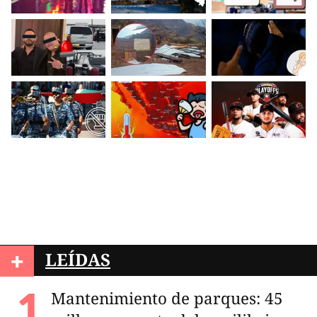
+
LEÍDAS
Mantenimiento de parques: 45