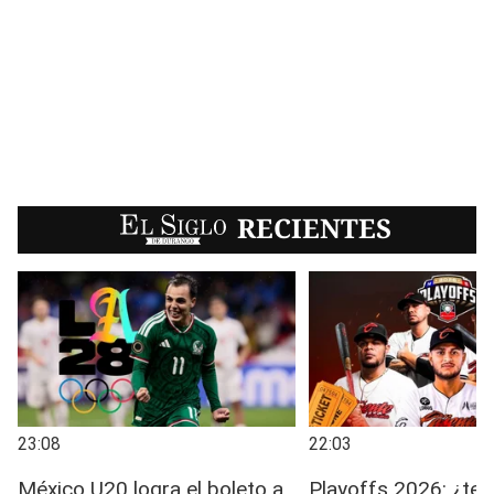
EL SIGLO
RECIENTES