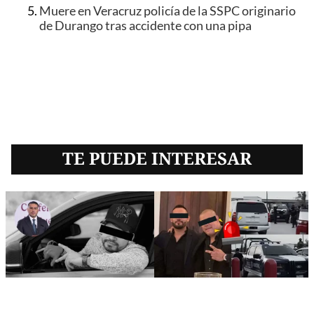
Muere en Veracruz policía de la SSPC originario
de Durango tras accidente con una pipa
TE PUEDE INTERESAR