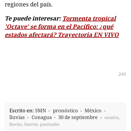
regiones del país.
Te puede interesar:
Tormenta tropical
'Octave' se forma en el Pacífico: ¿qué
estados afectará? Trayectoria EN VIVO
245
Escrito en:
SMN
pronóstico
México
lluvias
Conagua
30 de septiembre
estados,
lluvias, fuertes, puntuales