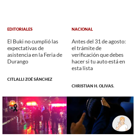
EDITORIALES
NACIONAL
El Buki no cumplió las
Antes del 31 de agosto:
expectativas de
el trámite de
asistencia en la Feria de
verificación que debes
Durango
hacer si tu auto está en
esta lista
CITLALLI ZOÉ SÁNCHEZ
CHRISTIAN H. OLIVAS.