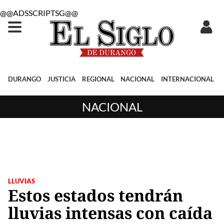
@@ADSSCRIPTSG@@
DURANGO
JUSTICIA
REGIONAL
NACIONAL
INTERNACIONAL
NACIONAL
LLUVIAS
Estos estados tendrán
lluvias intensas con caída