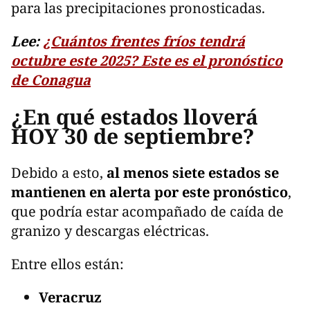
para las precipitaciones pronosticadas.
Lee:
¿Cuántos frentes fríos tendrá
octubre este 2025? Este es el pronóstico
de Conagua
¿En qué estados lloverá
HOY 30 de septiembre?
Debido a esto,
al menos siete estados se
mantienen en alerta por este pronóstico
,
que podría estar acompañado de caída de
granizo y descargas eléctricas.
Entre ellos están:
Veracruz