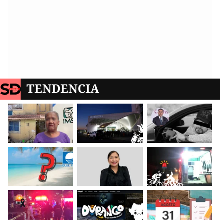
TENDENCIA