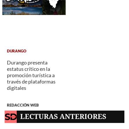
DURANGO
Durango presenta
estatus crítico en la
promoción turística a
través de plataformas
digitales
REDACCIÓN WEB
LECTURAS ANTERIORES