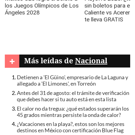
+
Más leídas de
Nacional
Detienen a 'El Güino', empresario de La Laguna y
allegado a 'El Limones', en Torreón
Antes del 31 de agosto: el trámite de verificación
que debes hacer si tu auto está en esta lista
El calor no da tregua: ¿qué estados superarán los
45 grados mientras persiste la onda de calor?
¿Vacaciones en la playa?, estos son los mejores
destinos en México con certificación Blue Flag