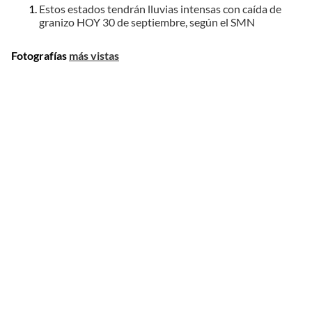
Estos estados tendrán lluvias intensas con caída de
granizo HOY 30 de septiembre, según el SMN
Fotografías
más vistas