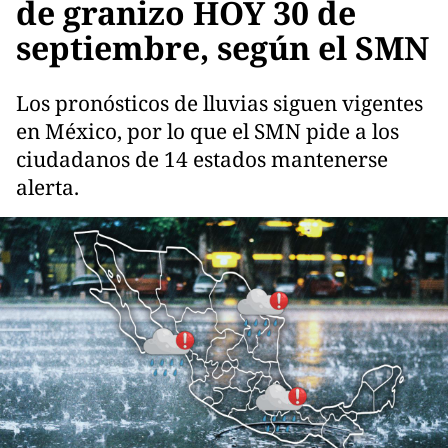
de granizo HOY 30 de
septiembre, según el SMN
Los pronósticos de lluvias siguen vigentes
en México, por lo que el SMN pide a los
ciudadanos de 14 estados mantenerse
alerta.