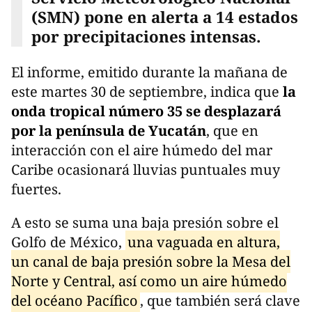
(SMN) pone en alerta a 14 estados
por precipitaciones intensas.
El informe, emitido durante la mañana de
este martes 30 de septiembre, indica que
la
onda tropical número 35 se desplazará
por la península de Yucatán
, que en
interacción con el aire húmedo del mar
Caribe ocasionará lluvias puntuales muy
fuertes.
A esto se suma una baja presión sobre el
Golfo de México,
una vaguada en altura,
un canal de baja presión sobre la Mesa del
Norte y Central, así como un aire húmedo
del océano Pacífico
, que también será clave