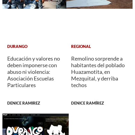
DURANGO
REGIONAL
Educación y valores no
Remolino sorprende a
deben imponerse con
habitantes del poblado
abuso ni violencia:
Huazamotita, en
Asociación Escuelas
Mezquital, y derriba
Particulares
techos
DENICE RAMIREZ
DENICE RAMÍREZ