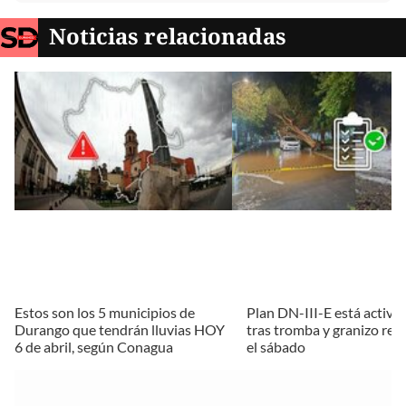
Noticias relacionadas
Estos son los 5 municipios de
Plan DN-III-E está activo
Durango que tendrán lluvias HOY
tras tromba y granizo reg
6 de abril, según Conagua
el sábado