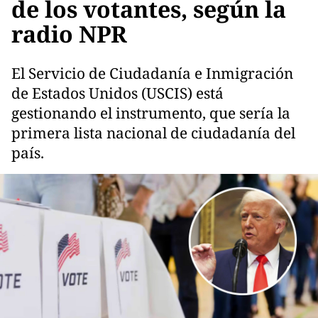
de los votantes, según la
radio NPR
El Servicio de Ciudadanía e Inmigración
de Estados Unidos (USCIS) está
gestionando el instrumento, que sería la
primera lista nacional de ciudadanía del
país.