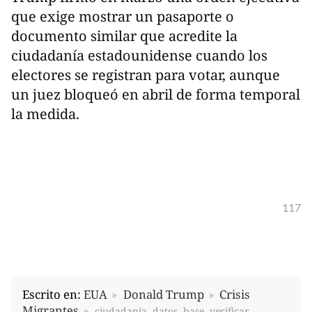
que exige mostrar un pasaporte o
documento similar que acredite la
ciudadanía estadounidense cuando los
electores se registran para votar, aunque
un juez bloqueó en abril de forma temporal
la medida.
117
Escrito en:
EUA
Donald Trump
Crisis
Migrantes
ciudadanía, datos, base, verificar