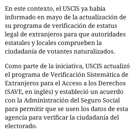
En este contexto, el USCIS ya había
informado en mayo de la actualización de
su programa de verificación de estatus
legal de extranjeros para que autoridades
estatales y locales comprueben la
ciudadanía de votantes naturalizados.
Como parte de la iniciativa, USCIS actualizó
el programa de Verificación Sistemática de
Extranjeros para el Acceso a los Derechos
(SAVE, en inglés) y estableció un acuerdo
con la Administración del Seguro Social
para permitir que se usen los datos de esta
agencia para verificar la ciudadanía del
electorado.