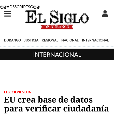
@@ADSSCRIPTSG@@
DURANGO
JUSTICIA
REGIONAL
NACIONAL
INTERNACIONAL
INTERNACIONAL
ELECCIONES EUA
EU crea base de datos
para verificar ciudadanía