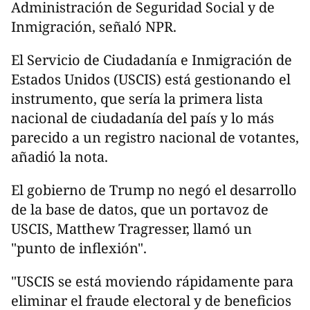
Administración de Seguridad Social y de
Inmigración, señaló NPR.
El Servicio de Ciudadanía e Inmigración de
Estados Unidos (USCIS) está gestionando el
instrumento, que sería la primera lista
nacional de ciudadanía del país y lo más
parecido a un registro nacional de votantes,
añadió la nota.
El gobierno de Trump no negó el desarrollo
de la base de datos, que un portavoz de
USCIS, Matthew Tragresser, llamó un
"punto de inflexión".
"USCIS se está moviendo rápidamente para
eliminar el fraude electoral y de beneficios