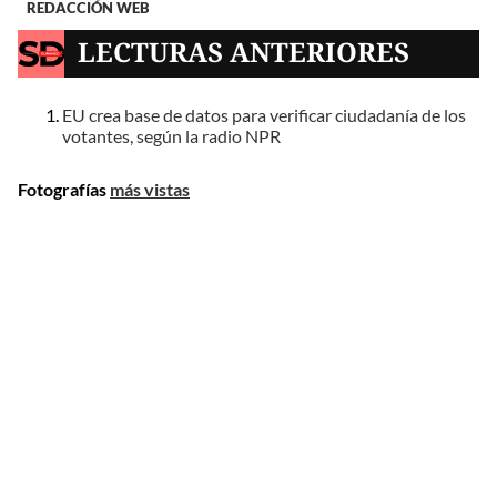
REDACCIÓN WEB
LECTURAS ANTERIORES
EU crea base de datos para verificar ciudadanía de los
votantes, según la radio NPR
Fotografías
más vistas