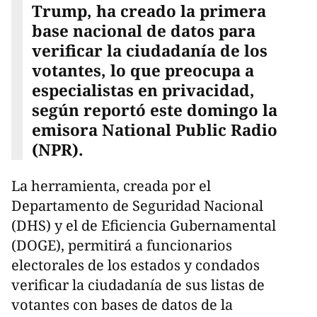
Trump, ha creado la primera
base nacional de datos para
verificar la ciudadanía de los
votantes, lo que preocupa a
especialistas en privacidad,
según reportó este domingo la
emisora National Public Radio​​
(NPR).
La herramienta, creada por el
Departamento de Seguridad Nacional
(DHS) y el de Eficiencia Gubernamental
(DOGE), permitirá a funcionarios
electorales de los estados y condados
verificar la ciudadanía de sus listas de
votantes con bases de datos de la