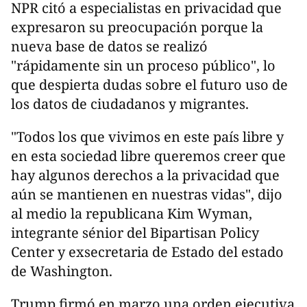
NPR citó a especialistas en privacidad que
expresaron su preocupación porque la
nueva base de datos se realizó
"rápidamente sin un proceso público", lo
que despierta dudas sobre el futuro uso de
los datos de ciudadanos y migrantes.
"Todos los que vivimos en este país libre y
en esta sociedad libre queremos creer que
hay algunos derechos a la privacidad que
aún se mantienen en nuestras vidas", dijo
al medio la republicana Kim Wyman,
integrante sénior del Bipartisan Policy
Center y exsecretaria de Estado del estado
de Washington.
Trump firmó en marzo una orden ejecutiva