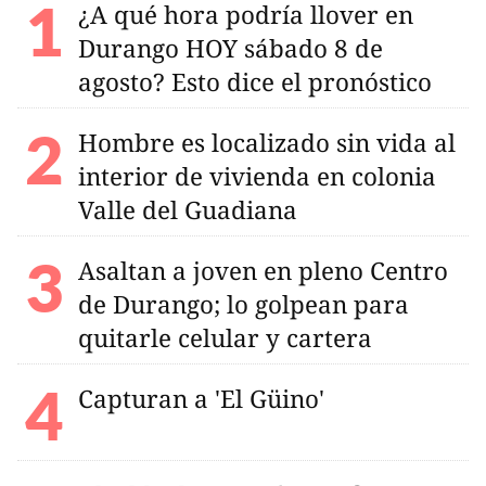
¿A qué hora podría llover en
Durango HOY sábado 8 de
agosto? Esto dice el pronóstico
Hombre es localizado sin vida al
interior de vivienda en colonia
Valle del Guadiana
Asaltan a joven en pleno Centro
de Durango; lo golpean para
quitarle celular y cartera
Capturan a 'El Güino'