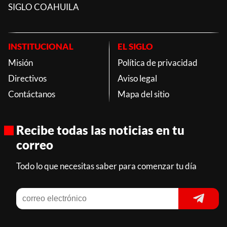
SIGLO COAHUILA
INSTITUCIONAL
EL SIGLO
Misión
Política de privacidad
Directivos
Aviso legal
Contáctanos
Mapa del sitio
Recibe todas las noticias en tu
correo
Todo lo que necesitas saber para comenzar tu día