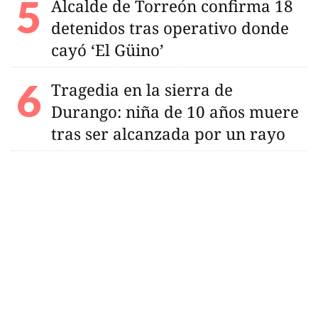
Alcalde de Torreón confirma 18
detenidos tras operativo donde
cayó ‘El Güino’
Tragedia en la sierra de
Durango: niña de 10 años muere
tras ser alcanzada por un rayo