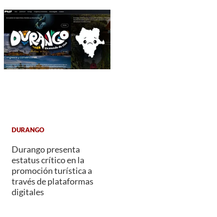
DURANGO
Durango presenta
estatus crítico en la
promoción turística a
través de plataformas
digitales