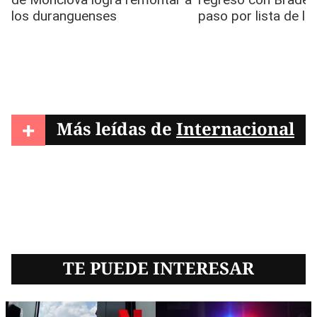
+
Más leídas de
Internacional
TE PUEDE INTERESAR