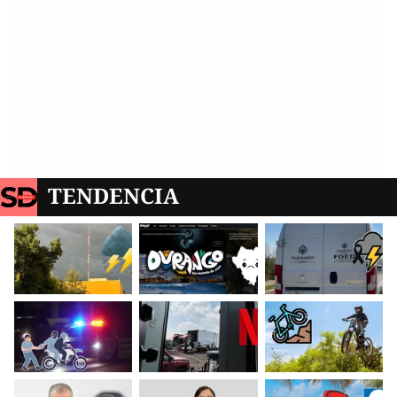
TENDENCIA