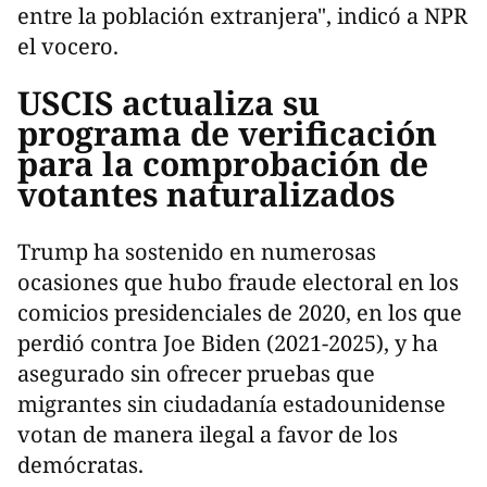
entre la población extranjera", indicó a NPR
el vocero.
USCIS actualiza su
programa de verificación
para la comprobación de
votantes naturalizados
Trump ha sostenido en numerosas
ocasiones que hubo fraude electoral en los
comicios presidenciales de 2020, en los que
perdió contra Joe Biden (2021-2025), y ha
asegurado sin ofrecer pruebas que
migrantes sin ciudadanía estadounidense
votan de manera ilegal a favor de los
demócratas.