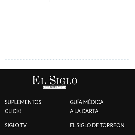
SUPLEMENTOS
GUÍA MÉDICA
CLICK!
A LA CARTA
SIGLO TV
EL SIGLO DE TORREON