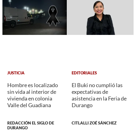
JUSTICIA
EDITORIALES
Hombre es localizado
El Buki no cumplió las
sin vida al interior de
expectativas de
vivienda en colonia
asistencia en la Feria de
Valle del Guadiana
Durango
REDACCIÓN EL SIGLO DE
CITLALLI ZOÉ SÁNCHEZ
DURANGO