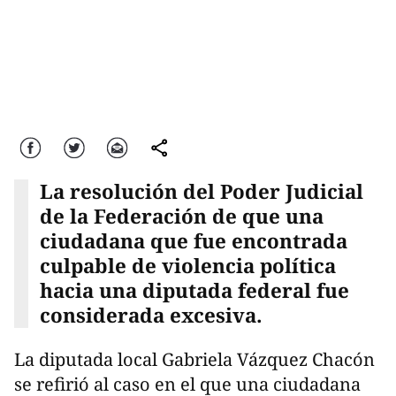
Facebook
Twitter
Correo
comparte
La resolución del Poder Judicial
de la Federación de que una
ciudadana que fue encontrada
culpable de violencia política
hacia una diputada federal fue
considerada excesiva.
La diputada local Gabriela Vázquez Chacón
se refirió al caso en el que una ciudadana