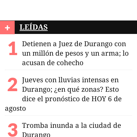
+
LEÍDAS
Detienen a Juez de Durango con
un millón de pesos y un arma; lo
acusan de cohecho
Jueves con lluvias intensas en
Durango; ¿en qué zonas? Esto
dice el pronóstico de HOY 6 de
agosto
Tromba inunda a la ciudad de
Durango