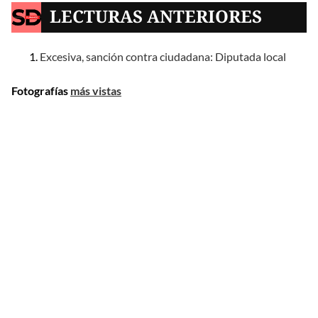
LECTURAS ANTERIORES
Excesiva, sanción contra ciudadana: Diputada local
Fotografías
más vistas