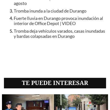
agosto
Tromba inunda a la ciudad de Durango
Fuerte lluvia en Durango provoca inundación al
interior de Office Depot | VIDEO
Tromba deja vehículos varados, casas inundadas
y bardas colapsadas en Durango
TE PUEDE INTERESAR