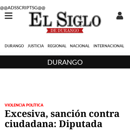
@@ADSSCRIPTSG@@
DURANGO
JUSTICIA
REGIONAL
NACIONAL
INTERNACIONAL
DURANGO
VIOLENCIA POLÍTICA
Excesiva, sanción contra
ciudadana: Diputada