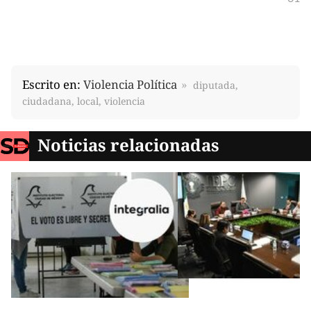
Escrito en:
Violencia Política
diputada,
ciudadana, local, violencia
Noticias relacionadas