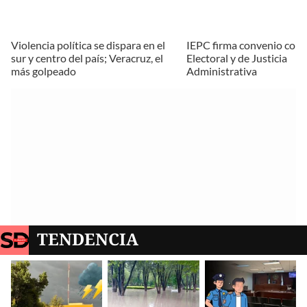
Violencia política se dispara en el
IEPC firma convenio con 
sur y centro del país; Veracruz, el
Electoral y de Justicia
más golpeado
Administrativa
TENDENCIA