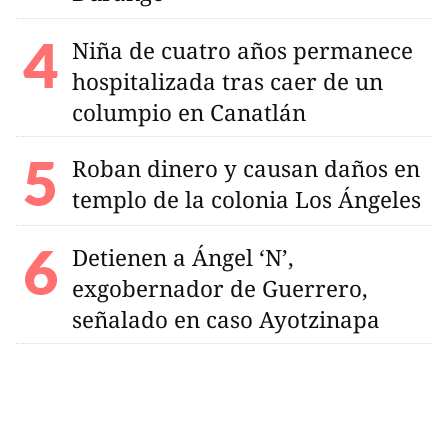
Niña de cuatro años permanece
hospitalizada tras caer de un
columpio en Canatlán
Roban dinero y causan daños en
templo de la colonia Los Ángeles
Detienen a Ángel ‘N’,
exgobernador de Guerrero,
señalado en caso Ayotzinapa