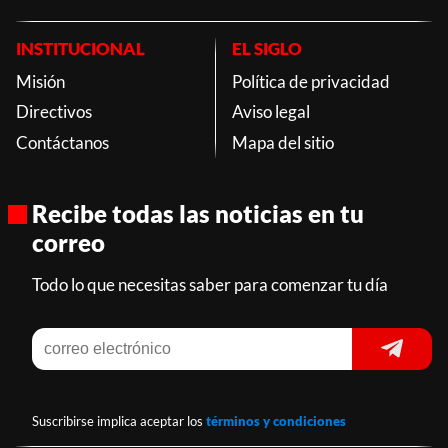
INSTITUCIONAL
EL SIGLO
Misión
Política de privacidad
Directivos
Aviso legal
Contáctanos
Mapa del sitio
Recibe todas las noticias en tu
correo
Todo lo que necesitas saber para comenzar tu día
Suscribirse implica aceptar los
términos y condiciones