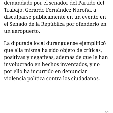
demandado por el senador del Partido del
Trabajo, Gerardo Fernández Noroña, a
disculparse públicamente en un evento en
el Senado de la República por ofenderlo en
un aeropuerto.
La diputada local duranguense ejemplificó
que ella misma ha sido objeto de críticas,
positivas y negativas, además de que le han
involucrado en hechos inventados, y no
por ello ha incurrido en denunciar
violencia política contra los ciudadanos.
61