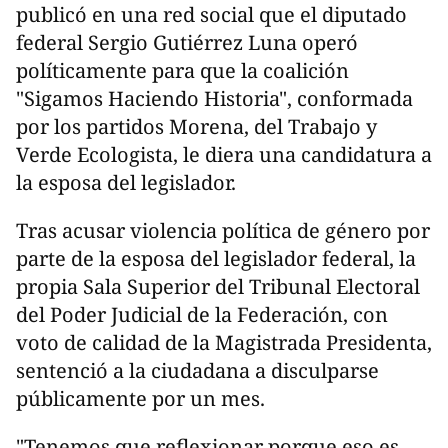
publicó en una red social que el diputado
federal Sergio Gutiérrez Luna operó
políticamente para que la coalición
"Sigamos Haciendo Historia", conformada
por los partidos Morena, del Trabajo y
Verde Ecologista, le diera una candidatura a
la esposa del legislador.
Tras acusar violencia política de género por
parte de la esposa del legislador federal, la
propia Sala Superior del Tribunal Electoral
del Poder Judicial de la Federación, con
voto de calidad de la Magistrada Presidenta,
sentenció a la ciudadana a disculparse
públicamente por un mes.
"Tenemos que reflexionar porque eso es