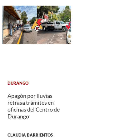
DURANGO
Apagón por lluvias
retrasa trámites en
oficinas del Centro de
Durango
CLAUDIA BARRIENTOS