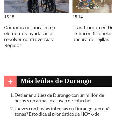
+
Más leídas de
Durango
Detienen a Juez de Durango con un millón de
pesos y un arma; lo acusan de cohecho
Jueves con lluvias intensas en Durango; ¿en qué
zonas? Esto dice el pronóstico de HOY 6 de