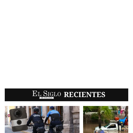
EL SIGLO
RECIENTES