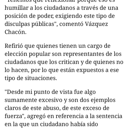
humillar a los ciudadanos a través de una
posición de poder, exigiendo este tipo de
disculpas públicas", comentó Vázquez
Chacón.
Refirió que quienes tienen un cargo de
elección popular son representantes de los
ciudadanos que los critican y de quienes no
lo hacen, por lo que están expuestos a ese
tipo de situaciones.
"Desde mi punto de vista fue algo
sumamente excesivo y son dos ejemplos
claros de este abuso, de este exceso de
fuerza", agregó en referencia a la sentencia
en la que un ciudadano había sido