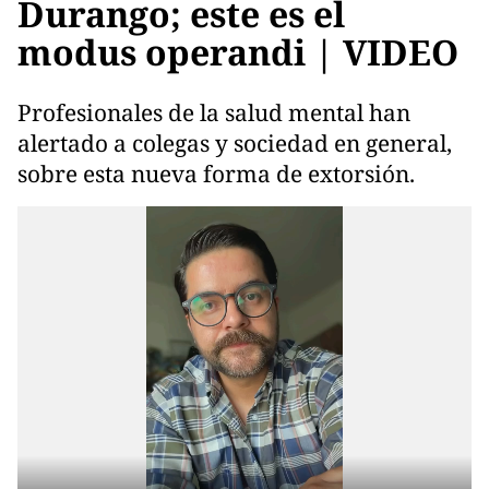
Durango; este es el
modus operandi | VIDEO
Profesionales de la salud mental han
alertado a colegas y sociedad en general,
sobre esta nueva forma de extorsión.