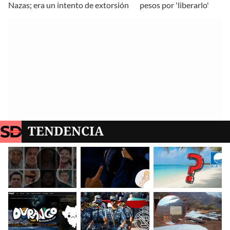
Nazas; era un intento de extorsión
pesos por 'liberarlo'
TENDENCIA