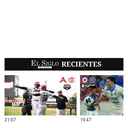
EL SIGLO
RECIENTES