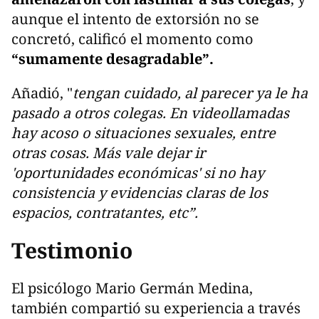
aunque el intento de extorsión no se
concretó, calificó el momento como
“sumamente desagradable”.
Añadió, "
tengan cuidado, al parecer ya le ha
pasado a otros colegas. En videollamadas
hay acoso o situaciones sexuales, entre
otras cosas. Más vale dejar ir
'oportunidades económicas' si no hay
consistencia y evidencias claras de los
espacios, contratantes, etc”.
Testimonio
El psicólogo Mario Germán Medina,
también compartió su experiencia a través