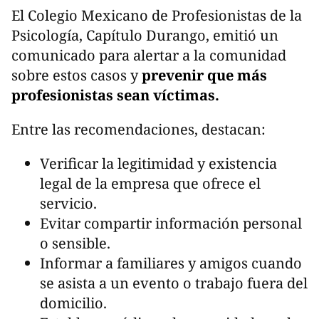
El Colegio Mexicano de Profesionistas de la
Psicología, Capítulo Durango, emitió un
comunicado para alertar a la comunidad
sobre estos casos y
prevenir que más
profesionistas sean víctimas.
Entre las recomendaciones, destacan:
Verificar la legitimidad y existencia
legal de la empresa que ofrece el
servicio.
Evitar compartir información personal
o sensible.
Informar a familiares y amigos cuando
se asista a un evento o trabajo fuera del
domicilio.