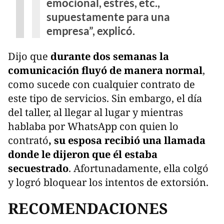
emocional, estrés, etc.,
supuestamente para una
empresa”, explicó.
Dijo que
durante dos semanas la
comunicación fluyó de manera normal
,
como sucede con cualquier contrato de
este tipo de servicios. Sin embargo, el día
del taller, al llegar al lugar y mientras
hablaba por WhatsApp con quien lo
contrató
, su esposa recibió una llamada
donde le dijeron que él estaba
secuestrado
. Afortunadamente, ella colgó
y logró bloquear los intentos de extorsión.
RECOMENDACIONES