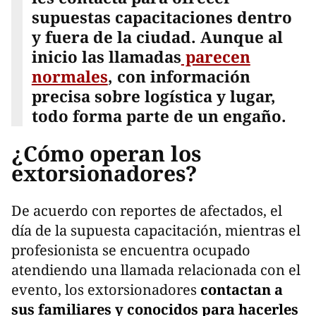
supuestas capacitaciones dentro
y fuera de la ciudad. Aunque al
inicio las llamadas
parecen
normales
, con información
precisa sobre logística y lugar,
todo forma parte de un engaño.
¿Cómo operan los
extorsionadores?
De acuerdo con reportes de afectados, el
día de la supuesta capacitación, mientras el
profesionista se encuentra ocupado
atendiendo una llamada relacionada con el
evento, los extorsionadores
contactan a
sus familiares y conocidos para hacerles