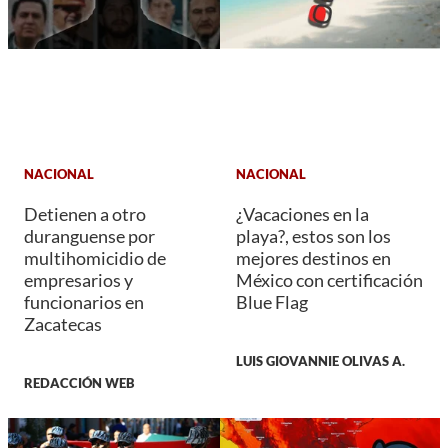
NACIONAL
NACIONAL
Detienen a otro
¿Vacaciones en la
duranguense por
playa?, estos son los
multihomicidio de
mejores destinos en
empresarios y
México con certificación
funcionarios en
Blue Flag
Zacatecas
LUIS GIOVANNIE OLIVAS A.
REDACCIÓN WEB