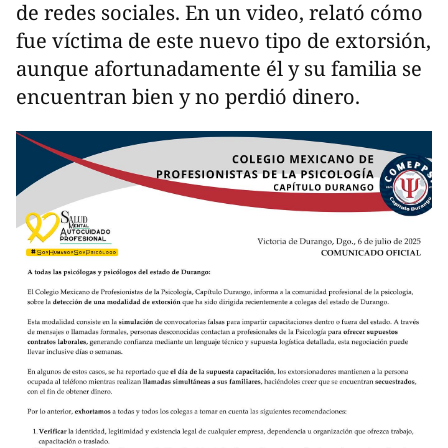
de redes sociales. En un video, relató cómo
fue víctima de este nuevo tipo de extorsión,
aunque afortunadamente él y su familia se
encuentran bien y no perdió dinero.