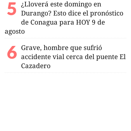
¿Lloverá este domingo en
Durango? Esto dice el pronóstico
de Conagua para HOY 9 de
agosto
Grave, hombre que sufrió
accidente vial cerca del puente El
Cazadero