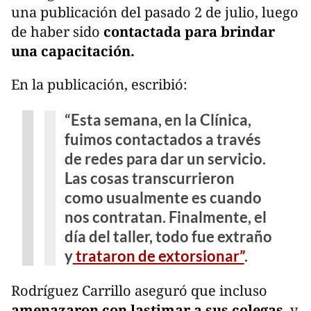
una publicación del pasado 2 de julio, luego
de haber sido
contactada para brindar
una capacitación.
En la publicación, escribió:
“Esta semana, en la Clínica,
fuimos contactados a través
de redes para dar un servicio.
Las cosas transcurrieron
como usualmente es cuando
nos contratan. Finalmente, el
día del taller, todo fue extraño
y
trataron de extorsionar”
.
Rodríguez Carrillo aseguró que incluso
amenazaron con lastimar a sus colegas
, y