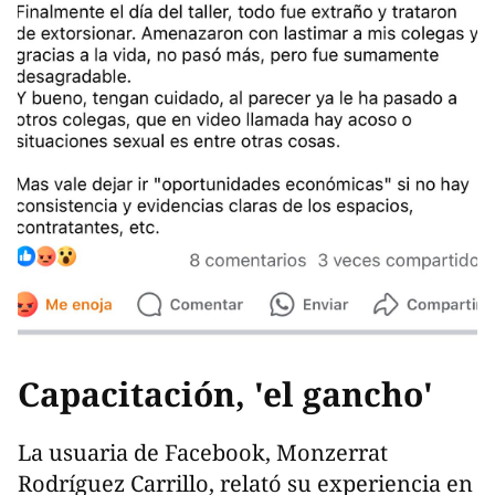
Capacitación, 'el gancho'
La usuaria de Facebook, Monzerrat
Rodríguez Carrillo, relató su experiencia en