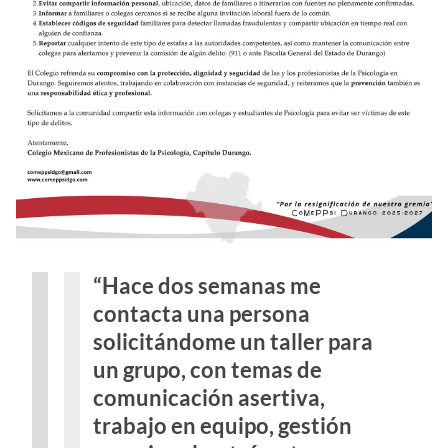
“Hace dos semanas me
contacta una persona
solicitándome un taller para
un grupo, con temas de
comunicación asertiva,
trabajo en equipo, gestión