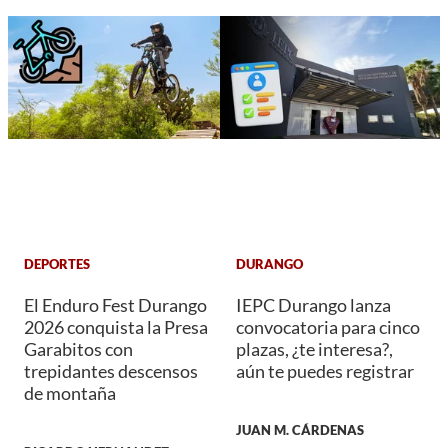
DEPORTES
DURANGO
El Enduro Fest Durango
IEPC Durango lanza
2026 conquista la Presa
convocatoria para cinco
Garabitos con
plazas, ¿te interesa?,
trepidantes descensos
aún te puedes registrar
de montaña
JUAN M. CÁRDENAS