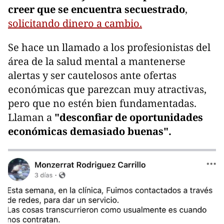
creer que se encuentra secuestrado
,
solicitando dinero a cambio.
Se hace un llamado a los profesionistas del
área de la salud mental a mantenerse
alertas y ser cautelosos ante ofertas
económicas que parezcan muy atractivas,
pero que no estén bien fundamentadas.
Llaman a
"desconfiar de oportunidades
económicas demasiado buenas".