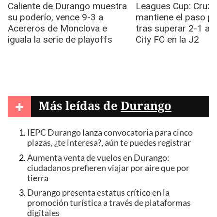
+
Más leídas de
Durango
IEPC Durango lanza convocatoria para cinco
plazas, ¿te interesa?, aún te puedes registrar
Aumenta venta de vuelos en Durango:
ciudadanos prefieren viajar por aire que por
tierra
Durango presenta estatus crítico en la
promoción turística a través de plataformas
digitales