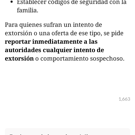
Establecer códigos de seguridad con la
familia.
Para quienes sufran un intento de
extorsión o una oferta de ese tipo, se pide
reportar inmediatamente a las
autoridades cualquier intento de
extorsión
o comportamiento sospechoso.
1,663