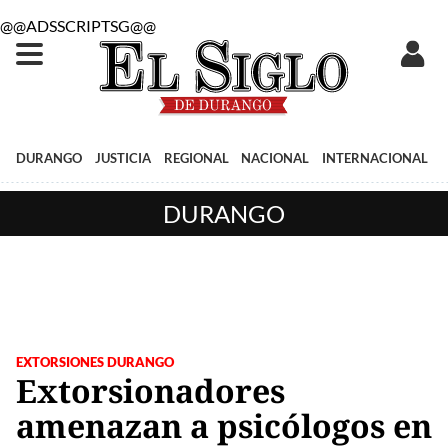
@@ADSSCRIPTSG@@
DURANGO
JUSTICIA
REGIONAL
NACIONAL
INTERNACIONAL
DURANGO
EXTORSIONES DURANGO
Extorsionadores
amenazan a psicólogos en