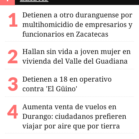
Detienen a otro duranguense por
multihomicidio de empresarios y
funcionarios en Zacatecas
Hallan sin vida a joven mujer en
vivienda del Valle del Guadiana
Detienen a 18 en operativo
contra 'El Güino'
Aumenta venta de vuelos en
Durango: ciudadanos prefieren
viajar por aire que por tierra