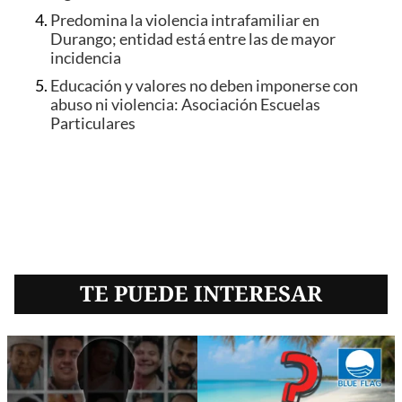
Predomina la violencia intrafamiliar en
Durango; entidad está entre las de mayor
incidencia
Educación y valores no deben imponerse con
abuso ni violencia: Asociación Escuelas
Particulares
TE PUEDE INTERESAR