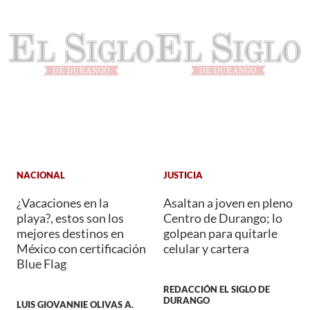
NACIONAL
JUSTICIA
¿Vacaciones en la
Asaltan a joven en pleno
playa?, estos son los
Centro de Durango; lo
mejores destinos en
golpean para quitarle
México con certificación
celular y cartera
Blue Flag
REDACCIÓN EL SIGLO DE
DURANGO
LUIS GIOVANNIE OLIVAS A.