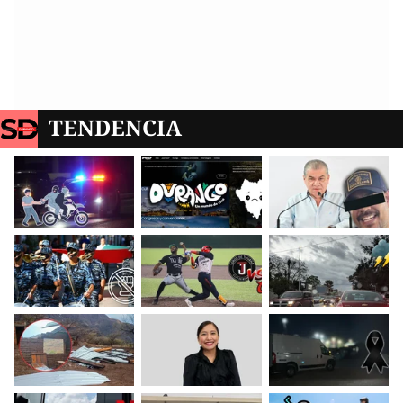
TENDENCIA