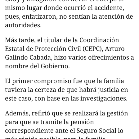
mismo lugar donde ocurrió el accidente,
pues, enfatizaron, no sentían la atención de
autoridades.
Más tarde, el titular de la Coordinación
Estatal de Protección Civil (CEPC), Arturo
Galindo Cabada, hizo varios ofrecimientos a
nombre del Gobierno.
El primer compromiso fue que la familia
tuviera la certeza de que habrá justicia en
este caso, con base en las investigaciones.
Además, refirió que se realizará la gestión
para que se tramite la pensión
correspondiente ante el Seguro Social lo