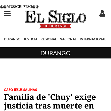
@@ADSSCRIPTSG@@
DURANGO
JUSTICIA
REGIONAL
NACIONAL
INTERNACIONAL
DURANGO
CASO JESÚS SALINAS
Familia de 'Chuy' exige
justicia tras muerte en