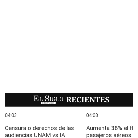
EL SIGLO
RECIENTES