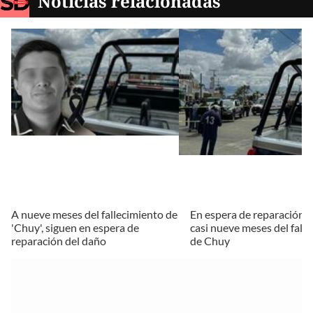
Noticias relacionadas
A nueve meses del fallecimiento de
En espera de reparación d
'Chuy', siguen en espera de
casi nueve meses del fall
reparación del daño
de Chuy