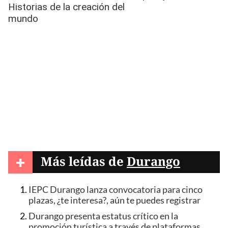
+
Más leídas de
Durango
IEPC Durango lanza convocatoria para cinco
plazas, ¿te interesa?, aún te puedes registrar
Durango presenta estatus crítico en la
promoción turística a través de plataformas