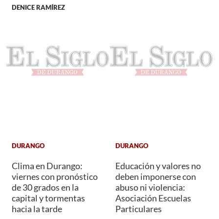
DENICE RAMÍREZ
DURANGO
DURANGO
Clima en Durango:
Educación y valores no
viernes con pronóstico
deben imponerse con
de 30 grados en la
abuso ni violencia:
capital y tormentas
Asociación Escuelas
hacia la tarde
Particulares