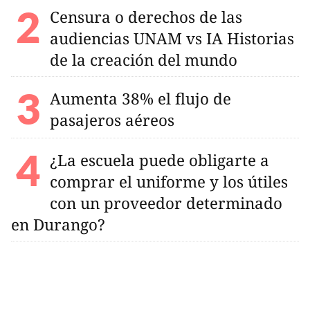
Censura o derechos de las
audiencias UNAM vs IA Historias
de la creación del mundo
Aumenta 38% el flujo de
pasajeros aéreos
¿La escuela puede obligarte a
comprar el uniforme y los útiles
con un proveedor determinado
en Durango?