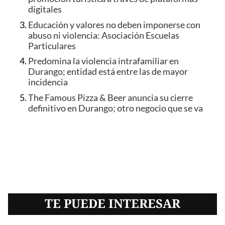
digitales
Educación y valores no deben imponerse con
abuso ni violencia: Asociación Escuelas
Particulares
Predomina la violencia intrafamiliar en
Durango; entidad está entre las de mayor
incidencia
The Famous Pizza & Beer anuncia su cierre
definitivo en Durango; otro negocio que se va
TE PUEDE INTERESAR