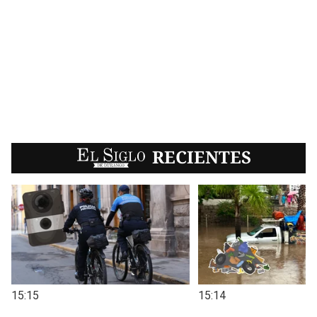
EL SIGLO
RECIENTES