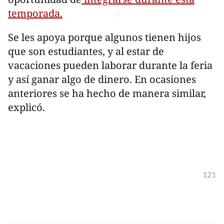
temporada.
Se les apoya porque algunos tienen hijos
que son estudiantes, y al estar de
vacaciones pueden laborar durante la feria
y así ganar algo de dinero. En ocasiones
anteriores se ha hecho de manera similar,
explicó.
121