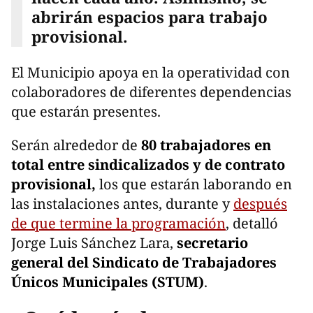
abrirán espacios para trabajo
provisional.
El Municipio apoya en la operatividad con
colaboradores de diferentes dependencias
que estarán presentes.
Serán alrededor de
80 trabajadores en
total entre sindicalizados y de contrato
provisional,
los que estarán laborando en
las instalaciones antes, durante y
después
de que termine la programación
, detalló
Jorge Luis Sánchez Lara,
secretario
general del Sindicato de Trabajadores
Únicos Municipales (STUM)
.