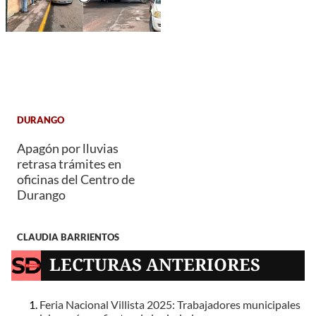
DURANGO
Apagón por lluvias
retrasa trámites en
oficinas del Centro de
Durango
CLAUDIA BARRIENTOS
LECTURAS ANTERIORES
Feria Nacional Villista 2025: Trabajadores municipales