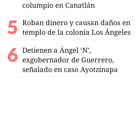
columpio en Canatlán
Roban dinero y causan daños en
templo de la colonia Los Ángeles
Detienen a Ángel ‘N’,
exgobernador de Guerrero,
señalado en caso Ayotzinapa