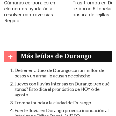
+
Más leídas de
Durango
Detienen a Juez de Durango con un millón de
pesos y un arma; lo acusan de cohecho
Jueves con lluvias intensas en Durango; ¿en qué
zonas? Esto dice el pronóstico de HOY 6 de
agosto
Tromba inunda a la ciudad de Durango
Fuerte lluvia en Durango provoca inundación al
interior de Office Depot | VIDEO