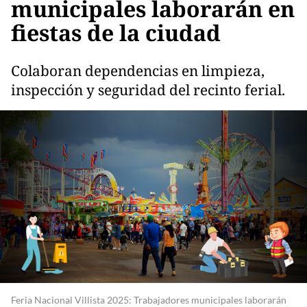
municipales laborarán en
fiestas de la ciudad
Colaboran dependencias en limpieza,
inspección y seguridad del recinto ferial.
Feria Nacional Villista 2025: Trabajadores municipales laborarán