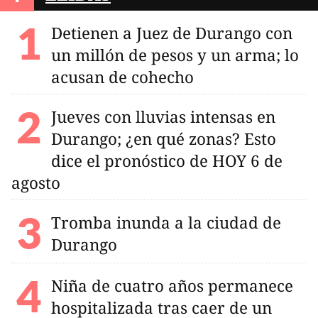
Detienen a Juez de Durango con
un millón de pesos y un arma; lo
acusan de cohecho
Jueves con lluvias intensas en
Durango; ¿en qué zonas? Esto
dice el pronóstico de HOY 6 de
agosto
Tromba inunda a la ciudad de
Durango
Niña de cuatro años permanece
hospitalizada tras caer de un