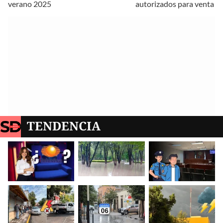
verano 2025
autorizados para venta al
TENDENCIA