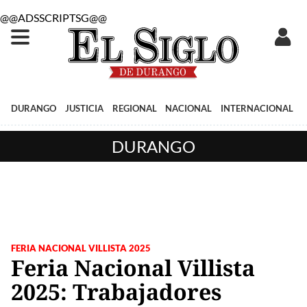
@@ADSSCRIPTSG@@
DURANGO
JUSTICIA
REGIONAL
NACIONAL
INTERNACIONAL
DURANGO
FERIA NACIONAL VILLISTA 2025
Feria Nacional Villista
2025: Trabajadores