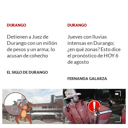
DURANGO
DURANGO
Detienen a Juez de
Jueves con lluvias
Durango con un millón
intensas en Durango;
de pesos y un arma; lo
¿en qué zonas? Esto dice
acusan de cohecho
el pronóstico de HOY 6
de agosto
EL SIGLO DE DURANGO
FERNANDA GALARZA