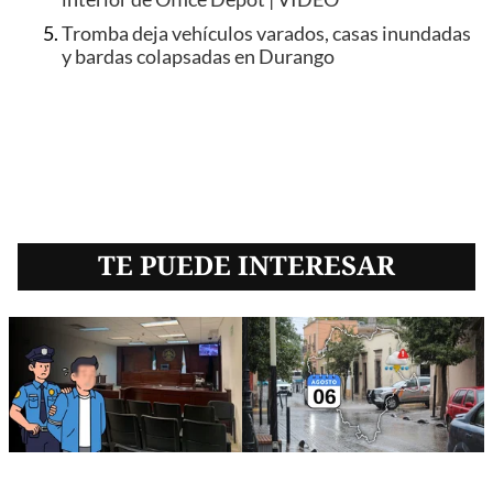
Tromba deja vehículos varados, casas inundadas
y bardas colapsadas en Durango
TE PUEDE INTERESAR