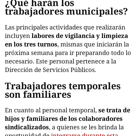
¿Qué harán los
trabajadores municipales?
Las principales actividades que realizarán
incluyen
labores de vigilancia y limpieza
en los tres turnos
, mismas que iniciarán la
próxima semana para ir preparando todo lo
necesario. Este personal pertenece a la
Dirección de Servicios Públicos.
Trabajadores temporales
son familiares
En cuanto al personal temporal,
se trata de
hijos y familiares de los colaboradores
sindicalizados
, a quienes se les brinda la
oportunidad de
integrarse durante esta