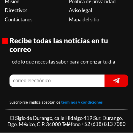
Misión
Política de privacidad
Directivos
Aviso legal
Contáctanos
Mapa del sitio
Recibe todas las noticias en tu
correo
Todo lo que necesitas saber para comenzar tu día
Suscribirse implica aceptar los
términos y condiciones
El Siglo de Durango, calle Hidalgo 419 Sur, Durango,
Dgo. México, C.P. 34000 Teléfono
+52 (618) 813 7080