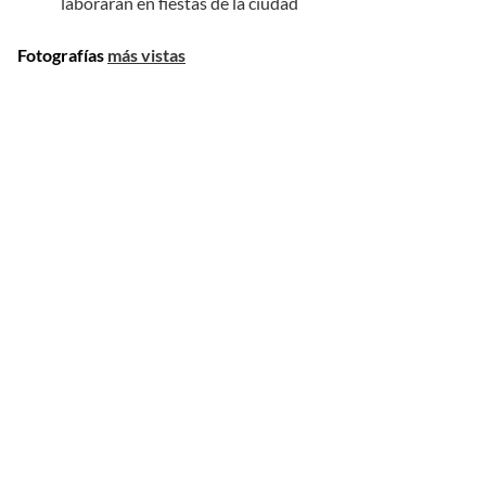
laborarán en fiestas de la ciudad
Fotografías
más vistas