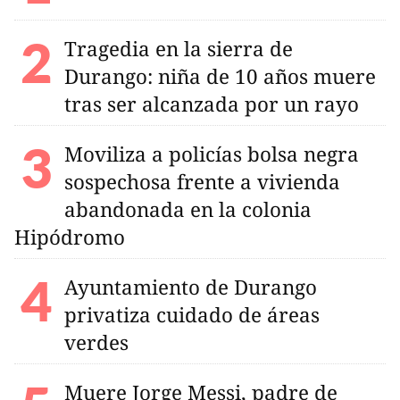
Tragedia en la sierra de
Durango: niña de 10 años muere
tras ser alcanzada por un rayo
Moviliza a policías bolsa negra
sospechosa frente a vivienda
abandonada en la colonia
Hipódromo
Ayuntamiento de Durango
privatiza cuidado de áreas
verdes
Muere Jorge Messi, padre de