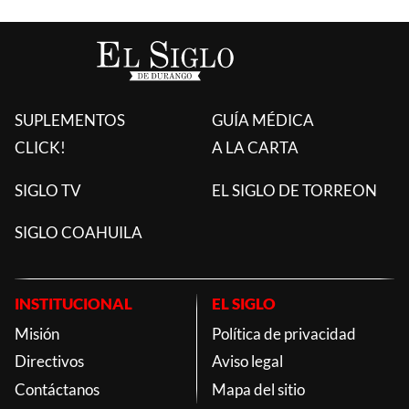
SUPLEMENTOS
GUÍA MÉDICA
CLICK!
A LA CARTA
SIGLO TV
EL SIGLO DE TORREON
SIGLO COAHUILA
INSTITUCIONAL
EL SIGLO
Misión
Política de privacidad
Directivos
Aviso legal
Contáctanos
Mapa del sitio