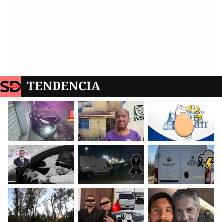
TENDENCIA