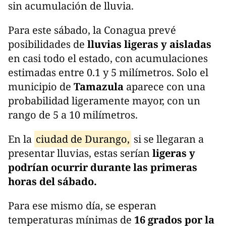
sin acumulación de lluvia.
Para este sábado, la Conagua prevé
posibilidades de
lluvias ligeras y aisladas
en casi todo el estado, con acumulaciones
estimadas entre 0.1 y 5 milímetros. Solo el
municipio de
Tamazula
aparece con una
probabilidad ligeramente mayor, con un
rango de 5 a 10 milímetros.
En la
ciudad de Durango,
si se llegaran a
presentar lluvias, estas serían
ligeras y
podrían ocurrir durante las primeras
horas del sábado.
Para ese mismo día, se esperan
temperaturas mínimas de
16 grados por la