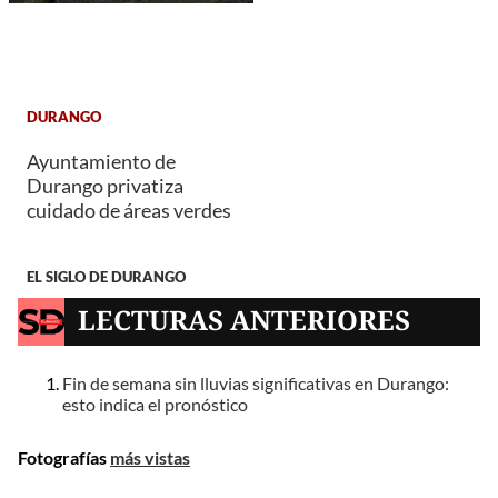
DURANGO
Ayuntamiento de
Durango privatiza
cuidado de áreas verdes
EL SIGLO DE DURANGO
LECTURAS ANTERIORES
Fin de semana sin lluvias significativas en Durango:
esto indica el pronóstico
Fotografías
más vistas