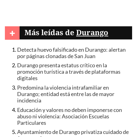
+
Más leídas de
Durango
Detecta huevo falsificado en Durango: alertan
por páginas clonadas de San Juan
Durango presenta estatus crítico en la
promoción turística a través de plataformas
digitales
Predomina la violencia intrafamiliar en
Durango; entidad está entre las de mayor
incidencia
Educación y valores no deben imponerse con
abuso ni violencia: Asociación Escuelas
Particulares
Ayuntamiento de Durango privatiza cuidado de