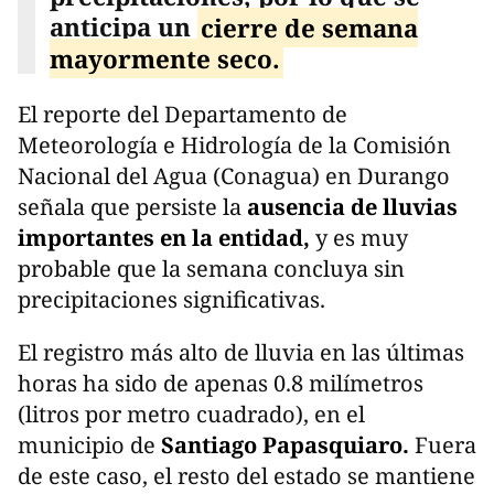
anticipa un
cierre de semana
mayormente seco.
El reporte del Departamento de
Meteorología e Hidrología de la Comisión
Nacional del Agua (Conagua) en Durango
señala que persiste la
ausencia de lluvias
importantes en la entidad,
y es muy
probable que la semana concluya sin
precipitaciones significativas.
El registro más alto de lluvia en las últimas
horas ha sido de apenas 0.8 milímetros
(litros por metro cuadrado), en el
municipio de
Santiago Papasquiaro.
Fuera
de este caso, el resto del estado se mantiene