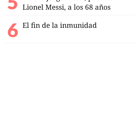
Lionel Messi, a los 68 años
El fin de la inmunidad