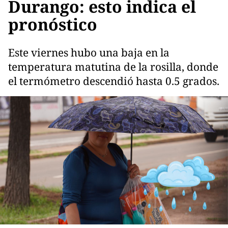
Durango: esto indica el
pronóstico
Este viernes hubo una baja en la
temperatura matutina de la rosilla, donde
el termómetro descendió hasta 0.5 grados.