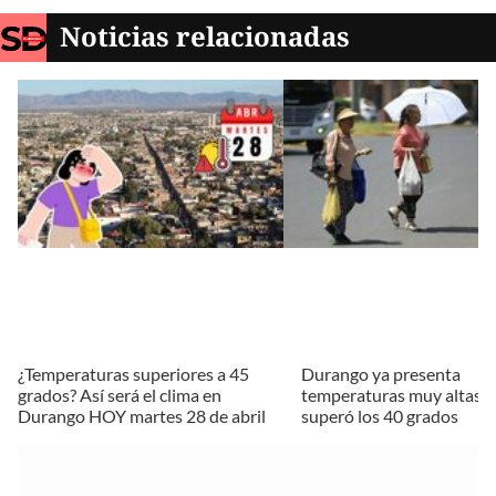
Noticias relacionadas
¿Temperaturas superiores a 45
Durango ya presenta
grados? Así será el clima en
temperaturas muy altas; 
Durango HOY martes 28 de abril
superó los 40 grados