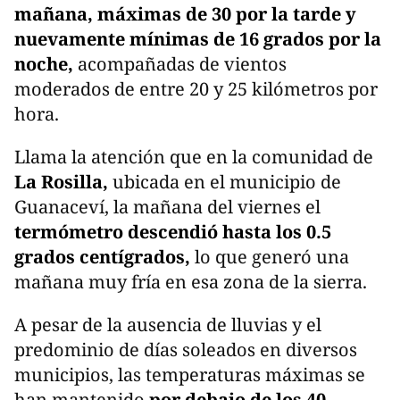
mañana, máximas de 30 por la tarde y
nuevamente mínimas de 16 grados por la
noche,
acompañadas de vientos
moderados de entre 20 y 25 kilómetros por
hora.
Llama la atención que en la comunidad de
La Rosilla,
ubicada en el municipio de
Guanaceví, la mañana del viernes el
termómetro descendió hasta los 0.5
grados centígrados,
lo que generó una
mañana muy fría en esa zona de la sierra.
A pesar de la ausencia de lluvias y el
predominio de días soleados en diversos
municipios, las temperaturas máximas se
han mantenido
por debajo de los 40