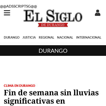
@@ADSSCRIPTSG@@
DURANGO
JUSTICIA
REGIONAL
NACIONAL
INTERNACIONAL
DURANGO
CLIMA EN DURANGO
Fin de semana sin lluvias
significativas en