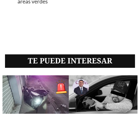
áreas verdes
TE PUEDE INTERESAR