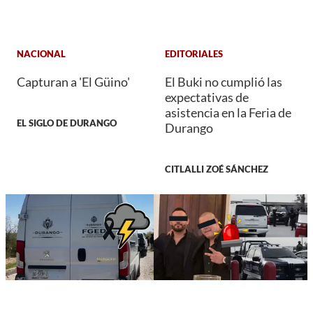
NACIONAL
EDITORIALES
Capturan a 'El Güino'
El Buki no cumplió las
expectativas de
asistencia en la Feria de
EL SIGLO DE DURANGO
Durango
CITLALLI ZOÉ SÁNCHEZ