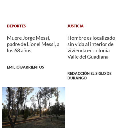
DEPORTES
JUSTICIA
Muere Jorge Messi,
Hombre es localizado
padre de Lionel Messi, a
sin vida al interior de
los 68 años
vivienda en colonia
Valle del Guadiana
EMILIO BARRIENTOS
REDACCIÓN EL SIGLO DE
DURANGO